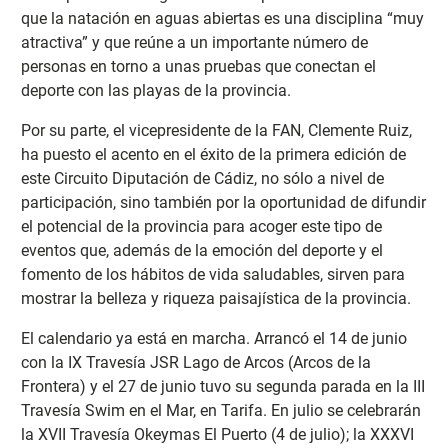
que la natación en aguas abiertas es una disciplina “muy
atractiva” y que reúne a un importante número de
personas en torno a unas pruebas que conectan el
deporte con las playas de la provincia.
Por su parte, el vicepresidente de la FAN, Clemente Ruiz,
ha puesto el acento en el éxito de la primera edición de
este Circuito Diputación de Cádiz, no sólo a nivel de
participación, sino también por la oportunidad de difundir
el potencial de la provincia para acoger este tipo de
eventos que, además de la emoción del deporte y el
fomento de los hábitos de vida saludables, sirven para
mostrar la belleza y riqueza paisajística de la provincia.
El calendario ya está en marcha. Arrancó el 14 de junio
con la IX Travesía JSR Lago de Arcos (Arcos de la
Frontera) y el 27 de junio tuvo su segunda parada en la III
Travesía Swim en el Mar, en Tarifa. En julio se celebrarán
la XVII Travesía Okeymas El Puerto (4 de julio); la XXXVI