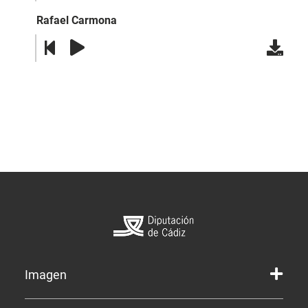
Rafael Carmona
Imagen