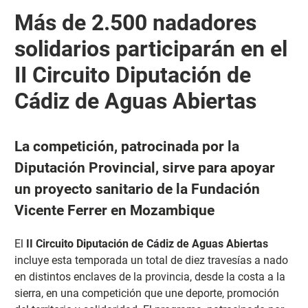
Más de 2.500 nadadores
solidarios participarán en el
II Circuito Diputación de
Cádiz de Aguas Abiertas
La competición, patrocinada por la
Diputación Provincial, sirve para apoyar
un proyecto sanitario de la Fundación
Vicente Ferrer en Mozambique
El
II Circuito Diputación de Cádiz de Aguas Abiertas
incluye esta temporada un total de diez travesías a nado
en distintos enclaves de la provincia, desde la costa a la
sierra, en una competición que une deporte, promoción