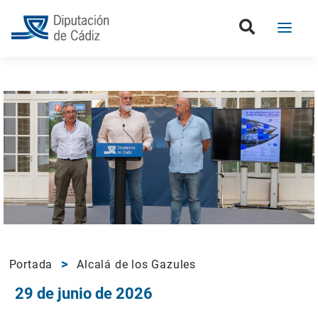
Portada
Alcalá de los Gazules
29 de junio de 2026