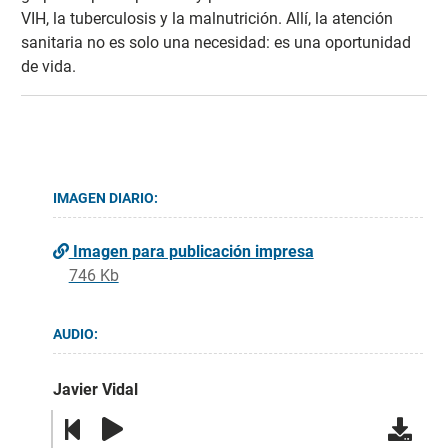
VIH, la tuberculosis y la malnutrición. Allí, la atención
sanitaria no es solo una necesidad: es una oportunidad
de vida.
IMAGEN DIARIO:
Imagen para publicación impresa
746 Kb
AUDIO:
Javier Vidal