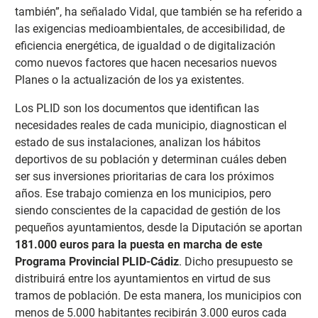
también”, ha señalado Vidal, que también se ha referido a
las exigencias medioambientales, de accesibilidad, de
eficiencia energética, de igualdad o de digitalización
como nuevos factores que hacen necesarios nuevos
Planes o la actualización de los ya existentes.
Los PLID son los documentos que identifican las
necesidades reales de cada municipio, diagnostican el
estado de sus instalaciones, analizan los hábitos
deportivos de su población y determinan cuáles deben
ser sus inversiones prioritarias de cara los próximos
años. Ese trabajo comienza en los municipios, pero
siendo conscientes de la capacidad de gestión de los
pequeños ayuntamientos, desde la Diputación se aportan
181.000 euros para la puesta en marcha de este
Programa Provincial PLID-Cádiz
. Dicho presupuesto se
distribuirá entre los ayuntamientos en virtud de sus
tramos de población. De esta manera, los municipios con
menos de 5.000 habitantes recibirán 3.000 euros cada