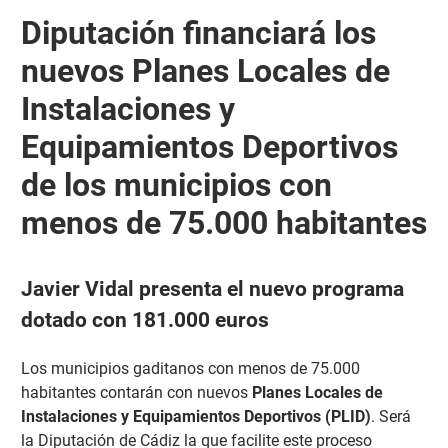
Diputación financiará los
nuevos Planes Locales de
Instalaciones y
Equipamientos Deportivos
de los municipios con
menos de 75.000 habitantes
Javier Vidal presenta el nuevo programa
dotado con 181.000 euros
Los municipios gaditanos con menos de 75.000
habitantes contarán con nuevos
Planes Locales de
Instalaciones y Equipamientos Deportivos (PLID)
. Será
la Diputación de Cádiz la que facilite este proceso