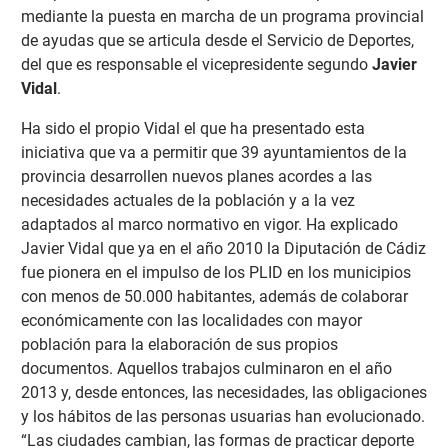
mediante la puesta en marcha de un programa provincial
de ayudas que se articula desde el Servicio de Deportes,
del que es responsable el vicepresidente segundo
Javier
Vidal
.
Ha sido el propio Vidal el que ha presentado esta
iniciativa que va a permitir que 39 ayuntamientos de la
provincia desarrollen nuevos planes acordes a las
necesidades actuales de la población y a la vez
adaptados al marco normativo en vigor. Ha explicado
Javier Vidal que ya en el año 2010 la Diputación de Cádiz
fue pionera en el impulso de los PLID en los municipios
con menos de 50.000 habitantes, además de colaborar
económicamente con las localidades con mayor
población para la elaboración de sus propios
documentos. Aquellos trabajos culminaron en el año
2013 y, desde entonces, las necesidades, las obligaciones
y los hábitos de las personas usuarias han evolucionado.
“Las ciudades cambian, las formas de practicar deporte