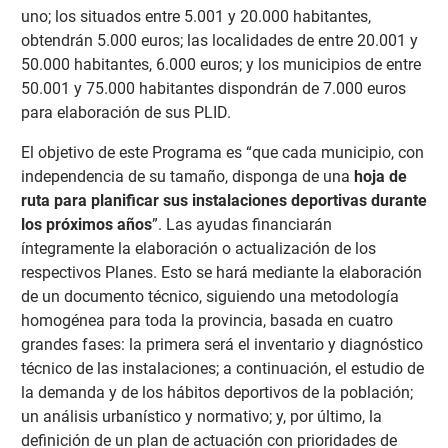
uno; los situados entre 5.001 y 20.000 habitantes,
obtendrán 5.000 euros; las localidades de entre 20.001 y
50.000 habitantes, 6.000 euros; y los municipios de entre
50.001 y 75.000 habitantes dispondrán de 7.000 euros
para elaboración de sus PLID.
El objetivo de este Programa es “que cada municipio, con
independencia de su tamaño, disponga de una
hoja de
ruta para planificar sus instalaciones deportivas durante
los próximos años
”. Las ayudas financiarán
íntegramente la elaboración o actualización de los
respectivos Planes. Esto se hará mediante la elaboración
de un documento técnico, siguiendo una metodología
homogénea para toda la provincia, basada en cuatro
grandes fases: la primera será el inventario y diagnóstico
técnico de las instalaciones; a continuación, el estudio de
la demanda y de los hábitos deportivos de la población;
un análisis urbanístico y normativo; y, por último, la
definición de un plan de actuación con prioridades de