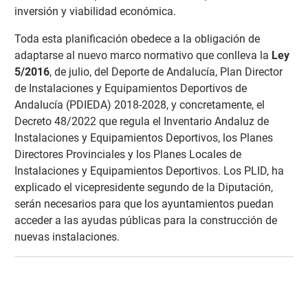
inversión y viabilidad económica.
Toda esta planificación obedece a la obligación de
adaptarse al nuevo marco normativo que conlleva la
Ley
5/2016
, de julio, del Deporte de Andalucía, Plan Director
de Instalaciones y Equipamientos Deportivos de
Andalucía (PDIEDA) 2018-2028, y concretamente, el
Decreto 48/2022 que regula el Inventario Andaluz de
Instalaciones y Equipamientos Deportivos, los Planes
Directores Provinciales y los Planes Locales de
Instalaciones y Equipamientos Deportivos. Los PLID, ha
explicado el vicepresidente segundo de la Diputación,
serán necesarios para que los ayuntamientos puedan
acceder a las ayudas públicas para la construcción de
nuevas instalaciones.