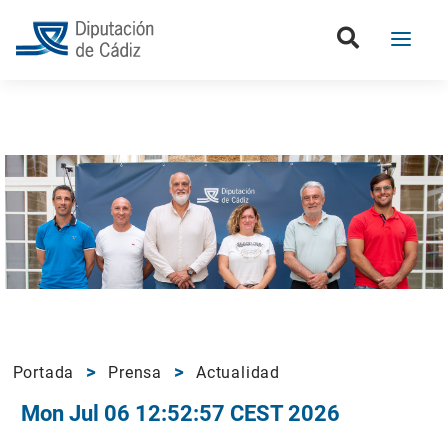
Portada
Prensa
Actualidad
Mon Jul 06 12:52:57 CEST 2026