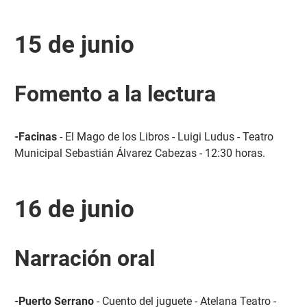
15 de junio
Fomento a la lectura
-Facinas
- El Mago de los Libros - Luigi Ludus - Teatro
Municipal Sebastián Álvarez Cabezas - 12:30 horas.
16 de junio
Narración oral
-Puerto Serrano
- Cuento del juguete - Atelana Teatro -