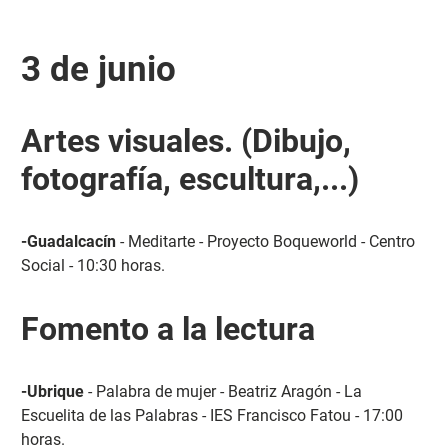
3 de junio
Artes visuales. (Dibujo,
fotografía, escultura,...)
-Guadalcacín
- Meditarte - Proyecto Boqueworld - Centro
Social - 10:30 horas.
Fomento a la lectura
-Ubrique
- Palabra de mujer - Beatriz Aragón - La
Escuelita de las Palabras - IES Francisco Fatou - 17:00
horas.