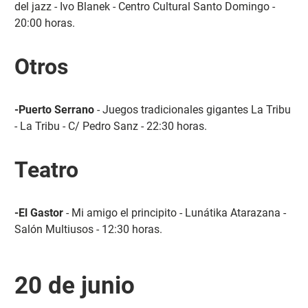
del jazz - Ivo Blanek - Centro Cultural Santo Domingo -
20:00 horas.
Otros
-Puerto Serrano
- Juegos tradicionales gigantes La Tribu
- La Tribu - C/ Pedro Sanz - 22:30 horas.
Teatro
-El Gastor
- Mi amigo el principito - Lunátika Atarazana -
Salón Multiusos - 12:30 horas.
20 de junio