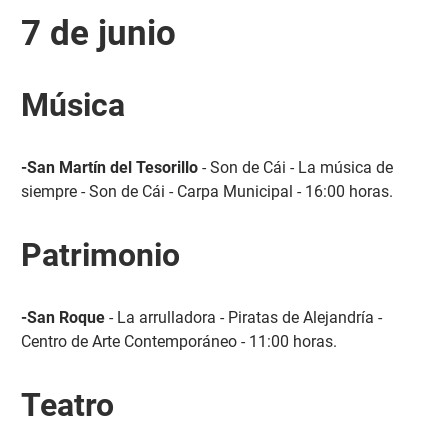
7 de junio
Música
-San Martín del Tesorillo
- Son de Cái - La música de
siempre - Son de Cái - Carpa Municipal - 16:00 horas.
Patrimonio
-San Roque
- La arrulladora - Piratas de Alejandría -
Centro de Arte Contemporáneo - 11:00 horas.
Teatro