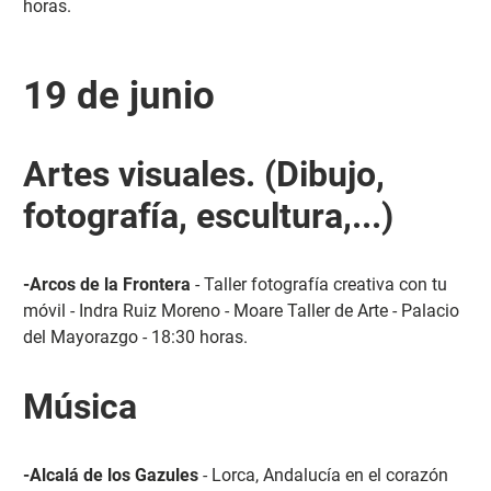
horas.
19 de junio
Artes visuales. (Dibujo,
fotografía, escultura,...)
-Arcos de la Frontera
- Taller fotografía creativa con tu
móvil - Indra Ruiz Moreno - Moare Taller de Arte - Palacio
del Mayorazgo - 18:30 horas.
Música
-Alcalá de los Gazules
- Lorca, Andalucía en el corazón