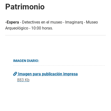
Patrimonio
-Espera
- Detectives en el museo - Imaginarq - Museo
Arqueológico - 10:00 horas.
IMAGEN DIARIO:
Imagen para publicación impresa
883 Kb