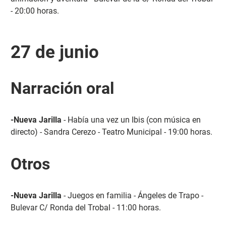
- 20:00 horas.
27 de junio
Narración oral
-Nueva Jarilla
- Había una vez un Ibis (con música en
directo) - Sandra Cerezo - Teatro Municipal - 19:00 horas.
Otros
-Nueva Jarilla
- Juegos en familia - Ángeles de Trapo -
Bulevar C/ Ronda del Trobal - 11:00 horas.