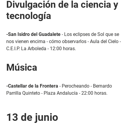
Divulgación de la ciencia y
tecnología
-San Isidro del Guadalete
- Los eclipses de Sol que se
nos vienen encima - cómo observarlos - Aula del Cielo -
C.E.I.P. La Arboleda - 12:00 horas.
Música
-Castellar de la Frontera
- Perocheando - Bernardo
Parrilla Quinteto - Plaza Andalucía - 22:00 horas.
13 de junio