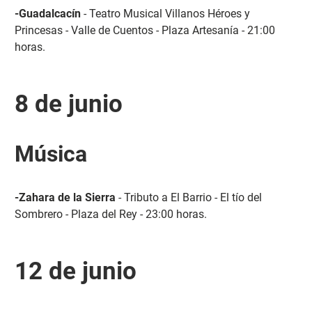
-Guadalcacín
- Teatro Musical Villanos Héroes y
Princesas - Valle de Cuentos - Plaza Artesanía - 21:00
horas.
8 de junio
Música
-Zahara de la Sierra
- Tributo a El Barrio - El tío del
Sombrero - Plaza del Rey - 23:00 horas.
12 de junio