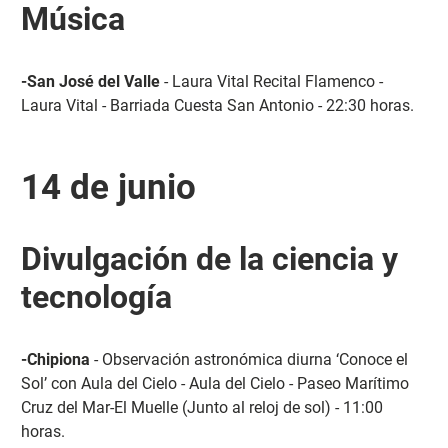
Música
-San José del Valle
- Laura Vital Recital Flamenco -
Laura Vital - Barriada Cuesta San Antonio - 22:30 horas.
14 de junio
Divulgación de la ciencia y
tecnología
-Chipiona
- Observación astronómica diurna ‘Conoce el
Sol’ con Aula del Cielo - Aula del Cielo - Paseo Marítimo
Cruz del Mar-El Muelle (Junto al reloj de sol) - 11:00
horas.