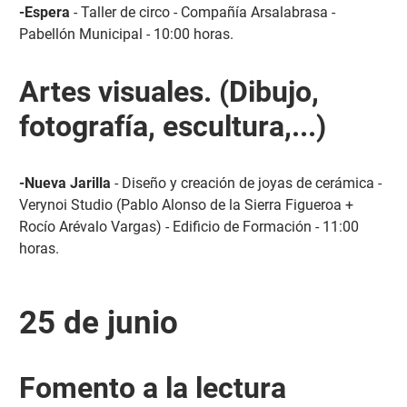
-Espera
- Taller de circo - Compañía Arsalabrasa -
Pabellón Municipal - 10:00 horas.
Artes visuales. (Dibujo,
fotografía, escultura,...)
-Nueva Jarilla
- Diseño y creación de joyas de cerámica -
Verynoi Studio (Pablo Alonso de la Sierra Figueroa +
Rocío Arévalo Vargas) - Edificio de Formación - 11:00
horas.
25 de junio
Fomento a la lectura