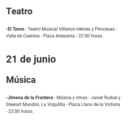
Teatro
-El Torno
- Teatro Musical Villanos Héroes y Princesas -
Valle de Cuentos - Plaza Artesanía - 22:00 horas.
21 de junio
Música
-Jimena de la Frontera
- Música y rimas - Javier Ruibal y
Stewart Mundini, La Virgulilla - Plaza Llano de la Victoria
- 22:00 horas.