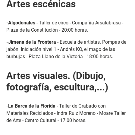
Artes escénicas
-Algodonales
- Taller de circo - Compañía Arsalabrasa -
Plaza de la Constitución - 20:00 horas.
-Jimena de la Frontera
- Escuela de artistas. Pompas de
jabón. Iniciación nivel 1 - Andrés KO, el mago de las
burbujas - Plaza Llano de la Victoria - 18:00 horas.
Artes visuales. (Dibujo,
fotografía, escultura,...)
-La Barca de la Florida
- Taller de Grabado con
Materiales Reciclados - Indra Ruiz Moreno - Moare Taller
de Arte - Centro Cultural - 17:00 horas.