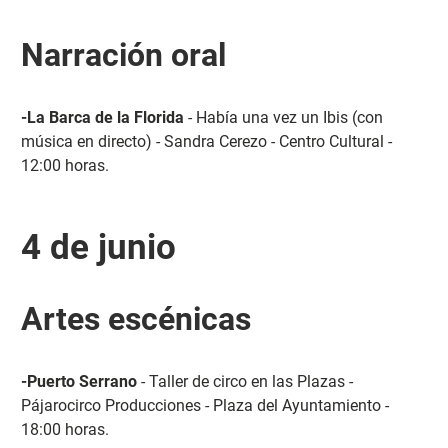
Narración oral
-La Barca de la Florida
- Había una vez un Ibis (con
música en directo) - Sandra Cerezo - Centro Cultural -
12:00 horas.
4 de junio
Artes escénicas
-Puerto Serrano
- Taller de circo en las Plazas -
Pájarocirco Producciones - Plaza del Ayuntamiento -
18:00 horas.