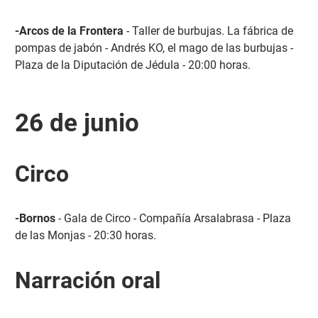
-Arcos de la Frontera
- Taller de burbujas. La fábrica de
pompas de jabón - Andrés KO, el mago de las burbujas -
Plaza de la Diputación de Jédula - 20:00 horas.
26 de junio
Circo
-Bornos
- Gala de Circo - Compañía Arsalabrasa - Plaza
de las Monjas - 20:30 horas.
Narración oral