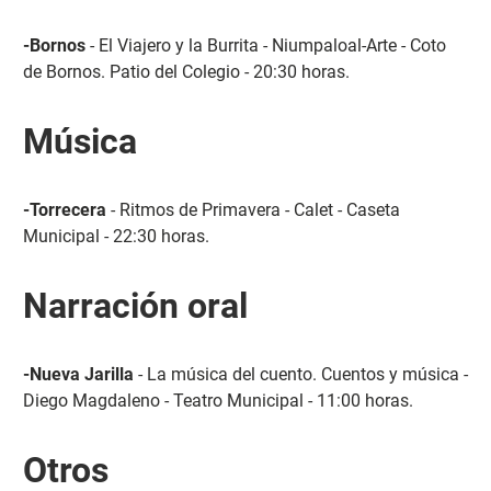
-Bornos
- El Viajero y la Burrita - Niumpaloal-Arte - Coto
de Bornos. Patio del Colegio - 20:30 horas.
Música
-Torrecera
- Ritmos de Primavera - Calet - Caseta
Municipal - 22:30 horas.
Narración oral
-Nueva Jarilla
- La música del cuento. Cuentos y música -
Diego Magdaleno - Teatro Municipal - 11:00 horas.
Otros