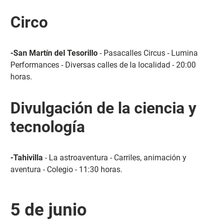
Circo
-San Martín del Tesorillo
- Pasacalles Circus - Lumina
Performances - Diversas calles de la localidad - 20:00
horas.
Divulgación de la ciencia y
tecnología
-Tahivilla
- La astroaventura - Carriles, animación y
aventura - Colegio - 11:30 horas.
5 de junio