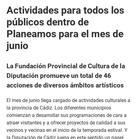
Actividades para todos los
públicos dentro de
Planeamos para el mes de
junio
La Fundación Provincial de Cultura de la
Diputación promueve un total de 46
acciones de diversos ámbitos artísticos
El mes de junio llega cargado de actividades culturales a
la provincia de Cádiz. Los diferentes municipios
comienzan a desarrollar sus programaciones de cara a
atraer visitantes y a ofrecer proyectos de calidad a sus
vecinos y vecinas en el inicio de la temporada estival. Y
la Diputación de Cádiz juega en este sentido un papel