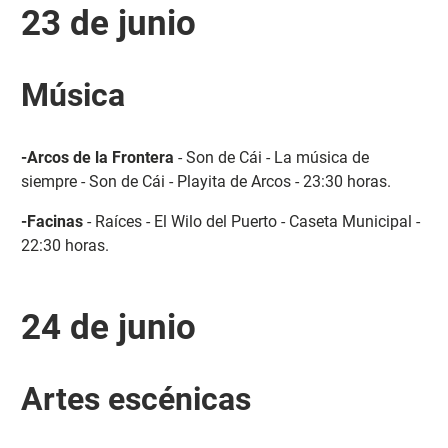
23 de junio
Música
-Arcos de la Frontera
- Son de Cái - La música de
siempre - Son de Cái - Playita de Arcos - 23:30 horas.
-Facinas
- Raíces - El Wilo del Puerto - Caseta Municipal -
22:30 horas.
24 de junio
Artes escénicas