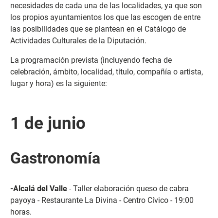
necesidades de cada una de las localidades, ya que son
los propios ayuntamientos los que las escogen de entre
las posibilidades que se plantean en el Catálogo de
Actividades Culturales de la Diputación.
La programación prevista (incluyendo fecha de
celebración, ámbito, localidad, título, compañía o artista,
lugar y hora) es la siguiente:
1 de junio
Gastronomía
-Alcalá del Valle
- Taller elaboración queso de cabra
payoya - Restaurante La Divina - Centro Cívico - 19:00
horas.