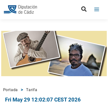
Portada
Tarifa
Fri May 29 12:02:07 CEST 2026