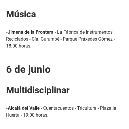
Música
-Jimena de la Frontera
- La Fábrica de Instrumentos
Reciclados - Cía. Gurumbé - Parque Práxedes Gómez -
18:00 horas.
6 de junio
Multidisciplinar
-Alcalá del Valle
- Cuentacuentos - Tricultura - Plaza la
Huerta - 19:00 horas.