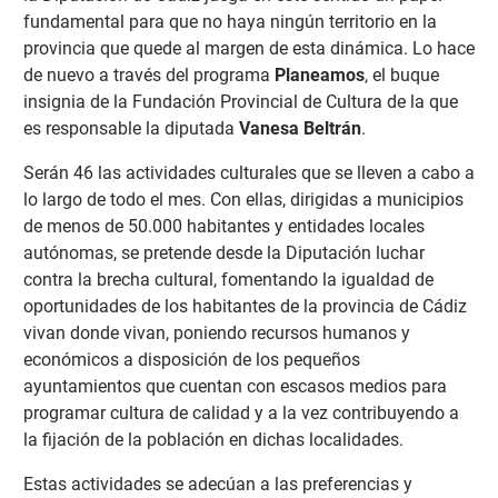
fundamental para que no haya ningún territorio en la
provincia que quede al margen de esta dinámica. Lo hace
de nuevo a través del programa
Planeamos
, el buque
insignia de la Fundación Provincial de Cultura de la que
es responsable la diputada
Vanesa Beltrán
.
Serán 46 las actividades culturales que se lleven a cabo a
lo largo de todo el mes. Con ellas, dirigidas a municipios
de menos de 50.000 habitantes y entidades locales
autónomas, se pretende desde la Diputación luchar
contra la brecha cultural, fomentando la igualdad de
oportunidades de los habitantes de la provincia de Cádiz
vivan donde vivan, poniendo recursos humanos y
económicos a disposición de los pequeños
ayuntamientos que cuentan con escasos medios para
programar cultura de calidad y a la vez contribuyendo a
la fijación de la población en dichas localidades.
Estas actividades se adecúan a las preferencias y