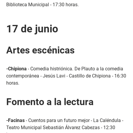
Biblioteca Municipal - 17:30 horas.
17 de junio
Artes escénicas
-Chipiona
- Comedia histriónica. De Plauto a la comedia
contemporánea - Jesús Lavi - Castillo de Chipiona - 16:30
horas.
Fomento a la lectura
-Facinas
- Cuentos para un futuro mejor - La Caléndula -
Teatro Municipal Sebastián Álvarez Cabezas - 12:30