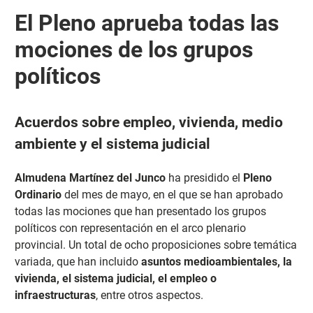
El Pleno aprueba todas las
mociones de los grupos
políticos
Acuerdos sobre empleo, vivienda, medio
ambiente y el sistema judicial
Almudena Martínez del Junco
ha presidido el
Pleno
Ordinario
del mes de mayo, en el que se han aprobado
todas las mociones que han presentado los grupos
políticos con representación en el arco plenario
provincial. Un total de ocho proposiciones sobre temática
variada, que han incluido
asuntos medioambientales, la
vivienda, el sistema judicial, el empleo o
infraestructuras
, entre otros aspectos.