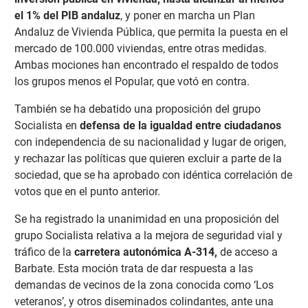
el 1% del PIB andaluz
, y poner en marcha un Plan
Andaluz de Vivienda Pública, que permita la puesta en el
mercado de 100.000 viviendas, entre otras medidas.
Ambas mociones han encontrado el respaldo de todos
los grupos menos el Popular, que votó en contra.
También se ha debatido una proposición del grupo
Socialista en
defensa de la igualdad entre ciudadanos
con independencia de su nacionalidad y lugar de origen,
y rechazar las políticas que quieren excluir a parte de la
sociedad, que se ha aprobado con idéntica correlación de
votos que en el punto anterior.
Se ha registrado la unanimidad en una proposición del
grupo Socialista relativa a la mejora de seguridad vial y
tráfico de la
carretera autonómica A-314,
de acceso a
Barbate. Esta moción trata de dar respuesta a las
demandas de vecinos de la zona conocida como ‘Los
veteranos’, y otros diseminados colindantes, ante una