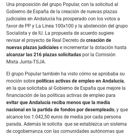
Una proposición del grupo Popular, con la solicitud al
Gobierno de España de la creación de nuevas plazas
judiciales en Andalucía ha prosperado con los votos a
favor de PP y La Línea 100x100 y la abstención del grupo
Socialista y de IU. La propuesta de acuerdo sugiere
revisar el proyecto de Real Decreto de
creación de
nuevas plazas judiciales
e incrementar la dotación hasta
alcanzar las 216 plazas solicitadas
por la Comisión
Mixta Junta-TSJA.
El grupo Popular también ha visto cómo se aprobaba su
moción sobre
políticas activas de empleo en Andalucía
,
en la que solicitaba al Gobierno de España que mejore la
financiación de las políticas activas de empleo para
evitar que Andalucía reciba menos que la media
nacional en la partida de fondos por desempleado
, y que
alcance los 1.042,50 euros de media por cada persona
parada. Además le solicita que se establezca un sistema
de cogobernanza con las comunidades autónomas que