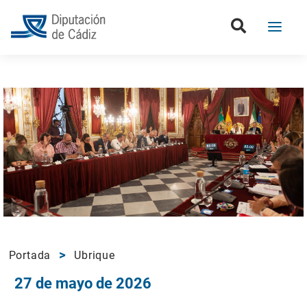
Portada
Ubrique
27 de mayo de 2026