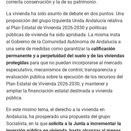
correcta conservación y la de su patrimonio.
La vivienda ha sido asunto de debate en dos puntos. Una
proposición del grupo Izquierda Unida Andalucía relativa
al Plan Estatal de Vivienda 2026-2030 y políticas
públicas de vivienda ha sido aprobada. La misma insta
al Gobierno de la Comunidad Autónoma de Andalucía a
una serie de medidas como garantizar la
calificación
permanente y a perpetuidad del suelo y de las viviendas
protegidas
para que no puedan incorporarse al mercado
especulativo, mecanismos de control, transparencia y
evaluación pública sobre la ejecución de los recursos del
Plan Estatal de Vivienda 2026-2030, y mantener y
ampliar la financiación estatal destinada a vivienda
pública.
En este mismo tema, el derecho a la vivienda en
Andalucía, ha prosperado una propuesta del grupo
Socialista, en la que
solicita a la Junta a incrementar la
inversión pública en vivienda, hasta alcanzar al menos