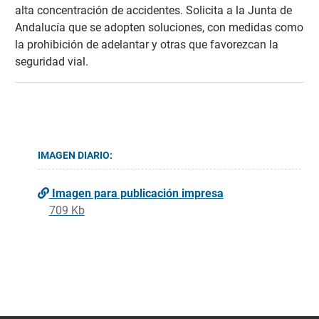
alta concentración de accidentes. Solicita a la Junta de
Andalucía que se adopten soluciones, con medidas como
la prohibición de adelantar y otras que favorezcan la
seguridad vial.
IMAGEN DIARIO:
Imagen para publicación impresa
709 Kb