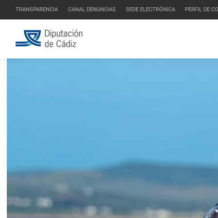
TRANSPARENCIA
CANAL DENUNCIAS
SEDE ELECTRÓNICA
PERFIL DE 