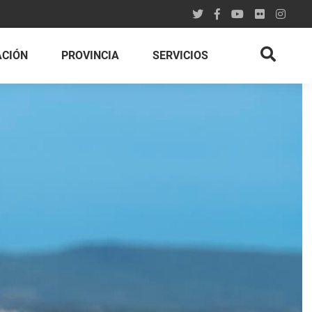
ACIÓN
PROVINCIA
SERVICIOS