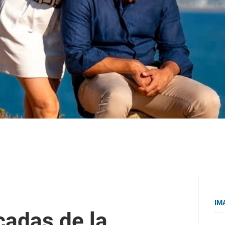
IM
cadas de la