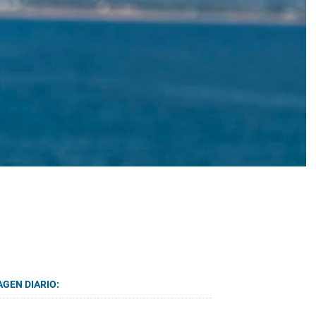
AGEN DIARIO: