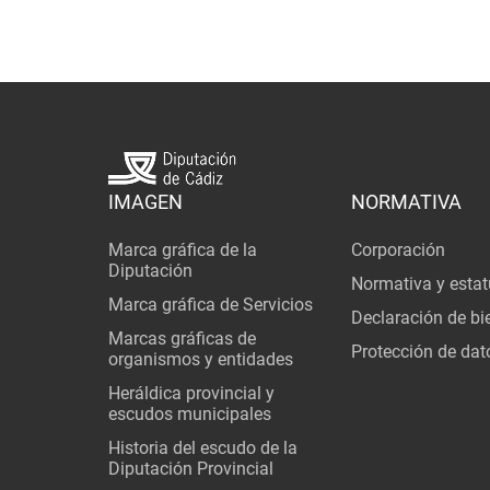
IMAGEN
NORMATIVA
Marca gráfica de la
Corporación
Diputación
Normativa y estat
Marca gráfica de Servicios
Declaración de bi
Marcas gráficas de
Protección de dat
organismos y entidades
Heráldica provincial y
escudos municipales
Historia del escudo de la
Diputación Provincial