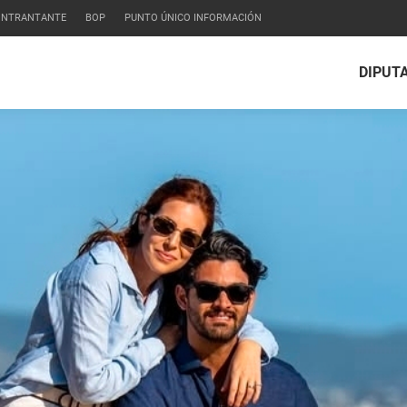
CONTRANTANTE
BOP
PUNTO ÚNICO INFORMACIÓN
DIPUT