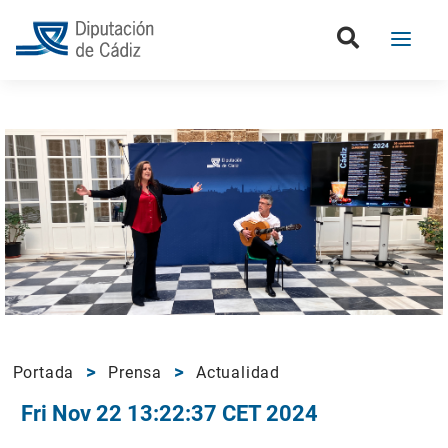
Portada
Prensa
Actualidad
Fri Nov 22 13:22:37 CET 2024