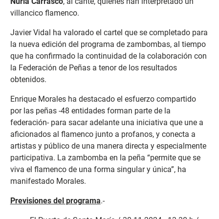
Nuria Carrasco
, al cante, quienes han interpretado un
villancico flamenco.
Javier Vidal ha valorado el cartel que se completado para
la nueva edición del programa de zambombas, al tiempo
que ha confirmado la continuidad de la colaboración con
la Federación de Peñas a tenor de los resultados
obtenidos.
Enrique Morales ha destacado el esfuerzo compartido
por las peñas -48 entidades forman parte de la
federación- para sacar adelante una iniciativa que une a
aficionados al flamenco junto a profanos, y conecta a
artistas y público de una manera directa y especialmente
participativa. La zambomba en la peña “permite que se
viva el flamenco de una forma singular y única”, ha
manifestado Morales.
Previsiones del programa
.-