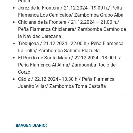
Paula
Jerez de la Frontera / 21.12.2024 - 19.00 h./ Peña
Flamenca Los Cernícalos/ Zambomba Grupo Alba
Chiclana de la Frontera / 21.12.2024 – 21.00 h./
Peña Flamenca Chiclanera/ Zambomba Camino de
la Navidad Jerezana
Trebujena / 21.12.2024 - 22.00 h./ Peña Flamenca
La Trilla/ Zambomba Sabor a Plazuela
El Puerto de Santa María / 22.12.2024 - 13.00 h./
Peña Flamenca Al Alma/ Zambomba Rocío del
Corzo
Cádiz / 22.12.2024 - 13.30 h./ Peña Flamenca
Juanito Villar/ Zambomba Toma Castaña
IMAGEN DIARIO: