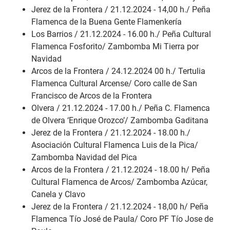
Jerez de la Frontera / 21.12.2024 - 14,00 h./ Peña
Flamenca de la Buena Gente Flamenkería
Los Barrios / 21.12.2024 - 16.00 h./ Peña Cultural
Flamenca Fosforito/ Zambomba Mi Tierra por
Navidad
Arcos de la Frontera / 24.12.2024 00 h./ Tertulia
Flamenca Cultural Arcense/ Coro calle de San
Francisco de Arcos de la Frontera
Olvera / 21.12.2024 - 17.00 h./ Peña C. Flamenca
de Olvera ‘Enrique Orozco’/ Zambomba Gaditana
Jerez de la Frontera / 21.12.2024 - 18.00 h./
Asociación Cultural Flamenca Luis de la Pica/
Zambomba Navidad del Pica
Arcos de la Frontera / 21.12.2024 - 18.00 h/ Peña
Cultural Flamenca de Arcos/ Zambomba Azúcar,
Canela y Clavo
Jerez de la Frontera / 21.12.2024 - 18,00 h/ Peña
Flamenca Tío José de Paula/ Coro PF Tío Jose de