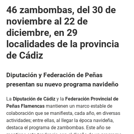
46 zambombas, del 30 de
noviembre al 22 de
diciembre, en 29
localidades de la provincia
de Cádiz
Diputación y Federación de Peñas
presentan su nuevo programa navideño
La
Diputación de Cádiz
y la
Federación Provincial de
Peñas Flamencas
mantienen un marco estable de
colaboración que se manifiesta, cada año, en diversas
actividades; entre ellas, al llegar la época navideña,
destaca el programa de zambombas. Este año se