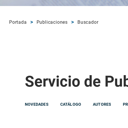
Portada
Publicaciones
Buscador
Servicio de Pu
NOVEDADES
CATÁLOGO
AUTORES
PR