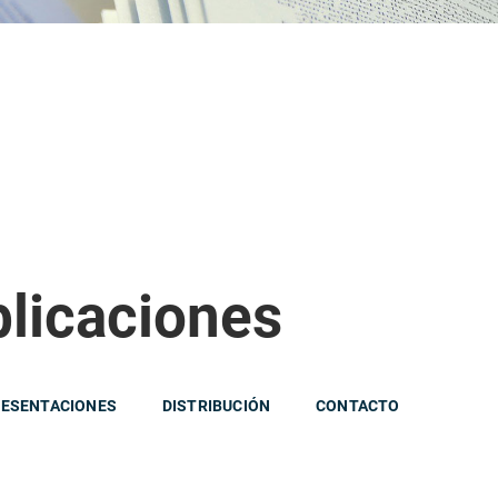
blicaciones
ESENTACIONES
DISTRIBUCIÓN
CONTACTO