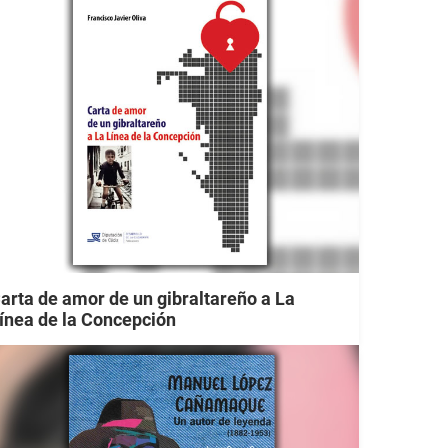
arta de amor de un gibraltareño a La
ínea de la Concepción