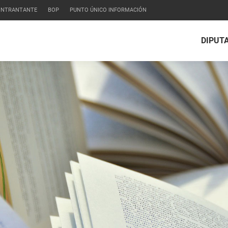
CONTRANTANTE
BOP
PUNTO ÚNICO INFORMACIÓN
DIPUT