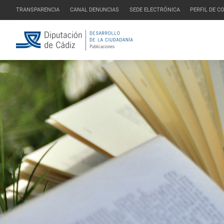
TRANSPARENCIA
CANAL DENUNCIAS
SEDE ELECTRÓNICA
PERFIL DE 