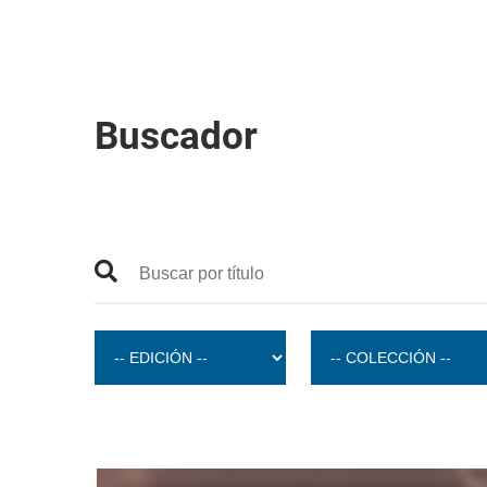
Buscador