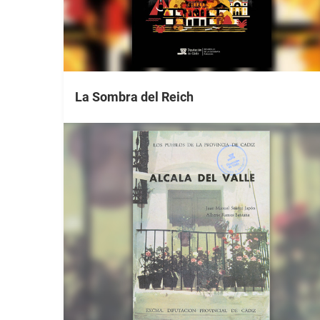
La Sombra del Reich