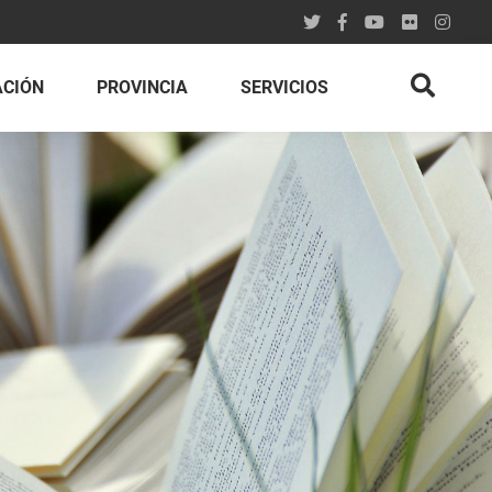
ACIÓN
PROVINCIA
SERVICIOS