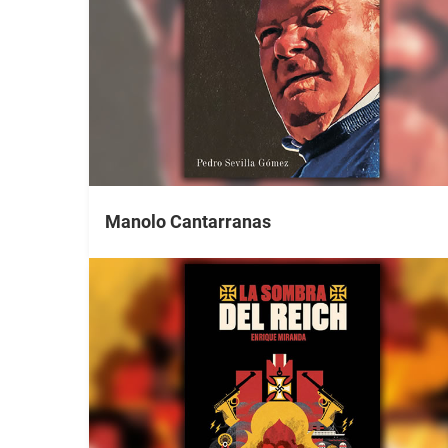
Manolo Cantarranas