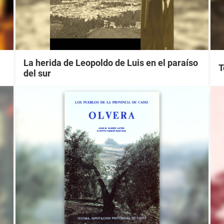
La herida de Leopoldo de Luis en el paraíso
T
del sur