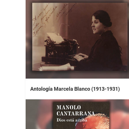
Antología Marcela Blanco (1913-1931)