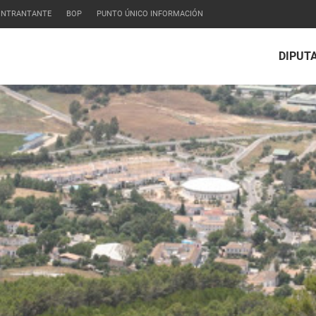
CONTRANTANTE
BOP
PUNTO ÚNICO INFORMACIÓN
DIPUT