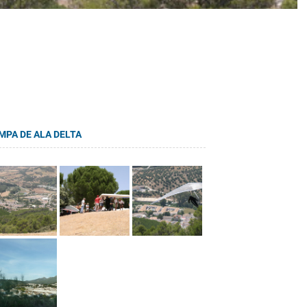
MPA DE ALA DELTA