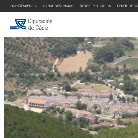
TRANSPARENCIA
CANAL DENUNCIAS
SEDE ELECTRÓNICA
PERFIL DE 