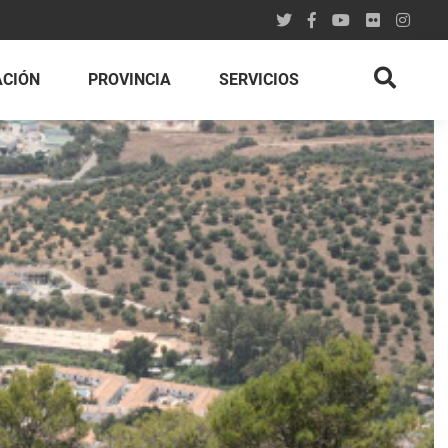
ACIÓN
PROVINCIA
SERVICIOS