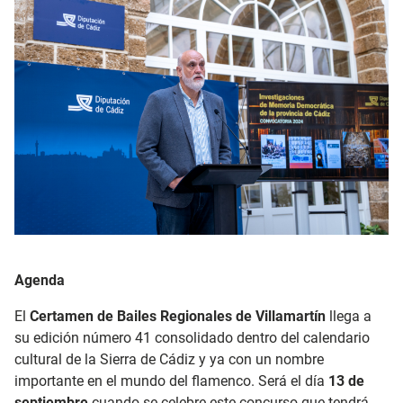
Agenda
El
Certamen de Bailes Regionales de Villamartín
llega a
su edición número 41 consolidado dentro del calendario
cultural de la Sierra de Cádiz y ya con un nombre
importante en el mundo del flamenco. Será el día
13 de
septiembre
cuando se celebre este concurso que tendrá