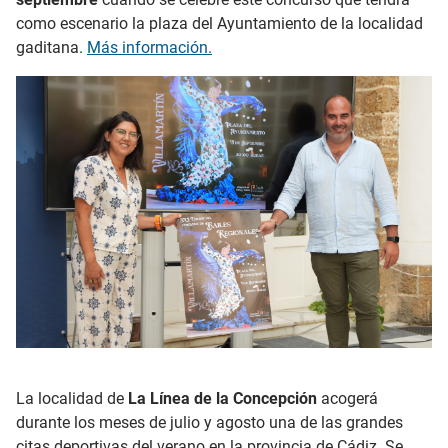
como escenario la plaza del Ayuntamiento de la localidad
gaditana.
Más información.
La localidad de
La Línea de la Concepción
acogerá
durante los meses de julio y agosto una de las grandes
citas deportivas del verano en la provincia de Cádiz. Se