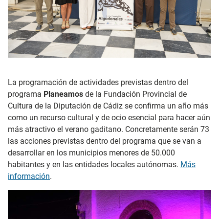
La programación de actividades previstas dentro del
programa
Planeamos
de la Fundación Provincial de
Cultura de la Diputación de Cádiz se confirma un año más
como un recurso cultural y de ocio esencial para hacer aún
más atractivo el verano gaditano. Concretamente serán 73
las acciones previstas dentro del programa que se van a
desarrollar en los municipios menores de 50.000
habitantes y en las entidades locales autónomas.
Más
información
.