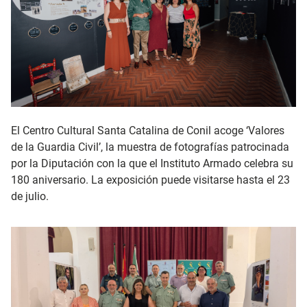
El Centro Cultural Santa Catalina de Conil acoge ‘Valores
de la Guardia Civil’, la muestra de fotografías patrocinada
por la Diputación con la que el Instituto Armado celebra su
180 aniversario. La exposición puede visitarse hasta el 23
de julio.