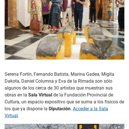
Serena Fortín, Fernando Batista, Marina Gadea, Migita
Dakota, Daniel Columna y Eva de la Rimada son sólo
algunos de los cerca de 30 artistas que muestran sus
obras en la
Sala Virtual
de la Fundación Provincial de
Cultura, un espacio expositivo que se suma a los físicos de
los que ya dispone la
Diputación
.
Acceder a la Sala
Virtual
.