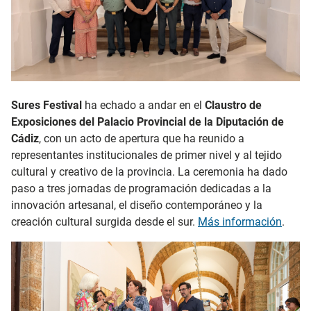
Sures Festival
ha echado a andar en el
Claustro de
Exposiciones del Palacio Provincial de la Diputación de
Cádiz
, con un acto de apertura que ha reunido a
representantes institucionales de primer nivel y al tejido
cultural y creativo de la provincia. La ceremonia ha dado
paso a tres jornadas de programación dedicadas a la
innovación artesanal, el diseño contemporáneo y la
creación cultural surgida desde el sur.
Más información
.