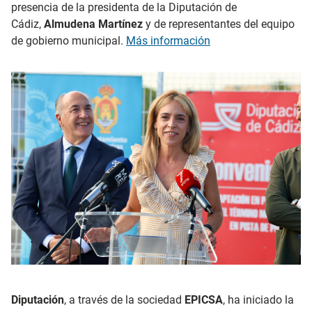
presencia de la presidenta de la Diputación de
Cádiz,
Almudena Martínez
y de representantes del equipo
de gobierno municipal.
Más información
Diputación
, a través de la sociedad
EPICSA
, ha iniciado la