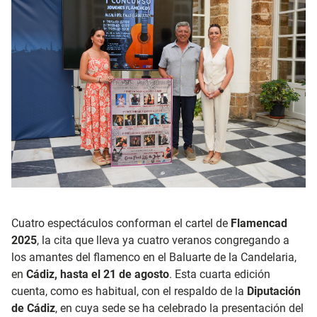
Cuatro espectáculos conforman el cartel de
Flamencad
2025
, la cita que lleva ya cuatro veranos congregando a
los amantes del flamenco en el Baluarte de la Candelaria,
en
Cádiz, hasta el 21 de agosto
. Esta cuarta edición
cuenta, como es habitual, con el respaldo de la
Diputación
de Cádiz
, en cuya sede se ha celebrado la presentación del