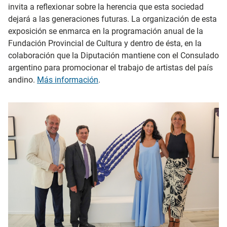
invita a reflexionar sobre la herencia que esta sociedad
dejará a las generaciones futuras. La organización de esta
exposición se enmarca en la programación anual de la
Fundación Provincial de Cultura y dentro de ésta, en la
colaboración que la Diputación mantiene con el Consulado
argentino para promocionar el trabajo de artistas del país
andino.
Más información
.