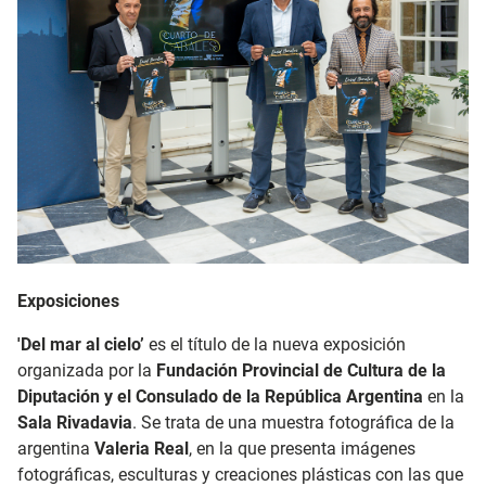
Exposiciones
'Del mar al cielo’
es el título de la nueva exposición
organizada por la
Fundación Provincial de Cultura de la
Diputación y el Consulado de la República Argentina
en la
Sala Rivadavia
. Se trata de una muestra fotográfica de la
argentina
Valeria Real
, en la que presenta imágenes
fotográficas, esculturas y creaciones plásticas con las que