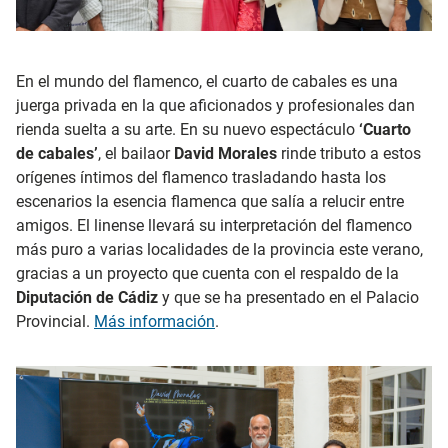
En el mundo del flamenco, el cuarto de cabales es una
juerga privada en la que aficionados y profesionales dan
rienda suelta a su arte. En su nuevo espectáculo
‘Cuarto
de cabales’
, el bailaor
David Morales
rinde tributo a estos
orígenes íntimos del flamenco trasladando hasta los
escenarios la esencia flamenca que salía a relucir entre
amigos. El linense llevará su interpretación del flamenco
más puro a varias localidades de la provincia este verano,
gracias a un proyecto que cuenta con el respaldo de la
Diputación de Cádiz
y que se ha presentado en el Palacio
Provincial.
Más información
.