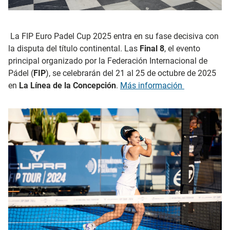
La FIP Euro Padel Cup 2025 entra en su fase decisiva con
la disputa del título continental. Las
Final 8
, el evento
principal organizado por la Federación Internacional de
Pádel (
FIP
), se celebrarán del 21 al 25 de octubre de 2025
en
La Línea de la Concepción
.
Más información