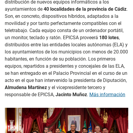
distribución de nuevos equipos informáticos a los
ayuntamientos de
40 localidades de la provincia de Cádiz
.
Son, en concreto, dispositivos híbridos, adaptados a la
movilidad y por tanto perfectamente compatibles con el
teletrabajo. Cada equipo consta de un ordenador portátil,
un monitor, teclado y ratón. EPICSA proveerá
180 lotes
,
distribuidos entre las entidades locales autónomas (ELA) y
los ayuntamientos de los municipios con menos de 20.000
habitantes, en función de su población. Los primeros
equipos, repartidos a presidentes y concejales de las ELA,
se han entregado en el Palacio Provincial en el curso de un
acto en el que han intervenido la presidenta de Diputación,
Almudena Martínez
y el vicepresidente tercero y
responsable de EPICSA,
Jacinto Muñoz
.
Más información