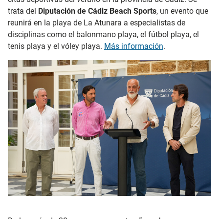
trata del
Diputación de Cádiz Beach Sports
, un evento que
reunirá en la playa de La Atunara a especialistas de
disciplinas como el balonmano playa, el fútbol playa, el
tenis playa y el vóley playa.
Más información
.