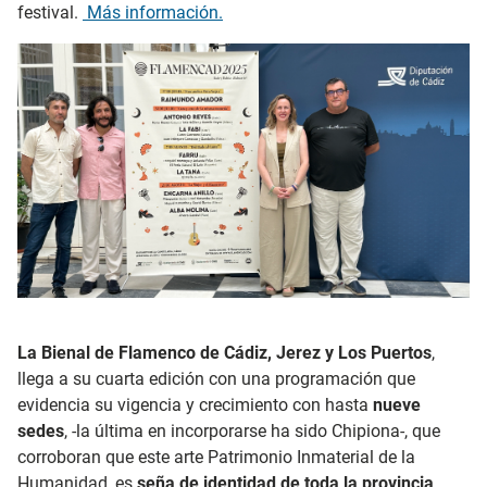
festival.
Más información.
La Bienal de Flamenco de Cádiz, Jerez y Los Puertos
,
llega a su cuarta edición con una programación que
evidencia su vigencia y crecimiento con hasta
nueve
sedes
, -la última en incorporarse ha sido Chipiona-, que
corroboran que este arte Patrimonio Inmaterial de la
Humanidad, es
seña de identidad de toda la provincia
.