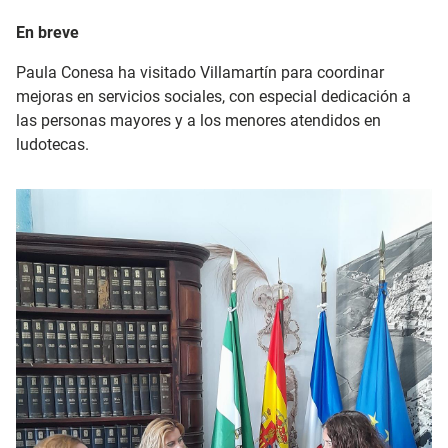
En breve
Paula Conesa ha visitado Villamartín para coordinar
mejoras en servicios sociales, con especial dedicación a
las personas mayores y a los menores atendidos en
ludotecas.