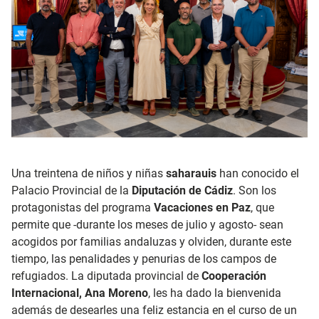
Una treintena de niños y niñas
saharauis
han conocido el
Palacio Provincial de la
Diputación de Cádiz
. Son los
protagonistas del programa
Vacaciones en Paz
, que
permite que -durante los meses de julio y agosto- sean
acogidos por familias andaluzas y olviden, durante este
tiempo, las penalidades y penurias de los campos de
refugiados. La diputada provincial de
Cooperación
Internacional, Ana Moreno
, les ha dado la bienvenida
además de desearles una feliz estancia en el curso de un