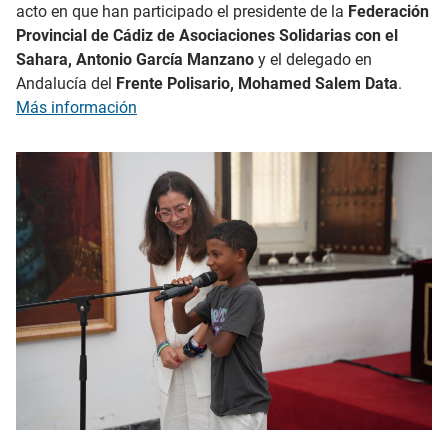
acto en que han participado el presidente de la
Federación
Provincial de Cádiz de Asociaciones Solidarias con el
Sahara, Antonio García Manzano
y el delegado en
Andalucía del
Frente Polisario, Mohamed Salem Data
.
Más información