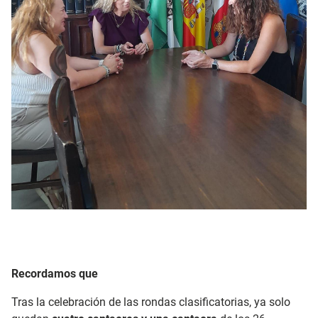
Recordamos que
Tras la celebración de las rondas clasificatorias, ya solo