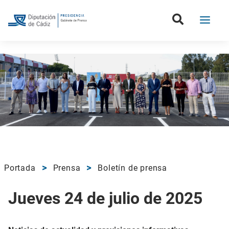
Portada
Prensa
Boletín de prensa
Jueves 24 de julio de 2025