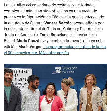
Los detalles del calendario de recitales y actividades
complementarias han sido ofrecidos en una rueda de
prensa en la Diputación de Cádiz en la que ha intervenido
la diputada de Cultura,
Vanesa Beltrán;
acompañada por
la delegada territorial de Turismo, Cultura y Deporte de la
Junta de Andalucía,
Tania Barcelona
; el director de la
Bienal,
Mario González;
y la artista homenajeada en esta
edición,
María Vargas
.
La programación se extiende hasta
el 30 de noviembre.
Más información
.