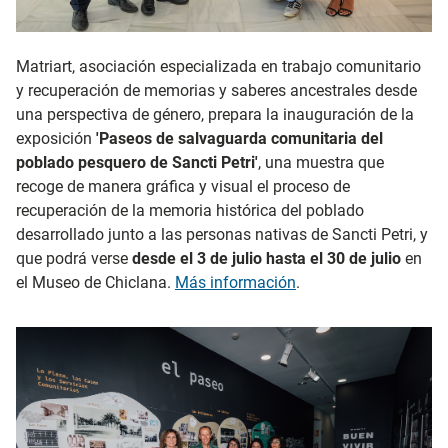
Matriart, asociación especializada en trabajo comunitario
y recuperación de memorias y saberes ancestrales desde
una perspectiva de género, prepara la inauguración de la
exposición
'Paseos de salvaguarda comunitaria del
poblado pesquero de Sancti Petri'
, una muestra que
recoge de manera gráfica y visual el proceso de
recuperación de la memoria histórica del poblado
desarrollado junto a las personas nativas de Sancti Petri, y
que podrá verse
desde el 3 de julio hasta el 30 de julio
en
el Museo de Chiclana.
Más información
.