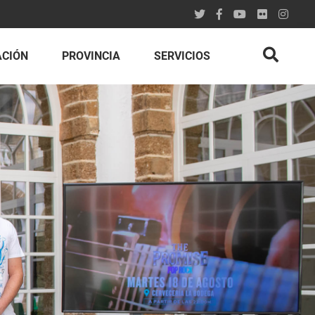
ACIÓN
PROVINCIA
SERVICIOS