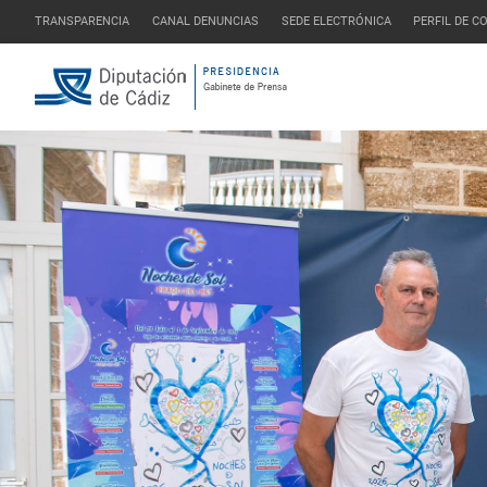
TRANSPARENCIA
CANAL DENUNCIAS
SEDE ELECTRÓNICA
PERFIL DE 