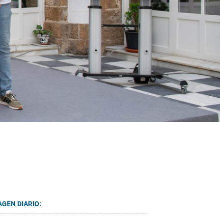
AGEN DIARIO: