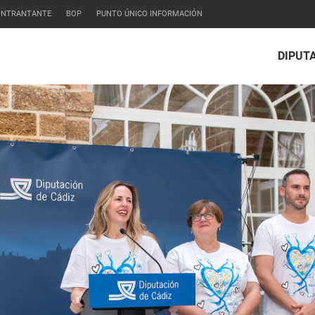
CONTRANTANTE
BOP
PUNTO ÚNICO INFORMACIÓN
DIPUT