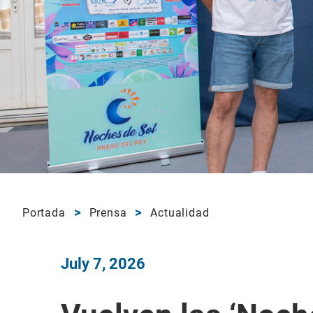
Portada
Prensa
Actualidad
July 7, 2026