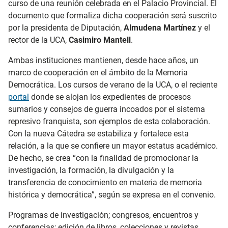
curso de una reunión celebrada en el Palacio Provincial. El
documento que formaliza dicha cooperación será suscrito
por la presidenta de Diputación,
Almudena Martínez
y el
rector de la UCA,
Casimiro Mantell
.
Ambas instituciones mantienen, desde hace años, un
marco de cooperación en el ámbito de la Memoria
Democrática. Los cursos de verano de la UCA, o el reciente
portal
donde se alojan los expedientes de procesos
sumarios y consejos de guerra incoados por el sistema
represivo franquista, son ejemplos de esta colaboración.
Con la nueva Cátedra se estabiliza y fortalece esta
relación, a la que se confiere un mayor estatus académico.
De hecho, se crea “con la finalidad de promocionar la
investigación, la formación, la divulgación y la
transferencia de conocimiento en materia de memoria
histórica y democrática”, según se expresa en el convenio.
Programas de investigación; congresos, encuentros y
conferencias; edición de libros, colecciones y revistas