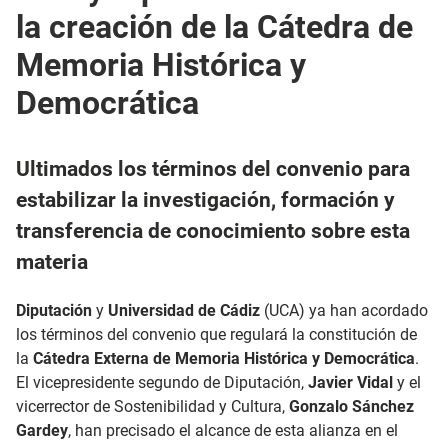
la creación de la Cátedra de
Memoria Histórica y
Democrática
Ultimados los términos del convenio para
estabilizar la investigación, formación y
transferencia de conocimiento sobre esta
materia
Diputación
y
Universidad de Cádiz
(UCA) ya han acordado
los términos del convenio que regulará la constitución de
la
Cátedra Externa de Memoria Histórica y Democrática
.
El vicepresidente segundo de Diputación,
Javier Vidal
y el
vicerrector de Sostenibilidad y Cultura,
Gonzalo Sánchez
Gardey
, han precisado el alcance de esta alianza en el