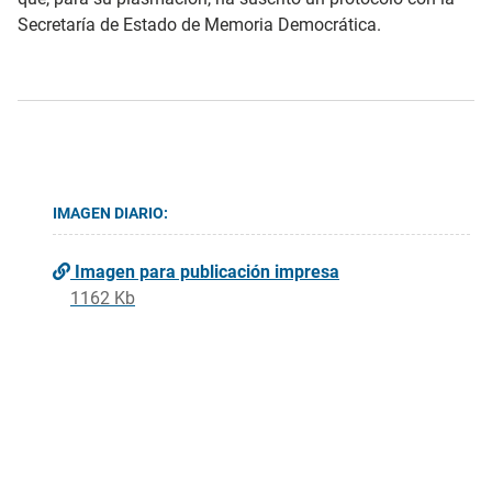
Secretaría de Estado de Memoria Democrática.
IMAGEN DIARIO:
Imagen para publicación impresa
1162 Kb