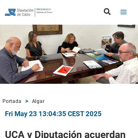
Portada
Algar
Fri May 23 13:04:35 CEST 2025
UCA y Diputación acuerdan