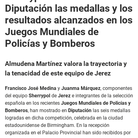
Diputación las medallas y los
resultados alcanzados en los
Juegos Mundiales de
Policías y Bomberos
Almudena Martínez valora la trayectoria y
la tenacidad de este equipo de Jerez
Francisco José Medina
y
Juanma Márquez
, componentes
del equipo
Sherrypol
de
Jerez
e integrantes de la selección
española en los recientes
Juegos Mundiales de Policías y
Bomberos
, han mostrado en
Diputación
las seis medallas
logradas en dicha competición, celebrada en la ciudad
estadounidense de Birmingham. En la recepción
organizada en el Palacio Provincial han sido recibidos por