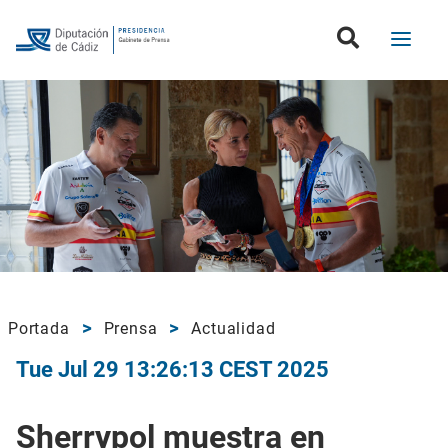
Portada
Prensa
Actualidad
Tue Jul 29 13:26:13 CEST 2025
Sherrypol muestra en