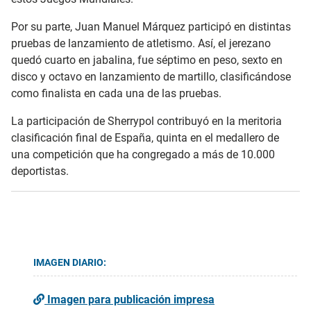
Por su parte, Juan Manuel Márquez participó en distintas
pruebas de lanzamiento de atletismo. Así, el jerezano
quedó cuarto en jabalina, fue séptimo en peso, sexto en
disco y octavo en lanzamiento de martillo, clasificándose
como finalista en cada una de las pruebas.
La participación de Sherrypol contribuyó en la meritoria
clasificación final de España, quinta en el medallero de
una competición que ha congregado a más de 10.000
deportistas.
IMAGEN DIARIO:
Imagen para publicación impresa