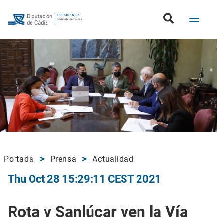
Portada
Prensa
Actualidad
Thu Oct 28 15:29:11 CEST 2021
Rota y Sanlúcar ven la Vía