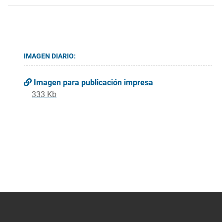
IMAGEN DIARIO:
Imagen para publicación impresa
333 Kb