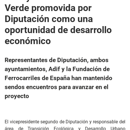
Verde promovida por
Diputación como una
oportunidad de desarrollo
económico
Representantes de Diputación, ambos
ayuntamientos, Adif y la Fundación de
Ferrocarriles de España han mantenido
sendos encuentros para avanzar en el
proyecto
El vicepresidente segundo de Diputación y responsable del
área de Transición Ecológica y Desarrollo Urbano