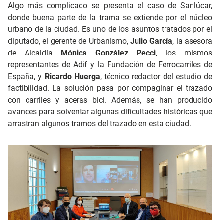
Algo más complicado se presenta el caso de Sanlúcar,
donde buena parte de la trama se extiende por el núcleo
urbano de la ciudad. Es uno de los asuntos tratados por el
diputado, el gerente de Urbanismo,
Julio García
, la asesora
de Alcaldía
Mónica González Pecci
, los mismos
representantes de Adif y la Fundación de Ferrocarriles de
España, y
Ricardo Huerga
, técnico redactor del estudio de
factibilidad. La solución pasa por compaginar el trazado
con carriles y aceras bici. Además, se han producido
avances para solventar algunas dificultades históricas que
arrastran algunos tramos del trazado en esta ciudad.