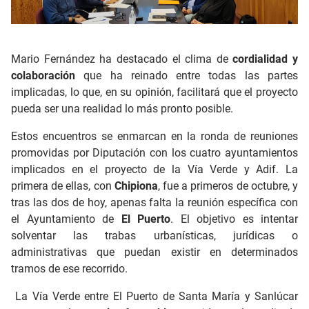
Mario Fernández ha destacado el clima de
cordialidad y
colaboración
que ha reinado entre todas las partes
implicadas, lo que, en su opinión, facilitará que el proyecto
pueda ser una realidad lo más pronto posible.
Estos encuentros se enmarcan en la ronda de reuniones
promovidas por Diputación con los cuatro ayuntamientos
implicados en el proyecto de la Vía Verde y Adif. La
primera de ellas, con
Chipiona
, fue a primeros de octubre, y
tras las dos de hoy, apenas falta la reunión específica con
el Ayuntamiento de
El Puerto
. El objetivo es intentar
solventar las trabas urbanísticas, jurídicas o
administrativas que puedan existir en determinados
tramos de ese recorrido.
La Vía Verde entre El Puerto de Santa María y Sanlúcar