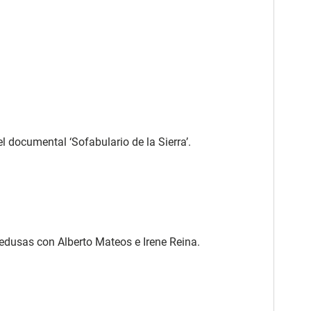
 documental ‘Sofabulario de la Sierra’.
edusas con Alberto Mateos e Irene Reina.