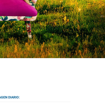
AGEN DIARIO: