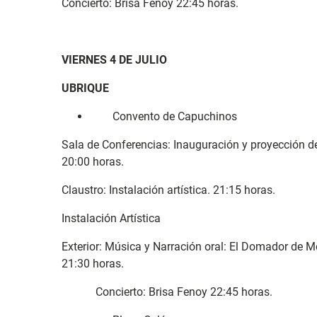
Concierto: Brisa Fenoy 22:45 horas.
VIERNES 4 DE JULIO
UBRIQUE
Convento de Capuchinos
Sala de Conferencias: Inauguración y proyección del
20:00 horas.
Claustro: Instalación artística. 21:15 horas.
Instalación Artística
Exterior: Música y Narración oral: El Domador de M
21:30 horas.
Concierto: Brisa Fenoy 22:45 horas.