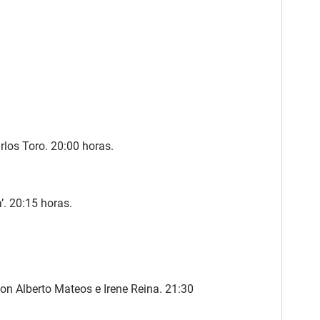
los Toro. 20:00 horas.
’. 20:15 horas.
n Alberto Mateos e Irene Reina. 21:30