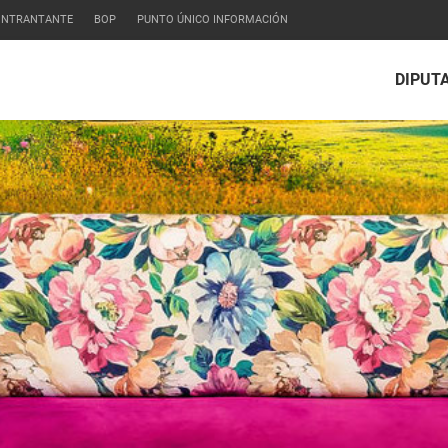
CONTRANTANTE
BOP
PUNTO ÚNICO INFORMACIÓN
DIPUT