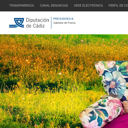
TRANSPARENCIA
CANAL DENUNCIAS
SEDE ELECTRÓNICA
PERFIL DE 