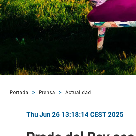
Portada
Prensa
Actualidad
Thu Jun 26 13:18:14 CEST 2025