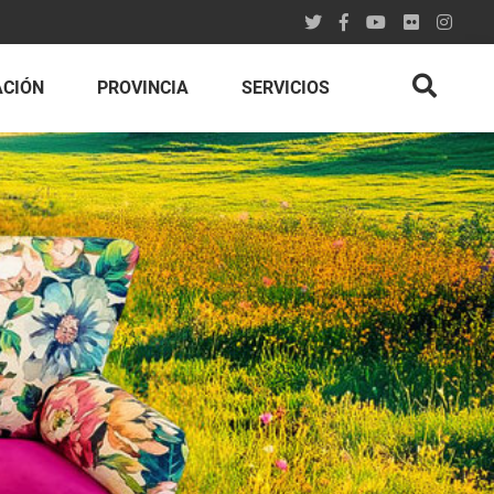
ACIÓN
PROVINCIA
SERVICIOS