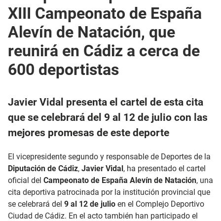
XIII Campeonato de España
Alevín de Natación, que
reunirá en Cádiz a cerca de
600 deportistas
Javier Vidal presenta el cartel de esta cita
que se celebrará del 9 al 12 de julio con las
mejores promesas de este deporte
El vicepresidente segundo y responsable de Deportes de la
Diputación de Cádiz
,
Javier Vidal
, ha presentado el cartel
oficial del
Campeonato de España Alevín de Natación
, una
cita deportiva patrocinada por la institución provincial que
se celebrará del
9 al 12 de julio
en el Complejo Deportivo
Ciudad de Cádiz. En el acto también han participado el