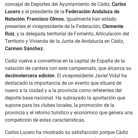
concejal de Deportes del Ayuntamiento de Cádiz,
Carlos
Lucero
y el presidente de la
Federación Andaluza de
Natación
,
Francisco Olmos.
Igualmente han estado
presentes el vicepresidente de la Federación,
Clemente
Ruiz
, y la delegada territorial de Fomento, Articulación del
Territorio y Vivienda de la Junta de Andalucía en Cádiz,
Carmen Sánchez.
Cádiz vuelve a convertirse en la capital de España de la
natación de cantera con este campeonato, que alcanza su
decimotercera edición
. El vicepresidente Javier Vidal ha
destacado la importancia de un evento que situará de
nuevo a la ciudad y a la provincia como referentes del
deporte base nacional. Ha subrayado la aportación que
supone para los clubes locales, la promoción de la
provincia y el retorno turístico y económico que genera una
competición de estas características.
Carlos Lucero ha mostrado su satisfacción porque Cádiz