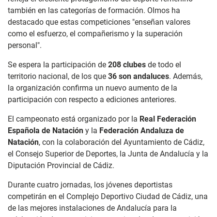
también en las categorías de formación. Olmos ha
destacado que estas competiciones "enseñan valores
como el esfuerzo, el compañerismo y la superación
personal".
Se espera la participación de
208 clubes
de todo el
territorio nacional, de los que
36 son andaluces
. Además,
la organización confirma un nuevo aumento de la
participación con respecto a ediciones anteriores.
El campeonato está organizado por la
Real Federación
Española de Natación
y la
Federación Andaluza de
Natación
, con la colaboración del Ayuntamiento de Cádiz,
el Consejo Superior de Deportes, la Junta de Andalucía y la
Diputación Provincial de Cádiz.
Durante cuatro jornadas, los jóvenes deportistas
competirán en el Complejo Deportivo Ciudad de Cádiz, una
de las mejores instalaciones de Andalucía para la