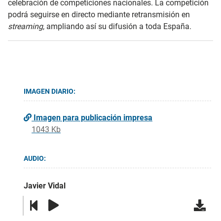
celebración de competiciones nacionales. La competición
podrá seguirse en directo mediante retransmisión en
streaming
, ampliando así su difusión a toda España.
IMAGEN DIARIO:
Imagen para publicación impresa
1043 Kb
AUDIO:
Javier Vidal