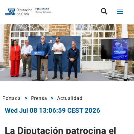
Portada
Prensa
Actualidad
Wed Jul 08 13:06:59 CEST 2026
La Diputación patrocina el