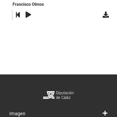
Francisco Olmos
Imagen