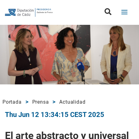
Portada
Prensa
Actualidad
Thu Jun 12 13:34:15 CEST 2025
El arte abstracto y universal