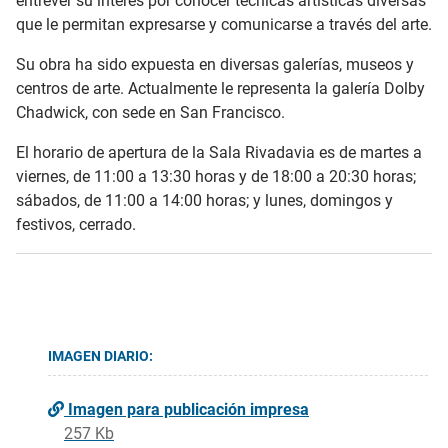
entrever su interés por conocer técnicas artísticas diversas
que le permitan expresarse y comunicarse a través del arte.
Su obra ha sido expuesta en diversas galerías, museos y
centros de arte. Actualmente le representa la galería Dolby
Chadwick, con sede en San Francisco.
El horario de apertura de la Sala Rivadavia es de martes a
viernes, de 11:00 a 13:30 horas y de 18:00 a 20:30 horas;
sábados, de 11:00 a 14:00 horas; y lunes, domingos y
festivos, cerrado.
IMAGEN DIARIO:
Imagen para publicación impresa
257 Kb