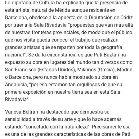
La diputada de Cultura ha explicado que la presencia de
esta artista, natural de Mérida aunque residente en
Barcelona, obedece a la apuesta de la Diputación de Cádiz
por traer a la Sala Rivadavia “propuestas que van más allá
de nuestras fronteras provinciales, de modo que el público
que nos visita pueda conocer el trabajo que realizan
grandes artistas que se reparten por toda la geografía
nacional”. Se da la circunstancia de que Pati Baztán ha
expuesto su obra en lugares del mundo tan diversos como
San Francisco (Estados Unidos), Mikonos (Grecia), Madrid
o Barcelona, pero nunca había mostrado su obra en
Andalucía, “por eso estamos tan orgullosos de que su
primera exposición en nuestra tierra sea en esta Sala
Rivadavia”.
Vanesa Beltrán ha destacado que demuestra su
sensibilidad a través de su arte y que lo hace además
estando “conectada con la naturaleza”. Precisamente esa
es una de las grandes características de las obras de Pati