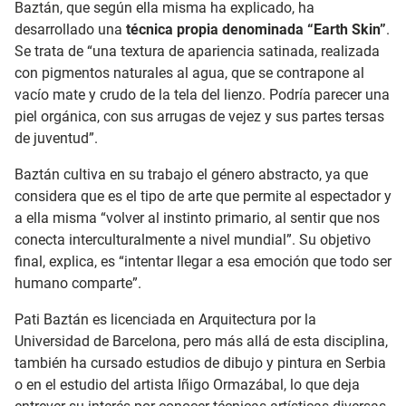
Baztán, que según ella misma ha explicado, ha
desarrollado una
técnica propia denominada “Earth Skin”
.
Se trata de “una textura de apariencia satinada, realizada
con pigmentos naturales al agua, que se contrapone al
vacío mate y crudo de la tela del lienzo. Podría parecer una
piel orgánica, con sus arrugas de vejez y sus partes tersas
de juventud”.
Baztán cultiva en su trabajo el género abstracto, ya que
considera que es el tipo de arte que permite al espectador y
a ella misma “volver al instinto primario, al sentir que nos
conecta interculturalmente a nivel mundial”. Su objetivo
final, explica, es “intentar llegar a esa emoción que todo ser
humano comparte”.
Pati Baztán es licenciada en Arquitectura por la
Universidad de Barcelona, pero más allá de esta disciplina,
también ha cursado estudios de dibujo y pintura en Serbia
o en el estudio del artista Iñigo Ormazábal, lo que deja