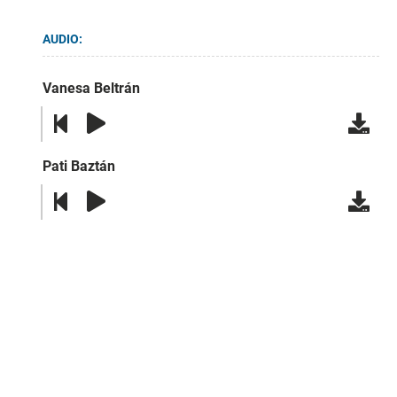
AUDIO:
Vanesa Beltrán
Pati Baztán