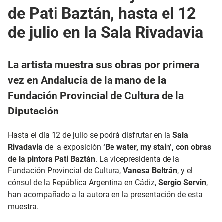
de Pati Baztán, hasta el 12
de julio en la Sala Rivadavia
La artista muestra sus obras por primera
vez en Andalucía de la mano de la
Fundación Provincial de Cultura de la
Diputación
Hasta el día 12 de julio se podrá disfrutar en la
Sala
Rivadavia
de la exposición
‘Be water, my stain’, con obras
de la pintora Pati Baztán
. La vicepresidenta de la
Fundación Provincial de Cultura,
Vanesa Beltrán
, y el
cónsul de la República Argentina en Cádiz,
Sergio Servin
,
han acompañado a la autora en la presentación de esta
muestra.