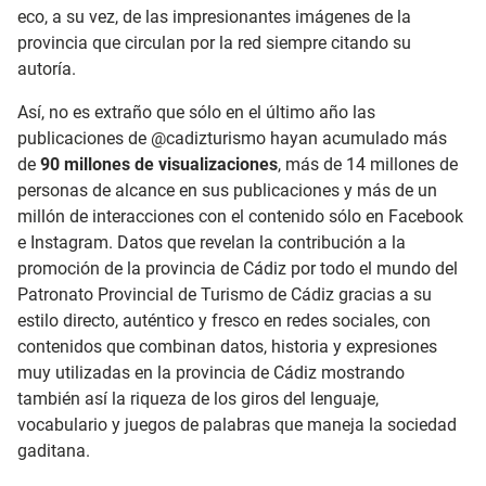
eco, a su vez, de las impresionantes imágenes de la
provincia que circulan por la red siempre citando su
autoría.
Así, no es extraño que sólo en el último año las
publicaciones de @cadizturismo hayan acumulado más
de
90 millones de visualizaciones
, más de 14 millones de
personas de alcance en sus publicaciones y más de un
millón de interacciones con el contenido sólo en Facebook
e Instagram. Datos que revelan la contribución a la
promoción de la provincia de Cádiz por todo el mundo del
Patronato Provincial de Turismo de Cádiz gracias a su
estilo directo, auténtico y fresco en redes sociales, con
contenidos que combinan datos, historia y expresiones
muy utilizadas en la provincia de Cádiz mostrando
también así la riqueza de los giros del lenguaje,
vocabulario y juegos de palabras que maneja la sociedad
gaditana.