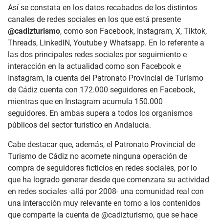
Así se constata en los datos recabados de los distintos
canales de redes sociales en los que está presente
@cadizturismo
, como son Facebook, Instagram, X, Tiktok,
Threads, LinkedIN, Youtube y Whatsapp. En lo referente a
las dos principales redes sociales por seguimiento e
interacción en la actualidad como son Facebook e
Instagram, la cuenta del Patronato Provincial de Turismo
de Cádiz cuenta con 172.000 seguidores en Facebook,
mientras que en Instagram acumula 150.000
seguidores. En ambas supera a todos los organismos
públicos del sector turístico en Andalucía.
Cabe destacar que, además, el Patronato Provincial de
Turismo de Cádiz no acomete ninguna operación de
compra de seguidores ficticios en redes sociales, por lo
que ha logrado generar desde que comenzara su actividad
en redes sociales -allá por 2008- una comunidad real con
una interacción muy relevante en torno a los contenidos
que comparte la cuenta de @cadizturismo, que se hace