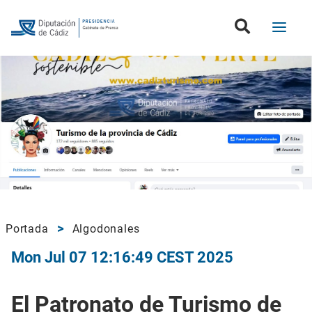
Portada
Algodonales
Mon Jul 07 12:16:49 CEST 2025
El Patronato de Turismo de