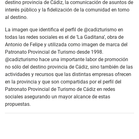
destino provincia de Cádiz, la comunicación de asuntos de
interés público y la fidelización de la comunidad en torno
al destino.
La imagen que identifica el perfil de @cadizturismo en
todas las redes sociales es el de ‘La Gaditana’, obra de
Antonio de Felipe y utilizada como imagen de marca del
Patronato Provincial de Turismo desde 1998.
@cadizturismo hace una importante labor de promoción
no sólo del destino provincia de Cádiz, sino también de las
actividades y recursos que las distintas empresas ofrecen
en la provincia y que son compartidas por el perfil del
Patronato Provincial de Turismo de Cádiz en redes
sociales asegurando un mayor alcance de estas
propuestas.