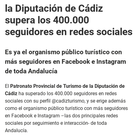
la Diputación de Cádiz
supera los 400.000
seguidores en redes sociales
Es ya el organismo público turístico con
más seguidores en Facebook e Instagram
de toda Andalucía
El
Patronato Provincial de Turismo de la Diputación de
Cádiz
ha superado los 400.000 seguidores en redes
sociales con su perfil @cadizturismo, y se erige además
como el organismo público turístico con más seguidores
en Facebook e Instagram –las dos principales redes
sociales por seguimiento e interacción- de toda
Andalucía.