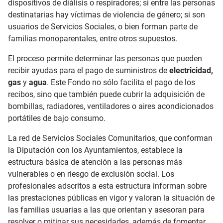
dispositivos de diálisis o respiradores; si entre las personas
destinatarias hay víctimas de violencia de género; si son
usuarios de Servicios Sociales, o bien forman parte de
familias monoparentales, entre otros supuestos.
El proceso permite determinar las personas que pueden
recibir ayudas para el pago de suministros de
electricidad,
gas
y
agua
. Este Fondo no sólo facilita el pago de los
recibos, sino que también puede cubrir la adquisición de
bombillas, radiadores, ventiladores o aires acondicionados
portátiles de bajo consumo.
La red de Servicios Sociales Comunitarios, que conforman
la Diputación con los Ayuntamientos, establece la
estructura básica de atención a las personas más
vulnerables o en riesgo de exclusión social. Los
profesionales adscritos a esta estructura informan sobre
las prestaciones públicas en vigor y valoran la situación de
las familias usuarias a las que orientan y asesoran para
resolver o mitigar sus necesidades, además de fomentar