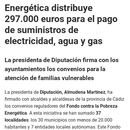
Energética distribuye
297.000 euros para el pago
de suministros de
electricidad, agua y gas
La presidenta de Diputación firma con los
ayuntamientos los convenios para la
atención de familias vulnerables
La presidenta de
Diputación, Almudena Martínez
, ha
firmado con alcaldes y alcaldesas de la provincia de Cádiz
los convenios reguladores del
Fondo contra la Pobreza
Energética
. A esta iniciativa se han sumado
37
localidades
: los 30 municipios con menos de 20.000
habitantes y 7 entidades locales autónomas. Este Fondo