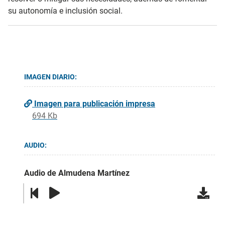
su autonomía e inclusión social.
IMAGEN DIARIO:
Imagen para publicación impresa
694 Kb
AUDIO:
Audio de Almudena Martínez