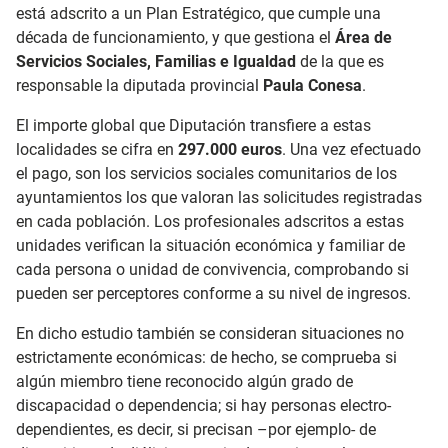
está adscrito a un Plan Estratégico, que cumple una
década de funcionamiento, y que gestiona el
Área de
Servicios Sociales, Familias e Igualdad
de la que es
responsable la diputada provincial
Paula Conesa
.
El importe global que Diputación transfiere a estas
localidades se cifra en
297.000 euros
. Una vez efectuado
el pago, son los servicios sociales comunitarios de los
ayuntamientos los que valoran las solicitudes registradas
en cada población. Los profesionales adscritos a estas
unidades verifican la situación económica y familiar de
cada persona o unidad de convivencia, comprobando si
pueden ser perceptores conforme a su nivel de ingresos.
En dicho estudio también se consideran situaciones no
estrictamente económicas: de hecho, se comprueba si
algún miembro tiene reconocido algún grado de
discapacidad o dependencia; si hay personas electro-
dependientes, es decir, si precisan –por ejemplo- de