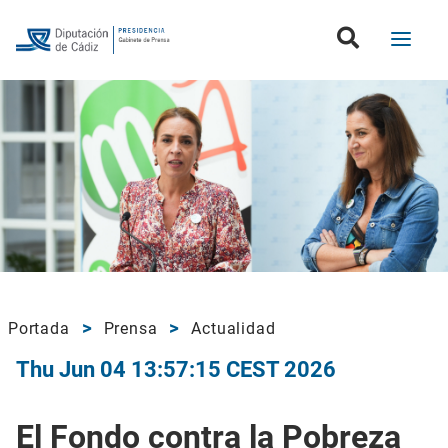
Portada
Prensa
Actualidad
Thu Jun 04 13:57:15 CEST 2026
El Fondo contra la Pobreza