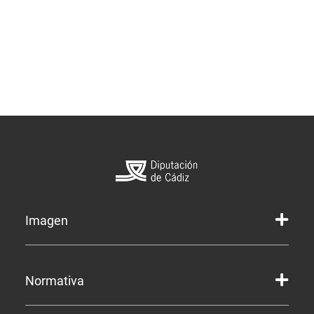
Imagen
Marca gráfica de la Diputación
Normativa
Marca gráfica de Servicios