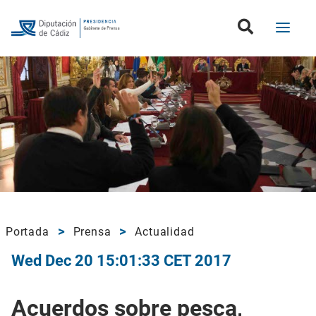
Portada
Prensa
Actualidad
Wed Dec 20 15:01:33 CET 2017
Acuerdos sobre pesca,