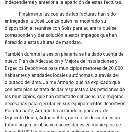
independiente y anterior a la aparición de estas facturas.
Finalmente las copias de las facturas han sido
entregadas a José Loaiza quien ha mostrado su
disposición a reunirse con Solís para aclarar a qué se
corresponden y dar solución a estos impagos que han
florecido a estas alturas de mandato.
También durante la sesión plenaria se ha dado cuenta del
nuevo Plan de Adecuación y Mejora de Instalaciones y
Espacios Deportivos para municipios menores de 20.000
habitantes y entidades locales autónomas, a través del
diputado del área, Jaime Armario, que ha explicado que
con este plan se trata de dar respuesta a las peticiones de
los municipios, que han detectado deficiencias o mejoras
necesarias para ejecutar en sus equipamientos deportivos.
Por otra parte, Armario ha aclarado al portavoz de
Izquierda Unida, Antonio Alba, que no se descarta en un
futuro según se observen necesidades en municipios de
hasta 50.000 habitantes, poder aplicar este programa a