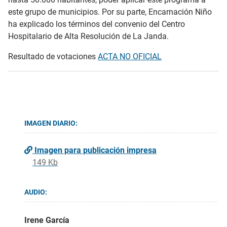
este grupo de municipios. Por su parte, Encarnación Niño
ha explicado los términos del convenio del Centro
Hospitalario de Alta Resolución de La Janda.
Resultado de votaciones
ACTA NO OFICIAL
IMAGEN DIARIO:
Imagen para publicación impresa
149 Kb
AUDIO:
Irene García