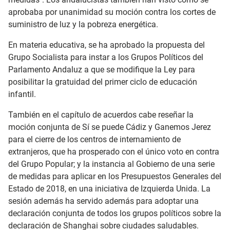
aprobaba por unanimidad su moción contra los cortes de
suministro de luz y la pobreza energética.
En materia educativa, se ha aprobado la propuesta del
Grupo Socialista para instar a los Grupos Políticos del
Parlamento Andaluz a que se modifique la Ley para
posibilitar la gratuidad del primer ciclo de educación
infantil.
También en el capítulo de acuerdos cabe reseñar la
moción conjunta de Sí se puede Cádiz y Ganemos Jerez
para el cierre de los centros de internamiento de
extranjeros, que ha prosperado con el único voto en contra
del Grupo Popular; y la instancia al Gobierno de una serie
de medidas para aplicar en los Presupuestos Generales del
Estado de 2018, en una iniciativa de Izquierda Unida. La
sesión además ha servido además para adoptar una
declaración conjunta de todos los grupos políticos sobre la
declaración de Shanghai sobre ciudades saludables.