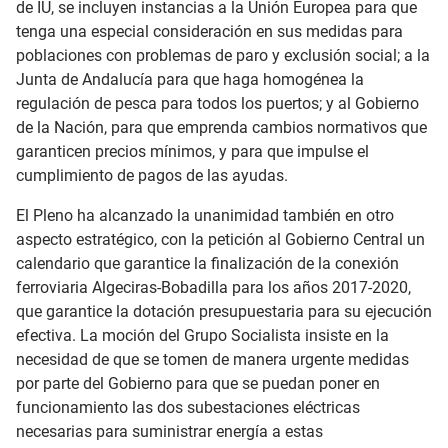
de IU, se incluyen instancias a la Unión Europea para que
tenga una especial consideración en sus medidas para
poblaciones con problemas de paro y exclusión social; a la
Junta de Andalucía para que haga homogénea la
regulación de pesca para todos los puertos; y al Gobierno
de la Nación, para que emprenda cambios normativos que
garanticen precios mínimos, y para que impulse el
cumplimiento de pagos de las ayudas.
El Pleno ha alcanzado la unanimidad también en otro
aspecto estratégico, con la petición al Gobierno Central un
calendario que garantice la finalización de la conexión
ferroviaria Algeciras-Bobadilla para los años 2017-2020,
que garantice la dotación presupuestaria para su ejecución
efectiva. La moción del Grupo Socialista insiste en la
necesidad de que se tomen de manera urgente medidas
por parte del Gobierno para que se puedan poner en
funcionamiento las dos subestaciones eléctricas
necesarias para suministrar energía a estas