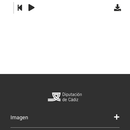
Imagen