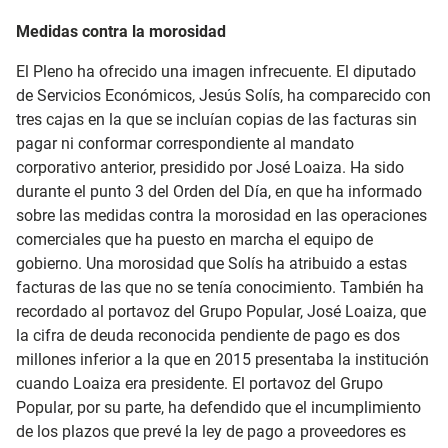
Medidas contra la morosidad
El Pleno ha ofrecido una imagen infrecuente. El diputado
de Servicios Económicos, Jesús Solís, ha comparecido con
tres cajas en la que se incluían copias de las facturas sin
pagar ni conformar correspondiente al mandato
corporativo anterior, presidido por José Loaiza. Ha sido
durante el punto 3 del Orden del Día, en que ha informado
sobre las medidas contra la morosidad en las operaciones
comerciales que ha puesto en marcha el equipo de
gobierno. Una morosidad que Solís ha atribuido a estas
facturas de las que no se tenía conocimiento. También ha
recordado al portavoz del Grupo Popular, José Loaiza, que
la cifra de deuda reconocida pendiente de pago es dos
millones inferior a la que en 2015 presentaba la institución
cuando Loaiza era presidente. El portavoz del Grupo
Popular, por su parte, ha defendido que el incumplimiento
de los plazos que prevé la ley de pago a proveedores es