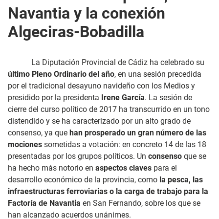
Navantia y la conexión
Algeciras-Bobadilla
La Diputación Provincial de Cádiz ha celebrado su
último Pleno Ordinario del año
, en una sesión precedida
por el tradicional desayuno navideño con los Medios y
presidido por la presidenta
Irene García
. La sesión de
cierre del curso político de 2017 ha transcurrido en un tono
distendido y se ha caracterizado por un alto grado de
consenso, ya que
han prosperado un gran número de las
mociones
sometidas a votación: en concreto 14 de las 18
presentadas por los grupos políticos. Un
consenso
que se
ha hecho más notorio en
aspectos claves
para el
desarrollo económico de la provincia, como
la pesca, las
infraestructuras ferroviarias o la carga de trabajo para la
Factoría de Navantia
en San Fernando, sobre los que se
han alcanzado acuerdos unánimes.