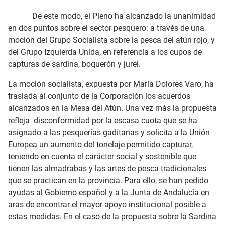
De este modo, el Pleno ha alcanzado la unanimidad
en dos puntos sobre el sector pesquero: a través de una
moción del Grupo Socialista sobre la pesca del atún rojo, y
del Grupo Izquierda Unida, en referencia a los cupos de
capturas de sardina, boquerón y jurel.
La moción socialista, expuesta por María Dolores Varo, ha
traslada al conjunto de la Corporación los acuerdos
alcanzados en la Mesa del Atún. Una vez más la propuesta
refleja disconformidad por la escasa cuota que se ha
asignado a las pesquerías gaditanas y solicita a la Unión
Europea un aumento del tonelaje permitido capturar,
teniendo en cuenta el carácter social y sostenible que
tienen las almadrabas y las artes de pesca tradicionales
que se practican en la provincia. Para ello, se han pedido
ayudas al Gobierno español y a la Junta de Andalucía en
aras de encontrar el mayor apoyo institucional posible a
estas medidas. En el caso de la propuesta sobre la Sardina