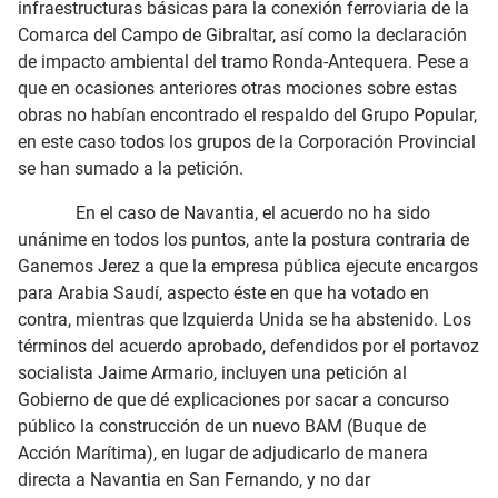
infraestructuras básicas para la conexión ferroviaria de la
Comarca del Campo de Gibraltar, así como la declaración
de impacto ambiental del tramo Ronda-Antequera. Pese a
que en ocasiones anteriores otras mociones sobre estas
obras no habían encontrado el respaldo del Grupo Popular,
en este caso todos los grupos de la Corporación Provincial
se han sumado a la petición.
En el caso de Navantia, el acuerdo no ha sido
unánime en todos los puntos, ante la postura contraria de
Ganemos Jerez a que la empresa pública ejecute encargos
para Arabia Saudí, aspecto éste en que ha votado en
contra, mientras que Izquierda Unida se ha abstenido. Los
términos del acuerdo aprobado, defendidos por el portavoz
socialista Jaime Armario, incluyen una petición al
Gobierno de que dé explicaciones por sacar a concurso
público la construcción de un nuevo BAM (Buque de
Acción Marítima), en lugar de adjudicarlo de manera
directa a Navantia en San Fernando, y no dar