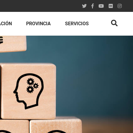
ACIÓN
PROVINCIA
SERVICIOS