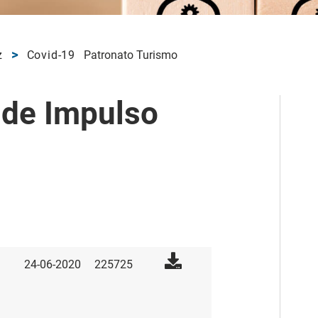
z
Covid-19
Patronato Turismo
 de Impulso
24-06-2020
225725