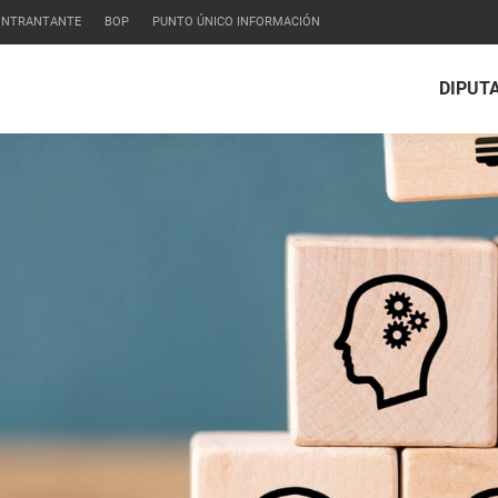
CONTRANTANTE
BOP
PUNTO ÚNICO INFORMACIÓN
DIPUT