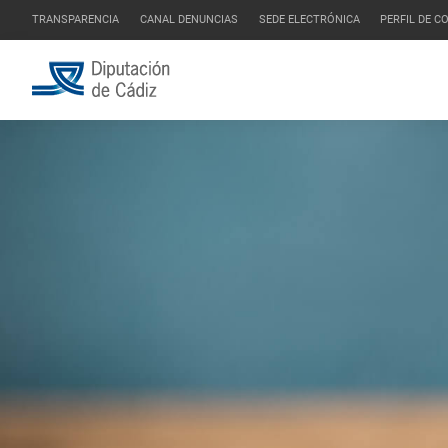
TRANSPARENCIA
CANAL DENUNCIAS
SEDE ELECTRÓNICA
PERFIL DE 