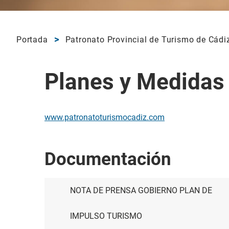
Portada
Patronato Provincial de Turismo de Cádi
Planes y Medidas
www.patronatoturismocadiz.com
Documentación
NOTA DE PRENSA GOBIERNO PLAN DE
IMPULSO TURISMO