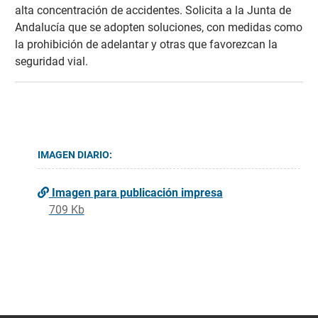
alta concentración de accidentes. Solicita a la Junta de
Andalucía que se adopten soluciones, con medidas como
la prohibición de adelantar y otras que favorezcan la
seguridad vial.
IMAGEN DIARIO:
Imagen para publicación impresa
709 Kb