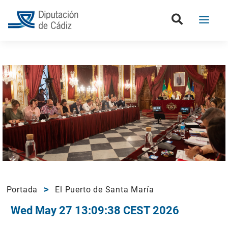
Portada
El Puerto de Santa María
Wed May 27 13:09:38 CEST 2026