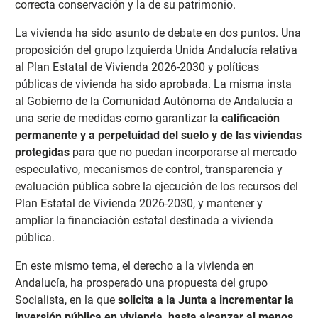
correcta conservación y la de su patrimonio.
La vivienda ha sido asunto de debate en dos puntos. Una
proposición del grupo Izquierda Unida Andalucía relativa
al Plan Estatal de Vivienda 2026-2030 y políticas
públicas de vivienda ha sido aprobada. La misma insta
al Gobierno de la Comunidad Autónoma de Andalucía a
una serie de medidas como garantizar la
calificación
permanente y a perpetuidad del suelo y de las viviendas
protegidas
para que no puedan incorporarse al mercado
especulativo, mecanismos de control, transparencia y
evaluación pública sobre la ejecución de los recursos del
Plan Estatal de Vivienda 2026-2030, y mantener y
ampliar la financiación estatal destinada a vivienda
pública.
En este mismo tema, el derecho a la vivienda en
Andalucía, ha prosperado una propuesta del grupo
Socialista, en la que
solicita a la Junta a incrementar la
inversión pública en vivienda, hasta alcanzar al menos