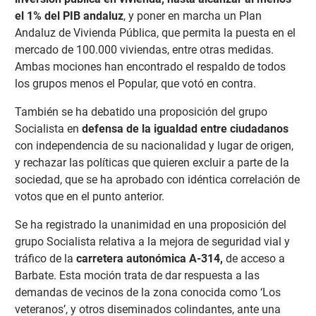
el 1% del PIB andaluz
, y poner en marcha un Plan
Andaluz de Vivienda Pública, que permita la puesta en el
mercado de 100.000 viviendas, entre otras medidas.
Ambas mociones han encontrado el respaldo de todos
los grupos menos el Popular, que votó en contra.
También se ha debatido una proposición del grupo
Socialista en
defensa de la igualdad entre ciudadanos
con independencia de su nacionalidad y lugar de origen,
y rechazar las políticas que quieren excluir a parte de la
sociedad, que se ha aprobado con idéntica correlación de
votos que en el punto anterior.
Se ha registrado la unanimidad en una proposición del
grupo Socialista relativa a la mejora de seguridad vial y
tráfico de la
carretera autonómica A-314,
de acceso a
Barbate. Esta moción trata de dar respuesta a las
demandas de vecinos de la zona conocida como ‘Los
veteranos’, y otros diseminados colindantes, ante una