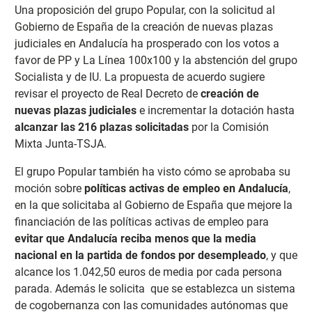
Una proposición del grupo Popular, con la solicitud al
Gobierno de España de la creación de nuevas plazas
judiciales en Andalucía ha prosperado con los votos a
favor de PP y La Línea 100x100 y la abstención del grupo
Socialista y de IU. La propuesta de acuerdo sugiere
revisar el proyecto de Real Decreto de
creación de
nuevas plazas judiciales
e incrementar la dotación hasta
alcanzar las 216 plazas solicitadas
por la Comisión
Mixta Junta-TSJA.
El grupo Popular también ha visto cómo se aprobaba su
moción sobre
políticas activas de empleo en Andalucía
,
en la que solicitaba al Gobierno de España que mejore la
financiación de las políticas activas de empleo para
evitar que Andalucía reciba menos que la media
nacional en la partida de fondos por desempleado
, y que
alcance los 1.042,50 euros de media por cada persona
parada. Además le solicita que se establezca un sistema
de cogobernanza con las comunidades autónomas que