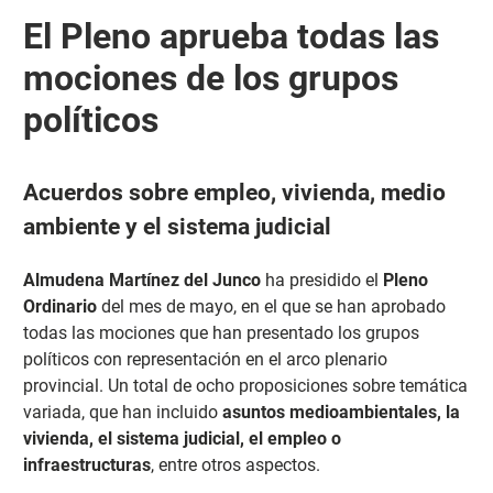
El Pleno aprueba todas las
mociones de los grupos
políticos
Acuerdos sobre empleo, vivienda, medio
ambiente y el sistema judicial
Almudena Martínez del Junco
ha presidido el
Pleno
Ordinario
del mes de mayo, en el que se han aprobado
todas las mociones que han presentado los grupos
políticos con representación en el arco plenario
provincial. Un total de ocho proposiciones sobre temática
variada, que han incluido
asuntos medioambientales, la
vivienda, el sistema judicial, el empleo o
infraestructuras
, entre otros aspectos.