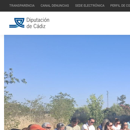
TRANSPARENCIA
CANAL DENUNCIAS
SEDE ELECTRÓNICA
PERFIL DE 