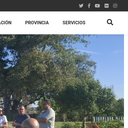
ACIÓN
PROVINCIA
SERVICIOS