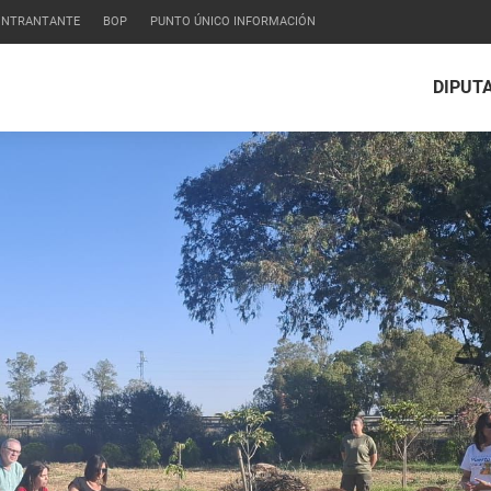
CONTRANTANTE
BOP
PUNTO ÚNICO INFORMACIÓN
DIPUT