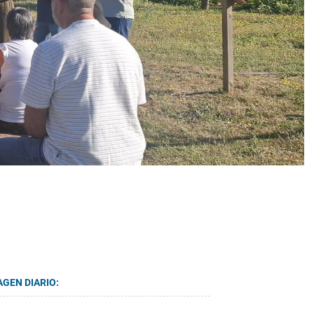
AGEN DIARIO: