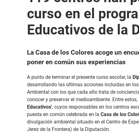
curso en el progr
Educativos de la 
La Casa de los Colores acoge un encu
poner en común sus experiencias
A punto de terminar el presente curso escolar, la
Di
desarrollando las últimas acciones incluidas en l
Ambiental con los que cada año trata de conciencia
conocer y preservar el medioambiente. Entre estos,
Educativos'
, cuyos responsables en los centros esc
puesta en común celebrada en la
Casa de los Colo
divulgación ambiental situado en el Centro de Exp
Jerez de la Frontera) de la Diputación.