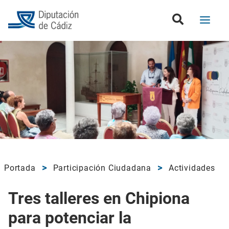
Portada
Participación Ciudadana
Actividades
Tres talleres en Chipiona
para potenciar la