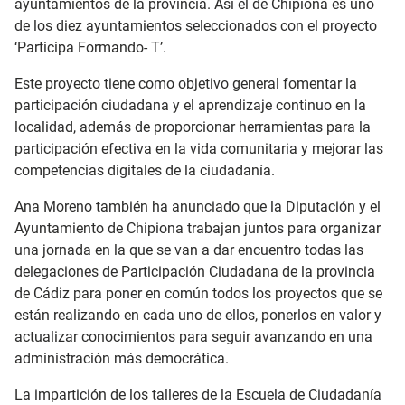
ayuntamientos de la provincia. Así el de Chipiona es uno
de los diez ayuntamientos seleccionados con el proyecto
‘Participa Formando- T’.
Este proyecto tiene como objetivo general fomentar la
participación ciudadana y el aprendizaje continuo en la
localidad, además de proporcionar herramientas para la
participación efectiva en la vida comunitaria y mejorar las
competencias digitales de la ciudadanía.
Ana Moreno también ha anunciado que la Diputación y el
Ayuntamiento de Chipiona trabajan juntos para organizar
una jornada en la que se van a dar encuentro todas las
delegaciones de Participación Ciudadana de la provincia
de Cádiz para poner en común todos los proyectos que se
están realizando en cada uno de ellos, ponerlos en valor y
actualizar conocimientos para seguir avanzando en una
administración más democrática.
La impartición de los talleres de la Escuela de Ciudadanía