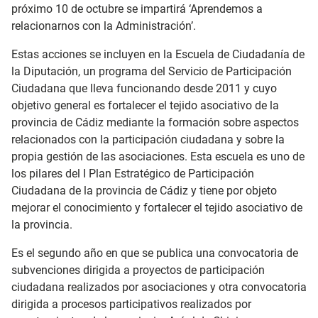
próximo 10 de octubre se impartirá ‘Aprendemos a
relacionarnos con la Administración’.
Estas acciones se incluyen en la Escuela de Ciudadanía de
la Diputación, un programa del Servicio de Participación
Ciudadana que lleva funcionando desde 2011 y cuyo
objetivo general es fortalecer el tejido asociativo de la
provincia de Cádiz mediante la formación sobre aspectos
relacionados con la participación ciudadana y sobre la
propia gestión de las asociaciones. Esta escuela es uno de
los pilares del I Plan Estratégico de Participación
Ciudadana de la provincia de Cádiz y tiene por objeto
mejorar el conocimiento y fortalecer el tejido asociativo de
la provincia.
Es el segundo año en que se publica una convocatoria de
subvenciones dirigida a proyectos de participación
ciudadana realizados por asociaciones y otra convocatoria
dirigida a procesos participativos realizados por