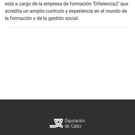
está a cargo de la empresa de formación ‘Diferencia2’ que
acredita un amplio currículo y experiencia en el mundo de
la formación y de la gestión social.