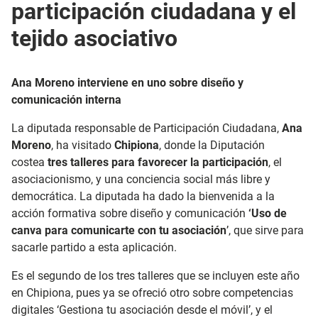
participación ciudadana y el
tejido asociativo
Ana Moreno interviene en uno sobre diseño y
comunicación interna
La diputada responsable de Participación Ciudadana,
Ana
Moreno
, ha visitado
Chipiona
, donde la Diputación
costea
tres talleres para favorecer la participación
, el
asociacionismo, y una conciencia social más libre y
democrática. La diputada ha dado la bienvenida a la
acción formativa sobre diseño y comunicación
‘Uso de
canva para comunicarte con tu asociación
’, que sirve para
sacarle partido a esta aplicación.
Es el segundo de los tres talleres que se incluyen este año
en Chipiona, pues ya se ofreció otro sobre competencias
digitales ‘Gestiona tu asociación desde el móvil’, y el