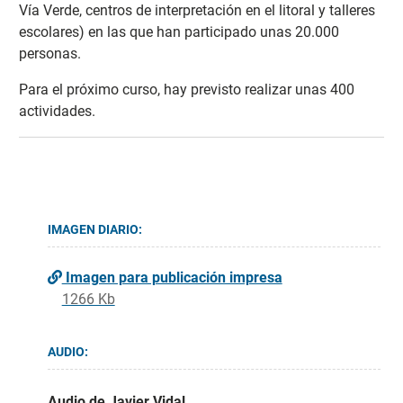
Vía Verde, centros de interpretación en el litoral y talleres
escolares) en las que han participado unas 20.000
personas.
Para el próximo curso, hay previsto realizar unas 400
actividades.
IMAGEN DIARIO:
Imagen para publicación impresa
1266 Kb
AUDIO:
Audio de Javier Vidal