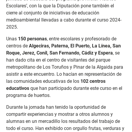
Escolares’, con la que la Diputación pone también el
cierre al conjunto de iniciativas de educación
medioambiental llevadas a cabo durante el curso 2024-
2025.
Unas
150 personas
, entre escolares y profesorado de
centros de
Algeciras, Paterna, El Puerto, La Línea, San
Roque, Jerez, Conil, San Fernando, Cádiz y Espera
, se
han dado cita en el centro de visitantes del parque
metropolitano de Los Toruños y Pinar de la Algaida para
asistir a este encuentro. Lo hacían en representación de
las comunidades educativas de los
102 centros
educativos
que han participado durante este curso en el
programa de huertos.
Durante la jornada han tenido la oportunidad de
compartir experiencias y mostrar a otros alumnos y
alumnas en un mercadillo los resultados del trabajo de
todo el curso. Han exhibido con orgullo frutas, verduras y