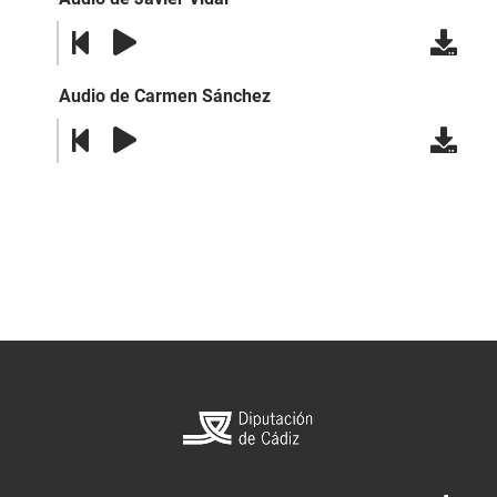
Audio de Carmen Sánchez