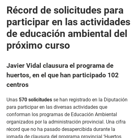
Récord de solicitudes para
participar en las actividades
de educación ambiental del
próximo curso
Javier Vidal clausura el programa de
huertos, en el que han participado 102
centros
Unas
570 solicitudes
se han registrado en la Diputación
para participar en las diversas actividades que
conforman los programas de Educación Ambiental
organizados por la administración provincial. Una cifra
récord que no ha pasado desapercibida durante la
jornada de clausura del programa provincial ‘Huertos