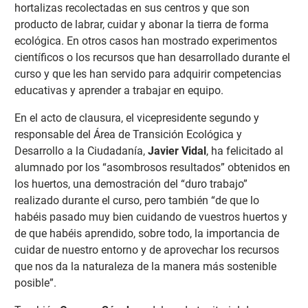
hortalizas recolectadas en sus centros y que son
producto de labrar, cuidar y abonar la tierra de forma
ecológica. En otros casos han mostrado experimentos
científicos o los recursos que han desarrollado durante el
curso y que les han servido para adquirir competencias
educativas y aprender a trabajar en equipo.
En el acto de clausura, el vicepresidente segundo y
responsable del Área de Transición Ecológica y
Desarrollo a la Ciudadanía,
Javier Vidal
, ha felicitado al
alumnado por los “asombrosos resultados” obtenidos en
los huertos, una demostración del “duro trabajo”
realizado durante el curso, pero también “de que lo
habéis pasado muy bien cuidando de vuestros huertos y
de que habéis aprendido, sobre todo, la importancia de
cuidar de nuestro entorno y de aprovechar los recursos
que nos da la naturaleza de la manera más sostenible
posible”.