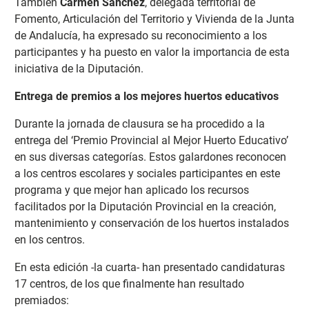
También
Carmen Sánchez
, delegada territorial de
Fomento, Articulación del Territorio y Vivienda de la Junta
de Andalucía, ha expresado su reconocimiento a los
participantes y ha puesto en valor la importancia de esta
iniciativa de la Diputación.
Entrega de premios a los mejores huertos educativos
Durante la jornada de clausura se ha procedido a la
entrega del ‘Premio Provincial al Mejor Huerto Educativo’
en sus diversas categorías. Estos galardones reconocen
a los centros escolares y sociales participantes en este
programa y que mejor han aplicado los recursos
facilitados por la Diputación Provincial en la creación,
mantenimiento y conservación de los huertos instalados
en los centros.
En esta edición -la cuarta- han presentado candidaturas
17 centros, de los que finalmente han resultado
premiados: