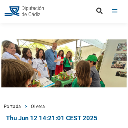
Portada
Olvera
Thu Jun 12 14:21:01 CEST 2025