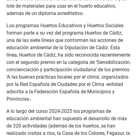
lote de materiales para usar en el huerto educativo,
además de un diploma acreditativo.
Los programas Huertos Educativos y Huertos Sociales
forman parte a su vez del programa Huertos de Cádiz,
una de las siete líneas que conforman las acciones de
educación ambiental de la Diputación de Cádiz. Esta
línea, Huertos de Cádiz, ha sido reconocida recientemente
con el segundo premio en la categoría de ‘Sensibilización,
concienciación y participación ciudadana’ de los premios
‘A las buenas prácticas locales por el clima’, organizados
por la Red Española de Ciudades por el Clima -entidad
adscrita a la Federación Española de Municipios y
Provincias-.
A lo largo del curso 2024-2025 los programas de
educación ambiental han supuesto el desarrollo de más
de 320 actividades (además de los huertos, se han
realizado visitas a ríos, la Casa de los Colores, Fegasur, la