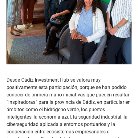
Desde Cádiz Investment Hub se valora muy
positivamente esta participación, porque se ha
n podido
conocer de primera mano iniciativas que pueden resultar
“inspiradoras” para la provincia de Cádiz, en particular en
ámbitos como el hidrógeno verde, los puertos
inteligentes, la economía azul, la seguridad industrial, la
ciberseguridad aplicada a entornos portuarios y la
cooperación entre ecosistemas empresariales e