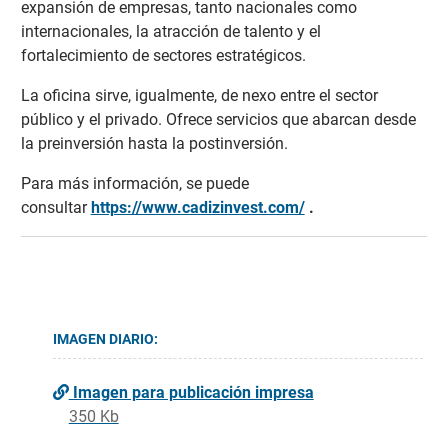
expansión de empresas, tanto nacionales como
internacionales, la atracción de talento y el
fortalecimiento de sectores estratégicos.
La oficina sirve, igualmente, de nexo entre el sector
público y el privado. Ofrece servicios que abarcan desde
la preinversión hasta la postinversión.
Para más información, se puede
consultar
https://www.cadizinvest.com/
.
IMAGEN DIARIO:
Imagen para publicación impresa
350 Kb