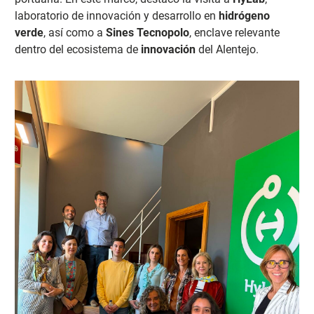
laboratorio de innovación y desarrollo en
hidrógeno
verde
, así como a
Sines Tecnopolo
, enclave relevante
dentro del ecosistema de
innovación
del Alentejo.