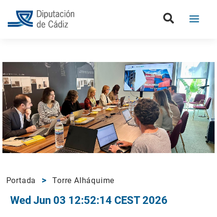
Portada
Torre Alháquime
Wed Jun 03 12:52:14 CEST 2026