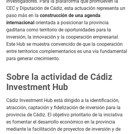
investigadores. Para la plataforma que promueven la
CEC y Diputación de Cádiz, esta actuación representa un
paso más en la
construcción de una agenda
internacional
orientada a posicionar la provincia
gaditana como territorio de oportunidades para la
inversión, la innovación y la cooperación empresarial.
Este Hub se muestra convencido de que la cooperación
entre territorios complementarios es una vía fundamental
para generar crecimiento.
Sobre la actividad de Cádiz
Investment Hub
Cádiz Investment Hub está dirigido a la identificación,
atracción, captación y fidelización de inversión para la
provincia de Cádiz. El objetivo prioritario de la iniciativa
es fomentar el desarrollo económico en la provincia
mediante la facilitación de proyectos de inversión y de