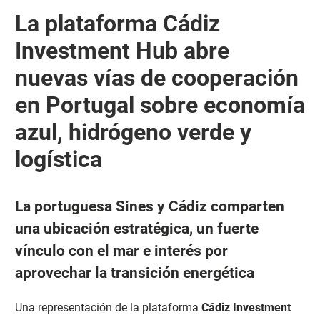
La plataforma Cádiz
Investment Hub abre
nuevas vías de cooperación
en Portugal sobre economía
azul, hidrógeno verde y
logística
La portuguesa Sines y Cádiz comparten
una ubicación estratégica, un fuerte
vínculo con el mar e interés por
aprovechar la transición energética
Una representación de la plataforma
Cádiz Investment