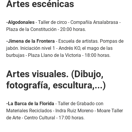
Artes escénicas
-Algodonales
- Taller de circo - Compañía Arsalabrasa -
Plaza de la Constitución - 20:00 horas.
-Jimena de la Frontera
- Escuela de artistas. Pompas de
jabón. Iniciación nivel 1 - Andrés KO, el mago de las
burbujas - Plaza Llano de la Victoria - 18:00 horas.
Artes visuales. (Dibujo,
fotografía, escultura,...)
-La Barca de la Florida
- Taller de Grabado con
Materiales Reciclados - Indra Ruiz Moreno - Moare Taller
de Arte - Centro Cultural - 17:00 horas.