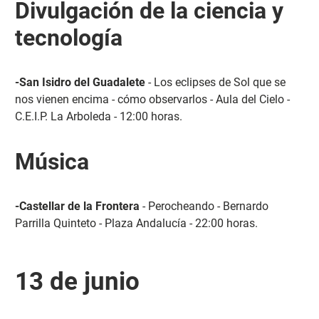
Divulgación de la ciencia y
tecnología
-San Isidro del Guadalete
- Los eclipses de Sol que se
nos vienen encima - cómo observarlos - Aula del Cielo -
C.E.I.P. La Arboleda - 12:00 horas.
Música
-Castellar de la Frontera
- Perocheando - Bernardo
Parrilla Quinteto - Plaza Andalucía - 22:00 horas.
13 de junio