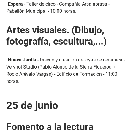
-Espera
- Taller de circo - Compañía Arsalabrasa -
Pabellón Municipal - 10:00 horas.
Artes visuales. (Dibujo,
fotografía, escultura,...)
-Nueva Jarilla
- Diseño y creación de joyas de cerámica -
Verynoi Studio (Pablo Alonso de la Sierra Figueroa +
Rocío Arévalo Vargas) - Edificio de Formación - 11:00
horas.
25 de junio
Fomento a la lectura