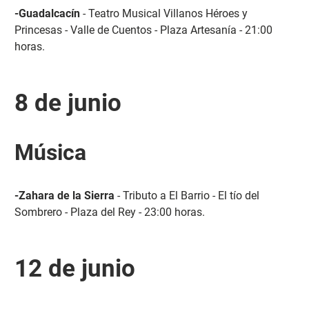
-Guadalcacín
- Teatro Musical Villanos Héroes y
Princesas - Valle de Cuentos - Plaza Artesanía - 21:00
horas.
8 de junio
Música
-Zahara de la Sierra
- Tributo a El Barrio - El tío del
Sombrero - Plaza del Rey - 23:00 horas.
12 de junio