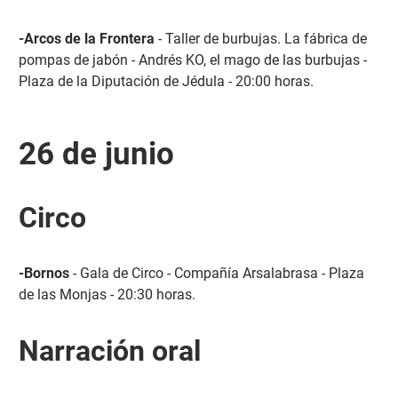
-Arcos de la Frontera
- Taller de burbujas. La fábrica de
pompas de jabón - Andrés KO, el mago de las burbujas -
Plaza de la Diputación de Jédula - 20:00 horas.
26 de junio
Circo
-Bornos
- Gala de Circo - Compañía Arsalabrasa - Plaza
de las Monjas - 20:30 horas.
Narración oral