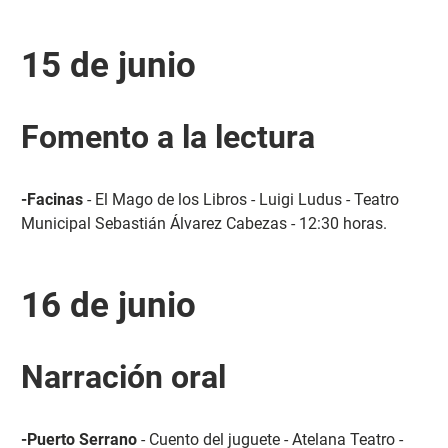
15 de junio
Fomento a la lectura
-Facinas
- El Mago de los Libros - Luigi Ludus - Teatro
Municipal Sebastián Álvarez Cabezas - 12:30 horas.
16 de junio
Narración oral
-Puerto Serrano
- Cuento del juguete - Atelana Teatro -