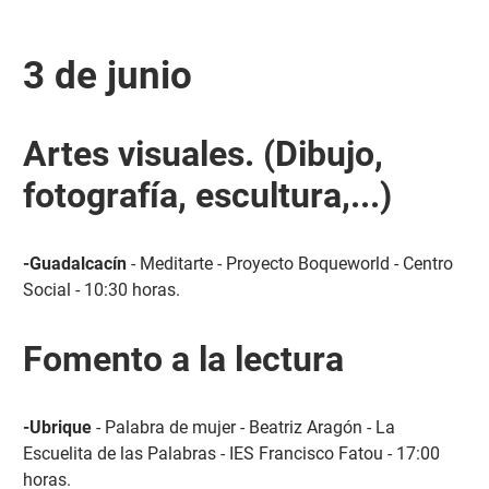
3 de junio
Artes visuales. (Dibujo,
fotografía, escultura,...)
-Guadalcacín
- Meditarte - Proyecto Boqueworld - Centro
Social - 10:30 horas.
Fomento a la lectura
-Ubrique
- Palabra de mujer - Beatriz Aragón - La
Escuelita de las Palabras - IES Francisco Fatou - 17:00
horas.