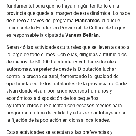
fundamental para que no haya ningún territorio en la
provincia que quede al margen de esta dinámica. Lo hace
de nuevo a través del programa
Planeamos
, el buque
insignia de la Fundación Provincial de Cultura de la que
es responsable la diputada
Vanesa Beltrán
.
Serán 46 las actividades culturales que se lleven a cabo a
lo largo de todo el mes. Con ellas, dirigidas a municipios
de menos de 50.000 habitantes y entidades locales
autónomas, se pretende desde la Diputación luchar
contra la brecha cultural, fomentando la igualdad de
oportunidades de los habitantes de la provincia de Cádiz
vivan donde vivan, poniendo recursos humanos y
económicos a disposición de los pequeños
ayuntamientos que cuentan con escasos medios para
programar cultura de calidad y a la vez contribuyendo a
la fijación de la población en dichas localidades.
Estas actividades se adecúan a las preferencias y