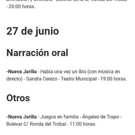
- 20:00 horas.
27 de junio
Narración oral
-Nueva Jarilla
- Había una vez un Ibis (con música en
directo) - Sandra Cerezo - Teatro Municipal - 19:00 horas.
Otros
-Nueva Jarilla
- Juegos en familia - Ángeles de Trapo -
Bulevar C/ Ronda del Trobal - 11:00 horas.