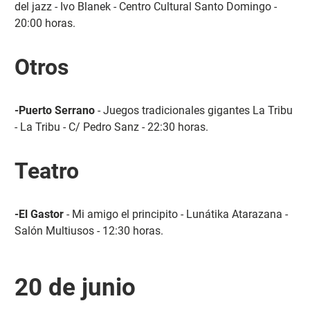
del jazz - Ivo Blanek - Centro Cultural Santo Domingo -
20:00 horas.
Otros
-Puerto Serrano
- Juegos tradicionales gigantes La Tribu
- La Tribu - C/ Pedro Sanz - 22:30 horas.
Teatro
-El Gastor
- Mi amigo el principito - Lunátika Atarazana -
Salón Multiusos - 12:30 horas.
20 de junio