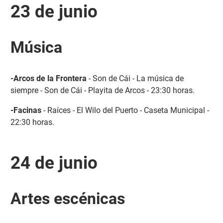
23 de junio
Música
-Arcos de la Frontera
- Son de Cái - La música de
siempre - Son de Cái - Playita de Arcos - 23:30 horas.
-Facinas
- Raíces - El Wilo del Puerto - Caseta Municipal -
22:30 horas.
24 de junio
Artes escénicas