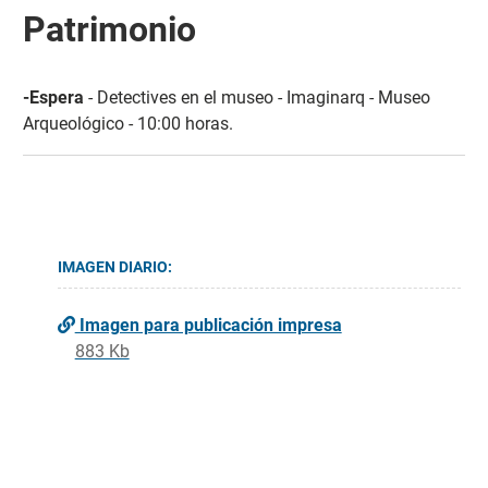
Patrimonio
-Espera
- Detectives en el museo - Imaginarq - Museo
Arqueológico - 10:00 horas.
IMAGEN DIARIO:
Imagen para publicación impresa
883 Kb