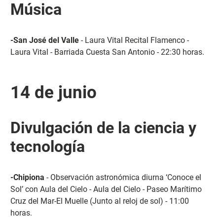
Música
-San José del Valle
- Laura Vital Recital Flamenco -
Laura Vital - Barriada Cuesta San Antonio - 22:30 horas.
14 de junio
Divulgación de la ciencia y
tecnología
-Chipiona
- Observación astronómica diurna ‘Conoce el
Sol’ con Aula del Cielo - Aula del Cielo - Paseo Marítimo
Cruz del Mar-El Muelle (Junto al reloj de sol) - 11:00
horas.