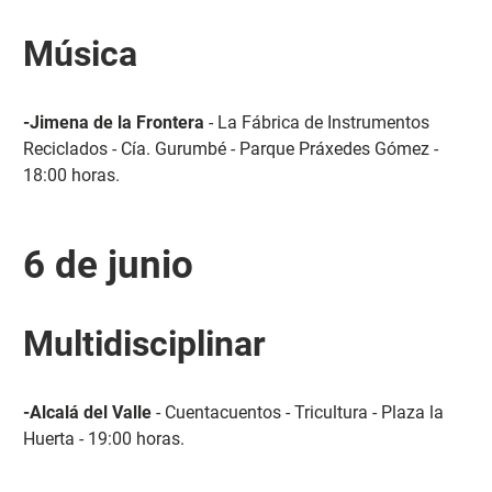
Música
-Jimena de la Frontera
- La Fábrica de Instrumentos
Reciclados - Cía. Gurumbé - Parque Práxedes Gómez -
18:00 horas.
6 de junio
Multidisciplinar
-Alcalá del Valle
- Cuentacuentos - Tricultura - Plaza la
Huerta - 19:00 horas.