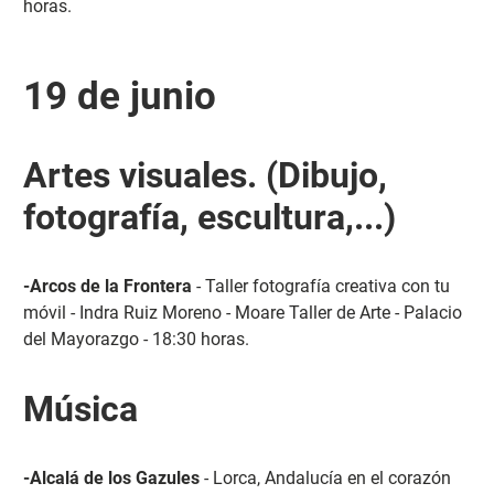
horas.
19 de junio
Artes visuales. (Dibujo,
fotografía, escultura,...)
-Arcos de la Frontera
- Taller fotografía creativa con tu
móvil - Indra Ruiz Moreno - Moare Taller de Arte - Palacio
del Mayorazgo - 18:30 horas.
Música
-Alcalá de los Gazules
- Lorca, Andalucía en el corazón