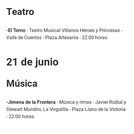
Teatro
-El Torno
- Teatro Musical Villanos Héroes y Princesas -
Valle de Cuentos - Plaza Artesanía - 22:00 horas.
21 de junio
Música
-Jimena de la Frontera
- Música y rimas - Javier Ruibal y
Stewart Mundini, La Virgulilla - Plaza Llano de la Victoria
- 22:00 horas.