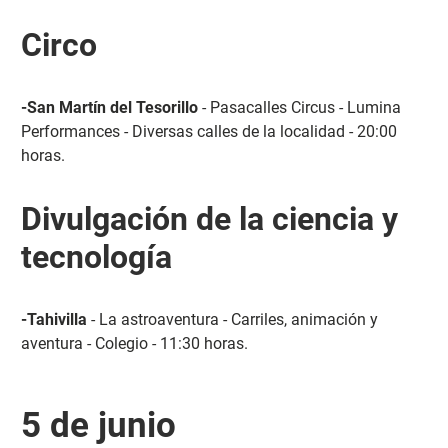
Circo
-San Martín del Tesorillo
- Pasacalles Circus - Lumina
Performances - Diversas calles de la localidad - 20:00
horas.
Divulgación de la ciencia y
tecnología
-Tahivilla
- La astroaventura - Carriles, animación y
aventura - Colegio - 11:30 horas.
5 de junio