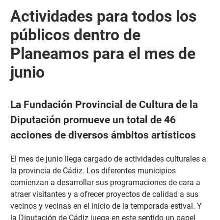
Actividades para todos los
públicos dentro de
Planeamos para el mes de
junio
La Fundación Provincial de Cultura de la
Diputación promueve un total de 46
acciones de diversos ámbitos artísticos
El mes de junio llega cargado de actividades culturales a
la provincia de Cádiz. Los diferentes municipios
comienzan a desarrollar sus programaciones de cara a
atraer visitantes y a ofrecer proyectos de calidad a sus
vecinos y vecinas en el inicio de la temporada estival. Y
la Diputación de Cádiz juega en este sentido un papel