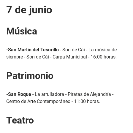
7 de junio
Música
-San Martín del Tesorillo
- Son de Cái - La música de
siempre - Son de Cái - Carpa Municipal - 16:00 horas.
Patrimonio
-San Roque
- La arrulladora - Piratas de Alejandría -
Centro de Arte Contemporáneo - 11:00 horas.
Teatro