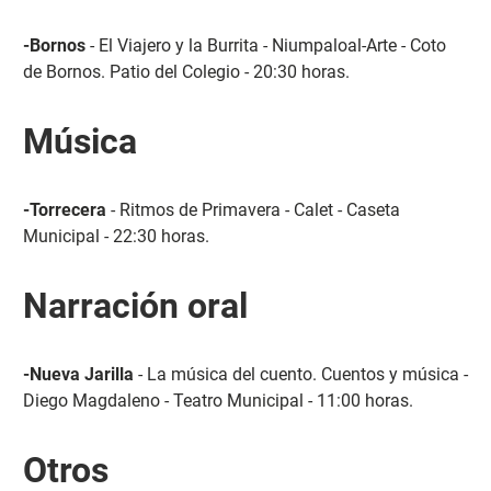
-Bornos
- El Viajero y la Burrita - Niumpaloal-Arte - Coto
de Bornos. Patio del Colegio - 20:30 horas.
Música
-Torrecera
- Ritmos de Primavera - Calet - Caseta
Municipal - 22:30 horas.
Narración oral
-Nueva Jarilla
- La música del cuento. Cuentos y música -
Diego Magdaleno - Teatro Municipal - 11:00 horas.
Otros