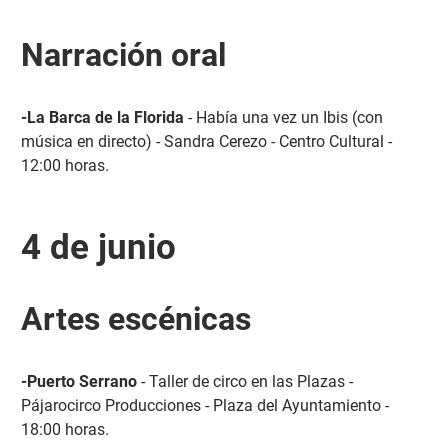
Narración oral
-La Barca de la Florida
- Había una vez un Ibis (con
música en directo) - Sandra Cerezo - Centro Cultural -
12:00 horas.
4 de junio
Artes escénicas
-Puerto Serrano
- Taller de circo en las Plazas -
Pájarocirco Producciones - Plaza del Ayuntamiento -
18:00 horas.