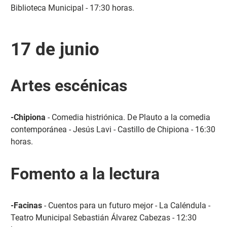
Biblioteca Municipal - 17:30 horas.
17 de junio
Artes escénicas
-Chipiona
- Comedia histriónica. De Plauto a la comedia
contemporánea - Jesús Lavi - Castillo de Chipiona - 16:30
horas.
Fomento a la lectura
-Facinas
- Cuentos para un futuro mejor - La Caléndula -
Teatro Municipal Sebastián Álvarez Cabezas - 12:30