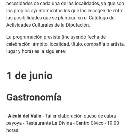
necesidades de cada una de las localidades, ya que son
los propios ayuntamientos los que las escogen de entre
las posibilidades que se plantean en el Catálogo de
Actividades Culturales de la Diputación.
La programación prevista (incluyendo fecha de
celebración, ámbito, localidad, título, compañía o artista,
lugar y hora) es la siguiente:
1 de junio
Gastronomía
-Alcalá del Valle
- Taller elaboración queso de cabra
payoya - Restaurante La Divina - Centro Cívico - 19:00
horas.