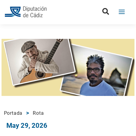
Portada
Rota
May 29, 2026