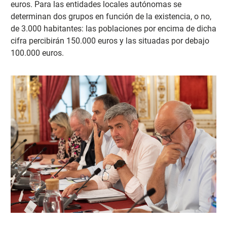
euros. Para las entidades locales autónomas se
determinan dos grupos en función de la existencia, o no,
de 3.000 habitantes: las poblaciones por encima de dicha
cifra percibirán 150.000 euros y las situadas por debajo
100.000 euros.