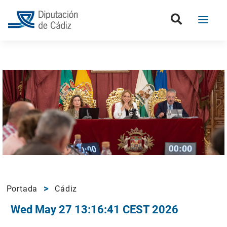
Portada
Cádiz
Wed May 27 13:16:41 CEST 2026