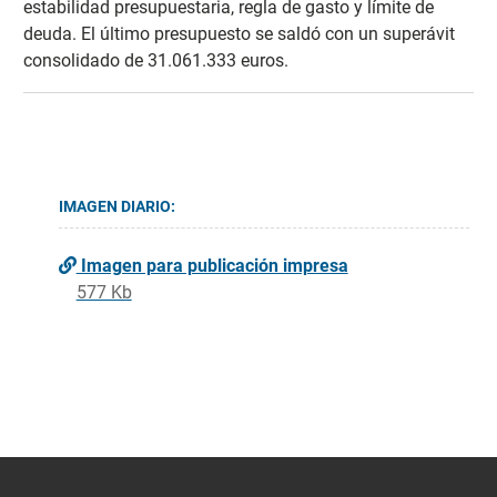
estabilidad presupuestaria, regla de gasto y límite de
deuda. El último presupuesto se saldó con un superávit
consolidado de 31.061.333 euros.
IMAGEN DIARIO:
Imagen para publicación impresa
577 Kb