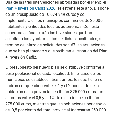
Una de las tres intervenciones aprobadas por el Pleno, el
Plan + Inversión Cádiz 2026
, se estrena este año. Dispone
de un presupuesto de 10.074.949 euros y se
implementará en los municipios con menos de 25.000
habitantes y entidades locales autónomas. Con esta
cobertura se financiarán las inversiones que han
solicitado los ayuntamientos de dichas localidades; al
término del plazo de solicitudes son 67 las actuaciones
que se han planteado y que recibirán el respaldo del Plan
+ Inversión Cádiz.
El presupuesto del nuevo plan se distribuye conforme al
peso poblacional de cada localidad. En el caso de los
municipios se establecen tres tramos: los que tienen un
padrón comprendido entre el 1 y el 2 por ciento de la
población de la provincia percibirán 325.000 euros; los
situados entre el 0,5 y el 1% de dicho índice recibirán
275.000 euros, mientras que las poblaciones por debajo
del 0,5 por ciento del total provincial ingresarán 250.000