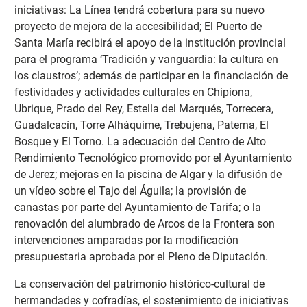
iniciativas: La Línea tendrá cobertura para su nuevo
proyecto de mejora de la accesibilidad; El Puerto de
Santa María recibirá el apoyo de la institución provincial
para el programa ‘Tradición y vanguardia: la cultura en
los claustros’; además de participar en la financiación de
festividades y actividades culturales en Chipiona,
Ubrique, Prado del Rey, Estella del Marqués, Torrecera,
Guadalcacín, Torre Alháquime, Trebujena, Paterna, El
Bosque y El Torno. La adecuación del Centro de Alto
Rendimiento Tecnológico promovido por el Ayuntamiento
de Jerez; mejoras en la piscina de Algar y la difusión de
un vídeo sobre el Tajo del Águila; la provisión de
canastas por parte del Ayuntamiento de Tarifa; o la
renovación del alumbrado de Arcos de la Frontera son
intervenciones amparadas por la modificación
presupuestaria aprobada por el Pleno de Diputación.
La conservación del patrimonio histórico-cultural de
hermandades y cofradías, el sostenimiento de iniciativas