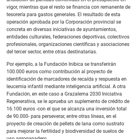
vigor, mientras que el resto se financia con remanente de
tesorería para gastos generales. El resultado de esta
operación aprobada por la Corporación provincial se
concreta en diversas iniciativas de ayuntamientos,
entidades culturales, federaciones deportivas, colectivos
profesionales, organizaciones científicas y asociaciones
del tercer sector, entre otras destinatarias.
Por ejemplo, a la Fundación Inibica se transferirán
100.000 euros como contribución al proyecto de
identificación de marcadores de recaída y respuesta en
leucemia infantil mediante inteligencia artificial. A otra
Fundación, en este caso a Grazalema 2030 Iniciativa
Regenerativa, se le aprueba un suplemento de crédito de
16.100 euros -con el que se alcanza una inversión total
de 90.000- para perseverar, entre otras líneas, en el
proyecto de creación de pellets de lana como sustrato
para mejorar la fertilidad y biodiversidad de suelos de
uso agroganadero.