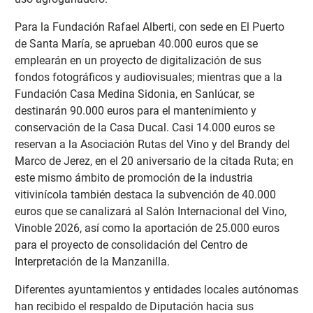
Para la Fundación Rafael Alberti, con sede en El Puerto
de Santa María, se aprueban 40.000 euros que se
emplearán en un proyecto de digitalización de sus
fondos fotográficos y audiovisuales; mientras que a la
Fundación Casa Medina Sidonia, en Sanlúcar, se
destinarán 90.000 euros para el mantenimiento y
conservación de la Casa Ducal. Casi 14.000 euros se
reservan a la Asociación Rutas del Vino y del Brandy del
Marco de Jerez, en el 20 aniversario de la citada Ruta; en
este mismo ámbito de promoción de la industria
vitivinícola también destaca la subvención de 40.000
euros que se canalizará al Salón Internacional del Vino,
Vinoble 2026, así como la aportación de 25.000 euros
para el proyecto de consolidación del Centro de
Interpretación de la Manzanilla.
Diferentes ayuntamientos y entidades locales autónomas
han recibido el respaldo de Diputación hacia sus