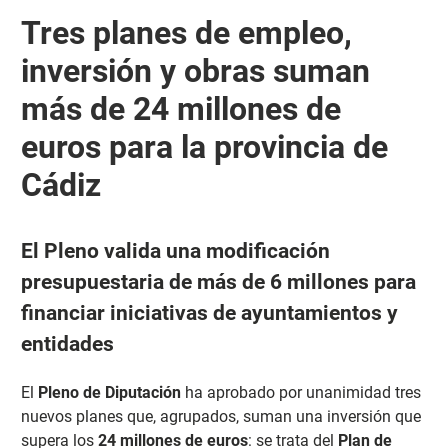
Tres planes de empleo,
inversión y obras suman
más de 24 millones de
euros para la provincia de
Cádiz
El Pleno valida una modificación
presupuestaria de más de 6 millones para
financiar iniciativas de ayuntamientos y
entidades
El
Pleno de Diputación
ha aprobado por unanimidad tres
nuevos planes que, agrupados, suman una inversión que
supera los
24 millones de euros
: se trata del
Plan de