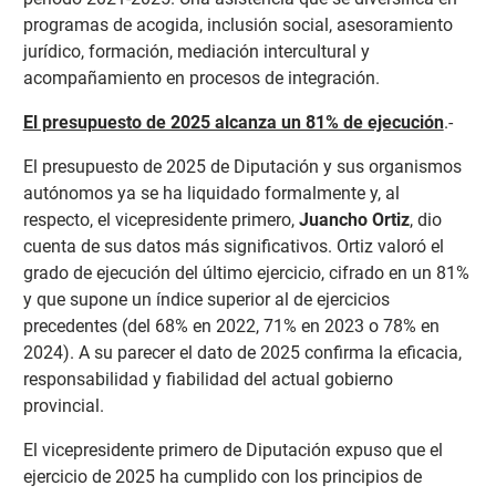
programas de acogida, inclusión social, asesoramiento
jurídico, formación, mediación intercultural y
acompañamiento en procesos de integración.
El presupuesto de 2025 alcanza un 81% de ejecución
.-
El presupuesto de 2025 de Diputación y sus organismos
autónomos ya se ha liquidado formalmente y, al
respecto, el vicepresidente primero,
Juancho Ortiz
, dio
cuenta de sus datos más significativos. Ortiz valoró el
grado de ejecución del último ejercicio, cifrado en un 81%
y que supone un índice superior al de ejercicios
precedentes (del 68% en 2022, 71% en 2023 o 78% en
2024). A su parecer el dato de 2025 confirma la eficacia,
responsabilidad y fiabilidad del actual gobierno
provincial.
El vicepresidente primero de Diputación expuso que el
ejercicio de 2025 ha cumplido con los principios de