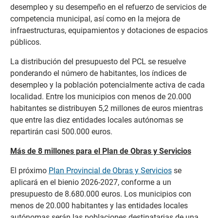
desempleo y su desempeño en el refuerzo de servicios de
competencia municipal, así como en la mejora de
infraestructuras, equipamientos y dotaciones de espacios
públicos.
La distribución del presupuesto del PCL se resuelve
ponderando el número de habitantes, los índices de
desempleo y la población potencialmente activa de cada
localidad. Entre los municipios con menos de 20.000
habitantes se distribuyen 5,2 millones de euros mientras
que entre las diez entidades locales autónomas se
repartirán casi 500.000 euros.
Más de 8 millones para el Plan de Obras y Servicios
El próximo
Plan Provincial de Obras y Servicios
se
aplicará en el bienio 2026-2027, conforme a un
presupuesto de 8.680.000 euros. Los municipios con
menos de 20.000 habitantes y las entidades locales
autónomas serán las poblaciones destinatarias de una