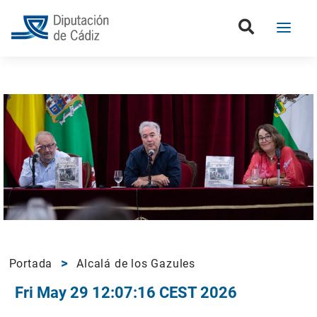
Portada
Alcalá de los Gazules
Fri May 29 12:07:16 CEST 2026