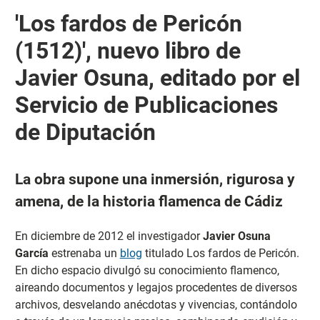
'Los fardos de Pericón
(1512)', nuevo libro de
Javier Osuna, editado por el
Servicio de Publicaciones
de Diputación
La obra supone una inmersión, rigurosa y
amena, de la historia flamenca de Cádiz
En diciembre de 2012 el investigador
Javier Osuna
García
estrenaba un
blog
titulado Los fardos de Pericón.
En dicho espacio divulgó su conocimiento flamenco,
aireando documentos y legajos procedentes de diversos
archivos, desvelando anécdotas y vivencias, contándolo