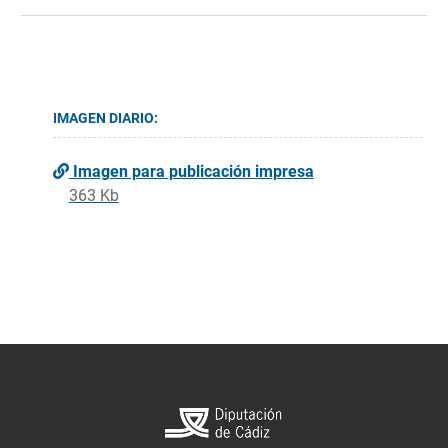
IMAGEN DIARIO:
Imagen para publicación impresa
363 Kb