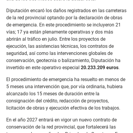
Diputación encaró los daños registrados en las carreteras
de la red provincial optando por la declaración de obras
de emergencia. En este procedimiento se incluyeron 21
vías; 17 ya están plenamente operativas y dos más
abrirán al tráfico en julio. Entre los proyectos de
ejecución, las asistencias técnicas, los contratos de
seguridad, así como las intervenciones globales de
conservación, geotecnia o balizamiento, Diputación ha
invertido en este operativo especial
20.233.209 euros
.
El procedimiento de emergencia ha resuelto en menos de
5 meses una intervención que, por vía ordinaria, hubiera
alcanzado los 15 meses de duración entre la
consignación del crédito, redacción de proyectos,
licitación de obras y ejecución efectiva de los trabajos.
En el año 2027 entrará en vigor un nuevo contrato de
conservación de la red provincial, que fortalecerá las