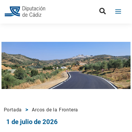
Portada
Arcos de la Frontera
1 de julio de 2026