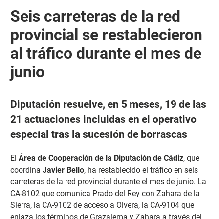
Seis carreteras de la red
provincial se restablecieron
al tráfico durante el mes de
junio
Diputación resuelve, en 5 meses, 19 de las
21 actuaciones incluidas en el operativo
especial tras la sucesión de borrascas
El
Área de Cooperación de la Diputación de Cádiz
, que
coordina
Javier Bello
, ha restablecido el tráfico en seis
carreteras de la red provincial durante el mes de junio. La
CA-8102 que comunica Prado del Rey con Zahara de la
Sierra, la CA-9102 de acceso a Olvera, la CA-9104 que
enlaza los términos de Grazalema y Zahara a través del