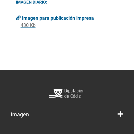
IMAGEN DIARIO:
Imagen para publicación impresa
430 Kb
Imagen