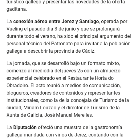
turístico gallego y presentar las novedades de la oferta
gaditana.
La
conexión aérea entre Jerez y Santiago
, operada por
Vueling el pasado día 3 de junio y que se prolongará
durante todo el verano, ha sido el principal argumento del
personal técnico del Patronato para invitar a la población
gallega a descubrir la provincia de Cádiz.
La jornada, que se desarrolló bajo un formato mixto,
comenzó al mediodía del jueves 25 con un almuerzo
experiencial celebrado en el Restaurante Horta do
Obradoiro. El acto reunió a medios de comunicación,
blogueros, creadores de contenidos y representantes
institucionales, como la de la concejala de Turismo de la
ciudad, Miriam Louzao y el director de Turismo de la
Xunta de Galicia, José Manuel Merelles.
La
Diputación
ofreció una muestra de la gastronomía
gallega maridada con vinos de Jerez, contando con la