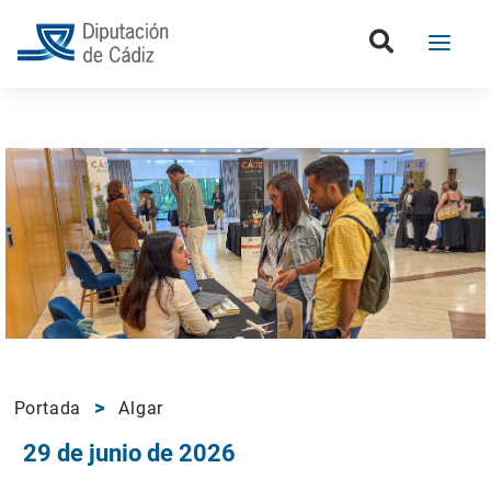
Portada
Algar
29 de junio de 2026