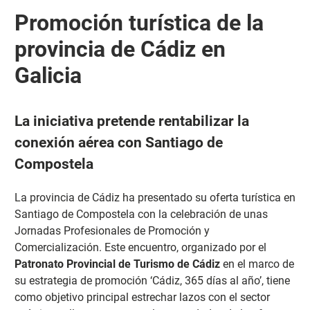
Promoción turística de la
provincia de Cádiz en
Galicia
La iniciativa pretende rentabilizar la
conexión aérea con Santiago de
Compostela
La provincia de Cádiz ha presentado su oferta turística en
Santiago de Compostela con la celebración de unas
Jornadas Profesionales de Promoción y
Comercialización.
Este encuentro, organizado por el
Patronato Provincial de Turismo de Cádiz
en el marco de
su estrategia de promoción ‘Cádiz, 365 días al año’, tiene
como objetivo principal estrechar lazos con el sector