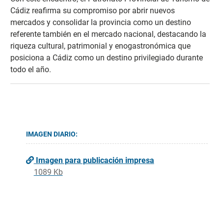
Cádiz reafirma su compromiso por abrir nuevos
mercados y consolidar la provincia como un destino
referente también en el mercado nacional, destacando la
riqueza cultural, patrimonial y enogastronómica que
posiciona a Cádiz como un destino privilegiado durante
todo el año.
IMAGEN DIARIO:
Imagen para publicación impresa
1089 Kb