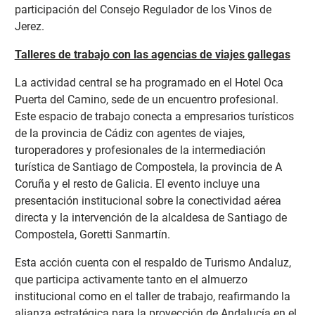
participación del Consejo Regulador de los Vinos de
Jerez.
Talleres de trabajo con las agencias de viajes gallegas
La actividad central se ha programado en el Hotel Oca
Puerta del Camino, sede de un encuentro
profesional.
Este espacio de trabajo conecta a empresarios turísticos
de la provincia de Cádiz con agentes de viajes,
turoperadores y profesionales de la intermediación
turística de Santiago de Compostela, la provincia de A
Coruña y el resto de Galicia. El evento incluye una
presentación institucional sobre la conectividad aérea
directa y la intervención de la alcaldesa de Santiago de
Compostela, Goretti Sanmartín.
Esta acción cuenta con el respaldo de Turismo Andaluz,
que participa activamente tanto en el almuerzo
institucional como en el taller de trabajo, reafirmando la
alianza estratégica para la proyección de Andalucía en el