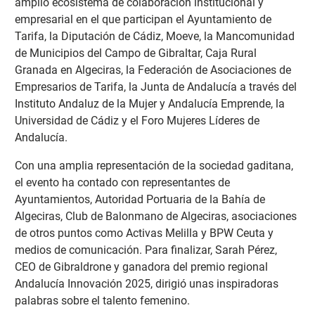
amplio ecosistema de colaboración institucional y
empresarial en el que participan el Ayuntamiento de
Tarifa, la Diputación de Cádiz, Moeve, la Mancomunidad
de Municipios del Campo de Gibraltar, Caja Rural
Granada en Algeciras, la Federación de Asociaciones de
Empresarios de Tarifa, la Junta de Andalucía a través del
Instituto Andaluz de la Mujer y Andalucía Emprende, la
Universidad de Cádiz y el Foro Mujeres Líderes de
Andalucía.
Con una amplia representación de la sociedad gaditana,
el evento ha contado con representantes de
Ayuntamientos, Autoridad Portuaria de la Bahía de
Algeciras, Club de Balonmano de Algeciras, asociaciones
de otros puntos como Activas Melilla y BPW Ceuta y
medios de comunicación. Para finalizar, Sarah Pérez,
CEO de Gibraldrone y ganadora del premio regional
Andalucía Innovación 2025, dirigió unas inspiradoras
palabras sobre el talento femenino.