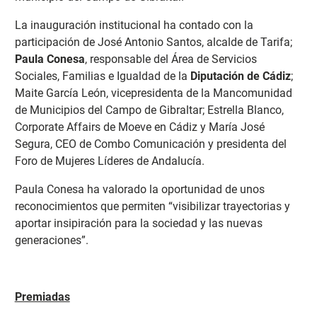
La inauguración institucional ha contado con la
participación de José Antonio Santos, alcalde de Tarifa;
Paula Conesa
, responsable del Área de Servicios
Sociales, Familias e Igualdad de la
Diputación de Cádiz
;
Maite García León, vicepresidenta de la Mancomunidad
de Municipios del Campo de Gibraltar; Estrella Blanco,
Corporate Affairs de Moeve en Cádiz y María José
Segura, CEO de Combo Comunicación y presidenta del
Foro de Mujeres Líderes de Andalucía.
Paula Conesa ha valorado la oportunidad de unos
reconocimientos que permiten “visibilizar trayectorias y
aportar insipiración para la sociedad y las nuevas
generaciones”.
Premiadas