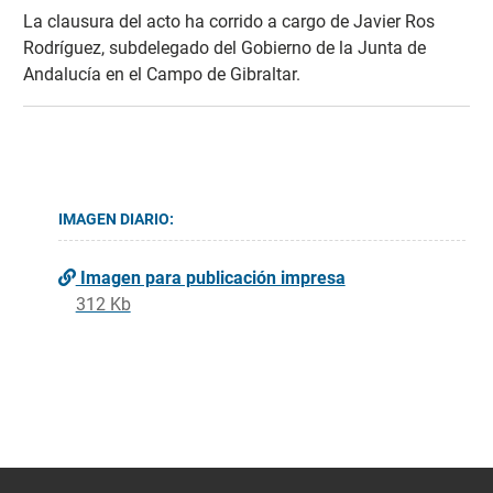
La clausura del acto ha corrido a cargo de Javier Ros
Rodríguez, subdelegado del Gobierno de la Junta de
Andalucía en el Campo de Gibraltar.
IMAGEN DIARIO:
Imagen para publicación impresa
312 Kb