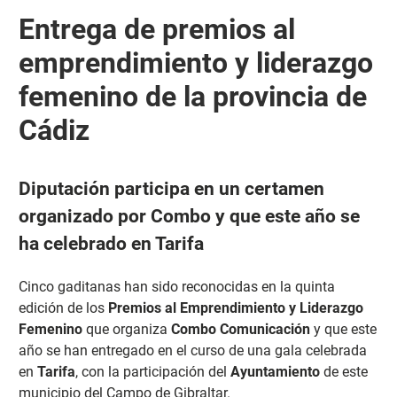
Entrega de premios al
emprendimiento y liderazgo
femenino de la provincia de
Cádiz
Diputación participa en un certamen
organizado por Combo y que este año se
ha celebrado en Tarifa
Cinco gaditanas han sido reconocidas en la quinta
edición de los
Premios al Emprendimiento y Liderazgo
Femenino
que organiza
Combo Comunicación
y que este
año se han entregado en el curso de una gala celebrada
en
Tarifa
, con la participación del
Ayuntamiento
de este
municipio del Campo de Gibraltar.