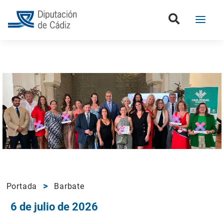
Portada
Barbate
6 de julio de 2026