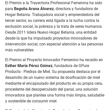
El Premio a la Trayectoria Profesional Femenina ha sido
para
Begoña Arana Álvarez
, directora y fundadora de
Hogar Betania. Trabajadora social y emprendedora del
tercer sector, su carrera está ligada a la lucha contra la
exclusión social, la pobreza y la trata de seres humanos.
Desde 2011 lidera Nuevo Hogar Betania, una entidad
desde la que ha impulsado proyectos innovadores de
intervención social, con especial atención a las personas
más vulnerables
El Premio al Proyecto Innovador Femenino ha recaído en
Esther María Pérez Gómez
, fundadora de GPure
Products - Piedras de Miel. Su propuesta destaca por el
desarrollo de un nuevo sistema de dosificación de miel
mediante el encapsulado del producto en su propia cera,
procedente del desoperculado del panal, una solución
innovadora que plantea una forma más limpia, saludable
y sostenible de consumir miel.