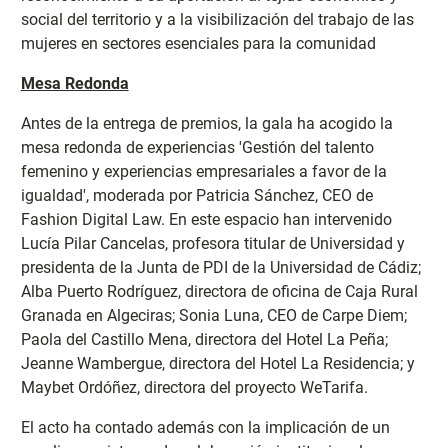
social del territorio y a la visibilización del trabajo de las
mujeres en sectores esenciales para la comunidad
Mesa Redonda
Antes de la entrega de premios, la gala ha acogido la
mesa redonda de experiencias 'Gestión del talento
femenino y experiencias empresariales a favor de la
igualdad', moderada por Patricia Sánchez, CEO de
Fashion Digital Law. En este espacio han intervenido
Lucía Pilar Cancelas, profesora titular de Universidad y
presidenta de la Junta de PDI de la Universidad de Cádiz;
Alba Puerto Rodríguez, directora de oficina de Caja Rural
Granada en Algeciras; Sonia Luna, CEO de Carpe Diem;
Paola del Castillo Mena, directora del Hotel La Peña;
Jeanne Wambergue, directora del Hotel La Residencia; y
Maybet Ordóñez, directora del proyecto WeTarifa.
El acto ha contado además con la implicación de un