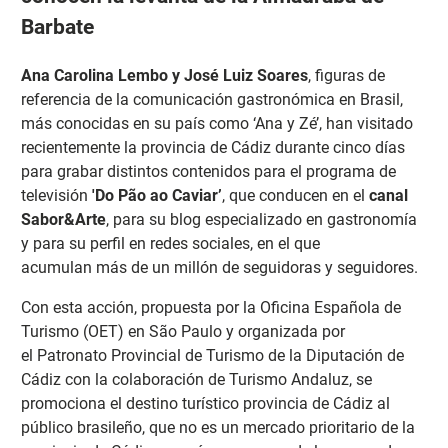
Barbate
Ana Carolina Lembo y José Luiz Soares
, figuras de
referencia de la comunicación gastronómica en Brasil,
más conocidas en su país como ‘Ana y Zé’, han visitado
recientemente la provincia de Cádiz durante cinco días
para grabar distintos contenidos para el programa de
televisión
'Do Pão ao Caviar’
, que conducen en el
canal
Sabor&Arte
, para su blog especializado en gastronomía
y para su perfil en redes sociales, en el que
acumulan más de un millón de seguidoras y seguidores.
Con esta acción, propuesta por la Oficina Española de
Turismo (OET) en São Paulo y organizada por
el Patronato Provincial de Turismo de la Diputación de
Cádiz con la colaboración de Turismo Andaluz, se
promociona el destino turístico provincia de Cádiz al
público brasileño, que no es un mercado prioritario de la