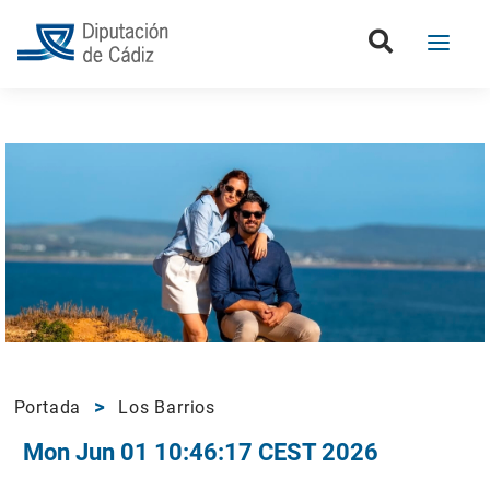
Portada
Los Barrios
Mon Jun 01 10:46:17 CEST 2026