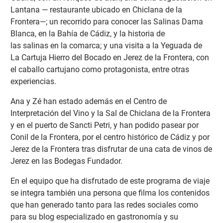
Lantana — restaurante ubicado en Chiclana de la
Frontera—; un recorrido para conocer las Salinas Dama
Blanca, en la Bahía de Cádiz, y la historia de
las salinas en la comarca; y una visita a la Yeguada de
La Cartuja Hierro del Bocado en Jerez de la Frontera, con
el caballo cartujano como protagonista, entre otras
experiencias.
Ana y Zé han estado además en el Centro de
Interpretación del Vino y la Sal de Chiclana de la Frontera
y en el puerto de Sancti Petri, y han podido pasear por
Conil de la Frontera, por el centro histórico de Cádiz y por
Jerez de la Frontera tras disfrutar de una cata de vinos de
Jerez en las Bodegas Fundador.
En el equipo que ha disfrutado de este programa de viaje
se integra también una persona que filma los contenidos
que han generado tanto para las redes sociales como
para su blog especializado en gastronomía y su