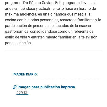
programa ‘Do Pão ao Caviar’. Este programa lleva seis
años emitiéndose y actualmente lo hace en horario de
máxima audiencia, en una dinámica que mezcla la
cocina con historias personales, recuerdos familiares y la
participación de personas destacadas de la escena
gastronómica, consolidándose como un referente de
estilo de vida y entretenimiento familiar en la televisión
por suscripción.
IMAGEN DIARIO:
Imagen para publicación impresa
229 Kb