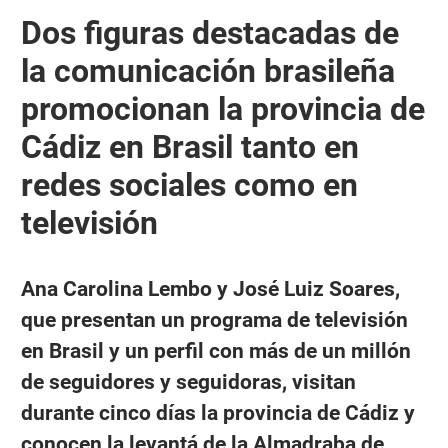
Dos figuras destacadas de
la comunicación brasileña
promocionan la provincia de
Cádiz en Brasil tanto en
redes sociales como en
televisión
Ana Carolina Lembo y José Luiz Soares,
que presentan un programa de televisión
en Brasil y un perfil con más de un millón
de seguidores y seguidoras, visitan
durante cinco días la provincia de Cádiz y
conocen la levantá de la Almadraba de