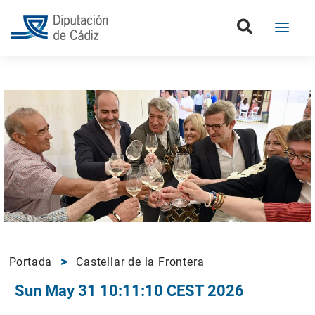
Portada
Castellar de la Frontera
Sun May 31 10:11:10 CEST 2026