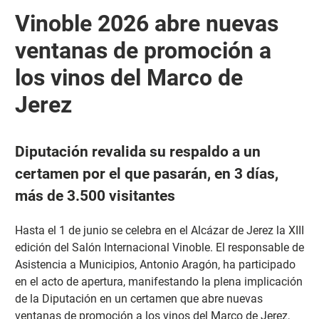
Vinoble 2026 abre nuevas
ventanas de promoción a
los vinos del Marco de
Jerez
Diputación revalida su respaldo a un
certamen por el que pasarán, en 3 días,
más de 3.500 visitantes
Hasta el 1 de junio se celebra en el Alcázar de Jerez la XIII
edición del Salón Internacional Vinoble. El responsable de
Asistencia a Municipios, Antonio Aragón, ha participado
en el acto de apertura, manifestando la plena implicación
de la Diputación en un certamen que abre nuevas
ventanas de promoción a los vinos del Marco de Jerez,