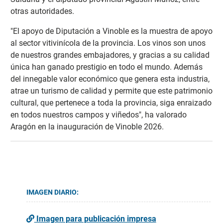
otras autoridades.
"El apoyo de Diputación a Vinoble es la muestra de apoyo
al sector vitivinícola de la provincia. Los vinos son unos
de nuestros grandes embajadores, y gracias a su calidad
única han ganado prestigio en todo el mundo. Además
del innegable valor económico que genera esta industria,
atrae un turismo de calidad y permite que este patrimonio
cultural, que pertenece a toda la provincia, siga enraizado
en todos nuestros campos y viñedos", ha valorado
Aragón en la inauguración de Vinoble 2026.
IMAGEN DIARIO:
Imagen para publicación impresa