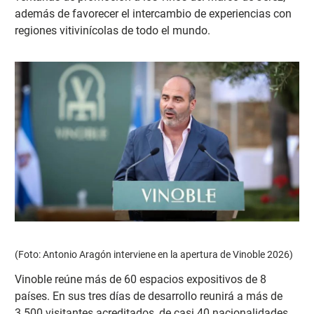
además de favorecer el intercambio de experiencias con
regiones vitivinícolas de todo el mundo.
(Foto: Antonio Aragón interviene en la apertura de Vinoble 2026)
Vinoble reúne más de 60 espacios expositivos de 8
países. En sus tres días de desarrollo reunirá a más de
3.500 visitantes acreditados, de casi 40 nacionalidades,