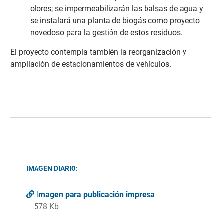
olores; se impermeabilizarán las balsas de agua y
se instalará una planta de biogás como proyecto
novedoso para la gestión de estos residuos.
El proyecto contempla también la reorganización y
ampliación de estacionamientos de vehículos.
IMAGEN DIARIO:
Imagen para publicación impresa
578 Kb