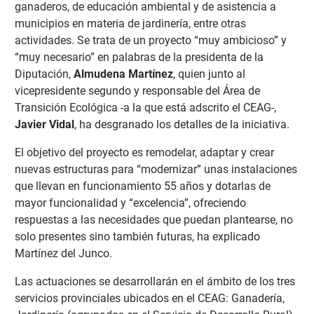
ganaderos, de educación ambiental y de asistencia a
municipios en materia de jardinería, entre otras
actividades. Se trata de un proyecto “muy ambicioso” y
“muy necesario” en palabras de la presidenta de la
Diputación,
Almudena Martínez
, quien junto al
vicepresidente segundo y responsable del Área de
Transición Ecológica -a la que está adscrito el CEAG-,
Javier Vidal
, ha desgranado los detalles de la iniciativa.
El objetivo del proyecto es remodelar, adaptar y crear
nuevas estructuras para “modernizar” unas instalaciones
que llevan en funcionamiento 55 años y dotarlas de
mayor funcionalidad y “excelencia”, ofreciendo
respuestas a las necesidades que puedan plantearse, no
solo presentes sino también futuras, ha explicado
Martínez del Junco.
Las actuaciones se desarrollarán en el ámbito de los tres
servicios provinciales ubicados en el CEAG: Ganadería,