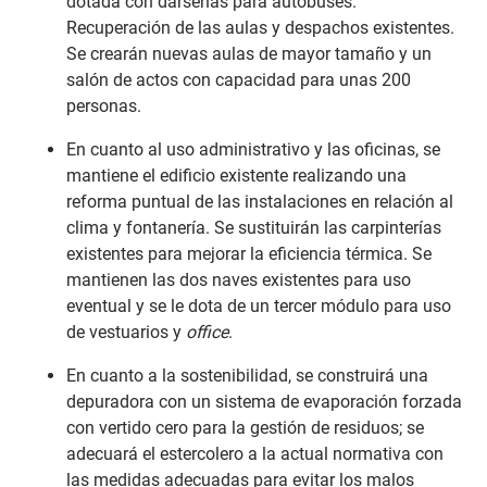
dotada con dársenas para autobuses.
Recuperación de las aulas y despachos existentes.
Se crearán nuevas aulas de mayor tamaño y un
salón de actos con capacidad para unas 200
personas.
En cuanto al uso administrativo y las oficinas, se
mantiene el edificio existente realizando una
reforma puntual de las instalaciones en relación al
clima y fontanería. Se sustituirán las carpinterías
existentes para mejorar la eficiencia térmica. Se
mantienen las dos naves existentes para uso
eventual y se le dota de un tercer módulo para uso
de vestuarios y
office
.
En cuanto a la sostenibilidad, se construirá una
depuradora con un sistema de evaporación forzada
con vertido cero para la gestión de residuos; se
adecuará el estercolero a la actual normativa con
las medidas adecuadas para evitar los malos