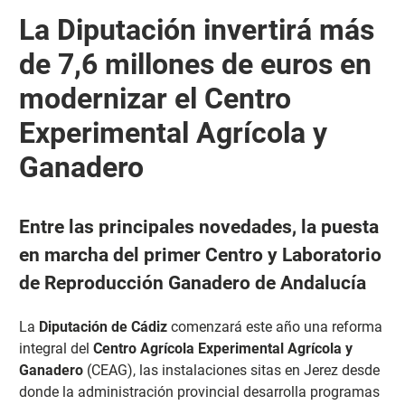
La Diputación invertirá más
de 7,6 millones de euros en
modernizar el Centro
Experimental Agrícola y
Ganadero
Entre las principales novedades, la puesta
en marcha del primer Centro y Laboratorio
de Reproducción Ganadero de Andalucía
La
Diputación de Cádiz
comenzará este año una reforma
integral del
Centro Agrícola Experimental Agrícola y
Ganadero
(CEAG), las instalaciones sitas en Jerez desde
donde la administración provincial desarrolla programas