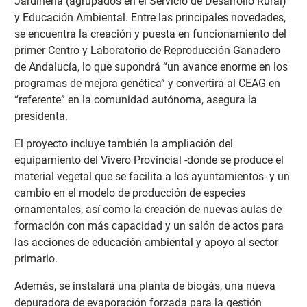
Jardinería (agrupados en el Servicio de Desarrollo Rural)
y Educación Ambiental. Entre las principales novedades,
se encuentra la creación y puesta en funcionamiento del
primer Centro y Laboratorio de Reproducción Ganadero
de Andalucía, lo que supondrá “un avance enorme en los
programas de mejora genética” y convertirá al CEAG en
“referente” en la comunidad autónoma, asegura la
presidenta.
El proyecto incluye también la ampliación del
equipamiento del Vivero Provincial -donde se produce el
material vegetal que se facilita a los ayuntamientos- y un
cambio en el modelo de producción de especies
ornamentales, así como la creación de nuevas aulas de
formación con más capacidad y un salón de actos para
las acciones de educación ambiental y apoyo al sector
primario.
Además, se instalará una planta de biogás, una nueva
depuradora de evaporación forzada para la gestión