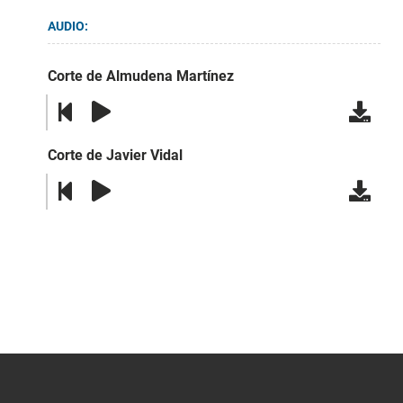
AUDIO:
Corte de Almudena Martínez
Corte de Javier Vidal