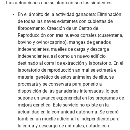
Las actuaciones que se plantean son las siguientes:
En el ámbito de la actividad ganadera: Eliminación
de todas las naves existentes con cubiertas de
fibrocemento. Creación de un Centro de
Reproducción con tres nuevos corrales (cuarentena,
bovino y ovino/caprino), mangas de ganados
independientes, muelles de carga y descarga
independientes, así como un nuevo edificio
destinado al corral de extracción y laboratorio. En el
laboratorio de reproducción animal se extraerá el
material genético de estos animales de élite, se
procesará y se conservará para ponerlo a
disposición de las ganaderías interesadas, lo que
supone un avance exponencial en los programas de
mejora genética. Este servicio no existe en la
actualidad en la comunidad autónoma. Se creará
también un muelle adicional e independiente para
la carga y descarga de animales, dotado con