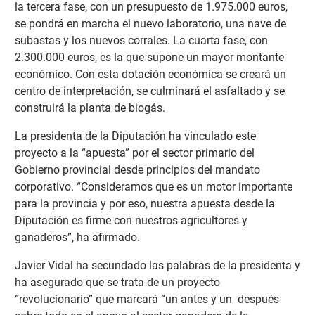
la tercera fase, con un presupuesto de 1.975.000 euros,
se pondrá en marcha el nuevo laboratorio, una nave de
subastas y los nuevos corrales. La cuarta fase, con
2.300.000 euros, es la que supone un mayor montante
económico. Con esta dotación económica se creará un
centro de interpretación, se culminará el asfaltado y se
construirá la planta de biogás.
La presidenta de la Diputación ha vinculado este
proyecto a la “apuesta” por el sector primario del
Gobierno provincial desde principios del mandato
corporativo. “Consideramos que es un motor importante
para la provincia y por eso, nuestra apuesta desde la
Diputación es firme con nuestros agricultores y
ganaderos”, ha afirmado.
Javier Vidal ha secundado las palabras de la presidenta y
ha asegurado que se trata de un proyecto
“revolucionario” que marcará “un antes y un después