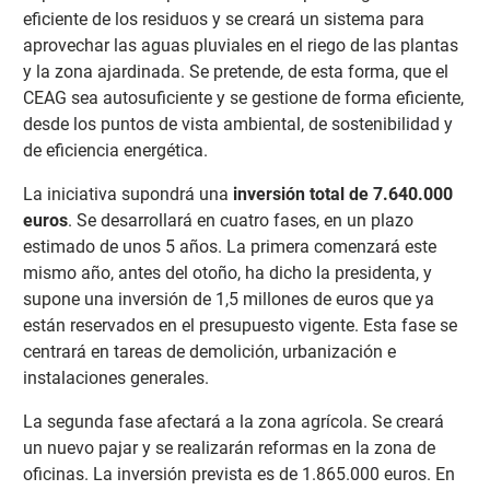
eficiente de los residuos y se creará un sistema para
aprovechar las aguas pluviales en el riego de las plantas
y la zona ajardinada. Se pretende, de esta forma, que el
CEAG sea autosuficiente y se gestione de forma eficiente,
desde los puntos de vista ambiental, de sostenibilidad y
de eficiencia energética.
La iniciativa supondrá una
inversión total de 7.640.000
euros
. Se desarrollará en cuatro fases, en un plazo
estimado de unos 5 años. La primera comenzará este
mismo año, antes del otoño, ha dicho la presidenta, y
supone una inversión de 1,5 millones de euros que ya
están reservados en el presupuesto vigente. Esta fase se
centrará en tareas de demolición, urbanización e
instalaciones generales.
La segunda fase afectará a la zona agrícola. Se creará
un nuevo pajar y se realizarán reformas en la zona de
oficinas. La inversión prevista es de 1.865.000 euros. En