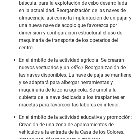
báscula, para la explotación de cebo desarrollada
en la actualidad. Reorganización de las naves de
almacenaje, así como la implantación de un pajar y
una nueva nave de acopio que favorezca por
dimensión y configuración estructural el uso de
maquinaria de transporte de los operarios del
centro.
En el ámbito de la actividad agrícola: Se crearán
nuevos vestuarios y un
office
. Reorganización de
las naves disponibles. La nave de paja se mantiene
y se adaptará para albergar herramientas y
maquinaria de la zona agrícola. Se amplía la
cubierta de la nave dedicada a los trasplantes en
macetas para favorecer las labores en interior.
En el ámbito de la actividad educativa y promoción:
Creación de una zona de aparcamientos de
vehículos a la entrada de la Casa de los Colores,