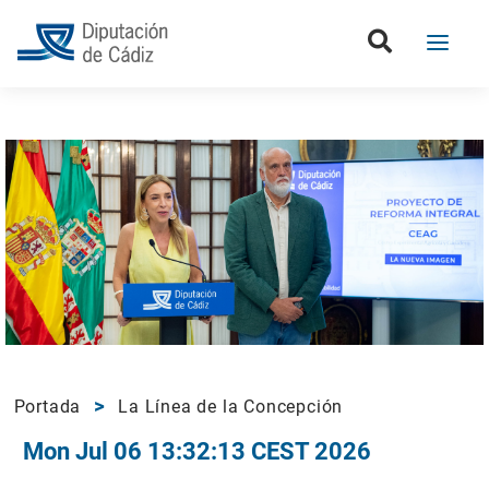
Portada
La Línea de la Concepción
Mon Jul 06 13:32:13 CEST 2026