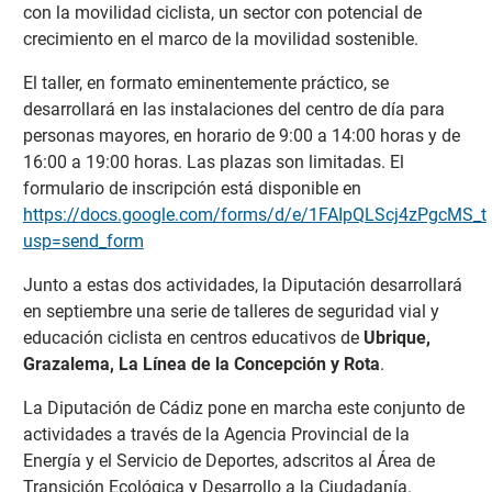
con la movilidad ciclista, un sector con potencial de
crecimiento en el marco de la movilidad sostenible.
El taller, en formato eminentemente práctico, se
desarrollará en las instalaciones del centro de día para
personas mayores, en horario de 9:00 a 14:00 horas y de
16:00 a 19:00 horas. Las plazas son limitadas. El
formulario de inscripción está disponible en
https://docs.google.com/forms/d/e/1FAIpQLScj4zPgcM
usp=send_form
Junto a estas dos actividades, la Diputación desarrollará
en septiembre una serie de talleres de seguridad vial y
educación ciclista en centros educativos de
Ubrique,
Grazalema, La Línea de la Concepción y Rota
.
La Diputación de Cádiz pone en marcha este conjunto de
actividades a través de la Agencia Provincial de la
Energía y el Servicio de Deportes, adscritos al Área de
Transición Ecológica y Desarrollo a la Ciudadanía.