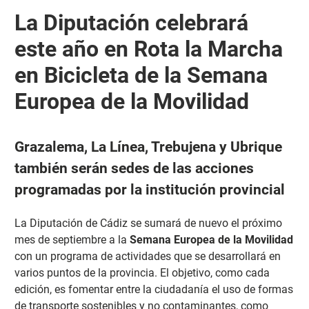
La Diputación celebrará
este año en Rota la Marcha
en Bicicleta de la Semana
Europea de la Movilidad
Grazalema, La Línea, Trebujena y Ubrique
también serán sedes de las acciones
programadas por la institución provincial
La Diputación de Cádiz se sumará de nuevo el próximo
mes de septiembre a la
Semana Europea de la Movilidad
con un programa de actividades que se desarrollará en
varios puntos de la provincia. El objetivo, como cada
edición, es fomentar entre la ciudadanía el uso de formas
de transporte sostenibles y no contaminantes, como