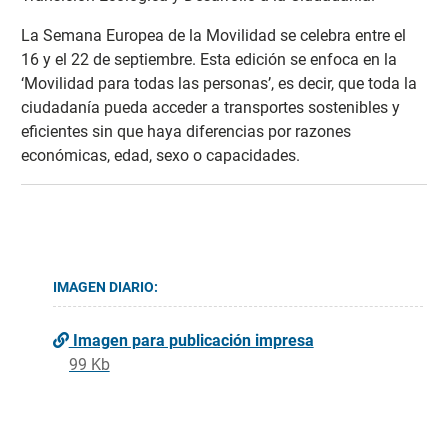
La Semana Europea de la Movilidad se celebra entre el
16 y el 22 de septiembre. Esta edición se enfoca en la
‘Movilidad para todas las personas’, es decir, que toda la
ciudadanía pueda acceder a transportes sostenibles y
eficientes sin que haya diferencias por razones
económicas, edad, sexo o capacidades.
IMAGEN DIARIO:
Imagen para publicación impresa
99 Kb