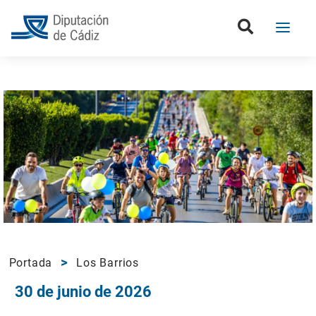
Portada
Los Barrios
30 de junio de 2026