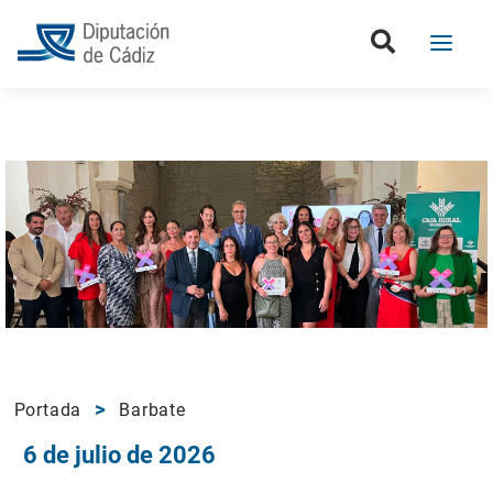
Portada
Barbate
6 de julio de 2026