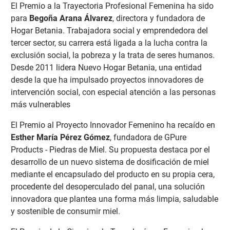
El Premio a la Trayectoria Profesional Femenina ha sido
para
Begoña Arana Álvarez
, directora y fundadora de
Hogar Betania. Trabajadora social y emprendedora del
tercer sector, su carrera está ligada a la lucha contra la
exclusión social, la pobreza y la trata de seres humanos.
Desde 2011 lidera Nuevo Hogar Betania, una entidad
desde la que ha impulsado proyectos innovadores de
intervención social, con especial atención a las personas
más vulnerables
El Premio al Proyecto Innovador Femenino ha recaído en
Esther María Pérez Gómez
, fundadora de GPure
Products - Piedras de Miel. Su propuesta destaca por el
desarrollo de un nuevo sistema de dosificación de miel
mediante el encapsulado del producto en su propia cera,
procedente del desoperculado del panal, una solución
innovadora que plantea una forma más limpia, saludable
y sostenible de consumir miel.