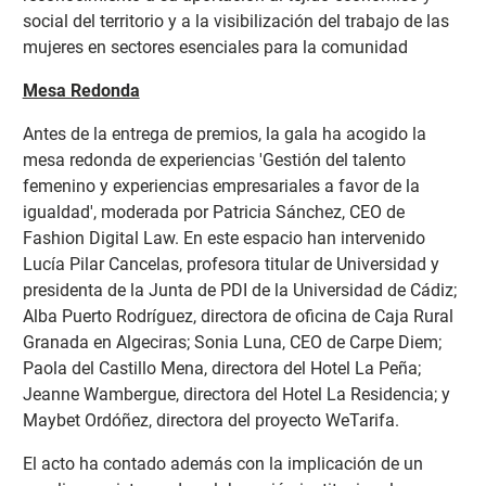
social del territorio y a la visibilización del trabajo de las
mujeres en sectores esenciales para la comunidad
Mesa Redonda
Antes de la entrega de premios, la gala ha acogido la
mesa redonda de experiencias 'Gestión del talento
femenino y experiencias empresariales a favor de la
igualdad', moderada por Patricia Sánchez, CEO de
Fashion Digital Law. En este espacio han intervenido
Lucía Pilar Cancelas, profesora titular de Universidad y
presidenta de la Junta de PDI de la Universidad de Cádiz;
Alba Puerto Rodríguez, directora de oficina de Caja Rural
Granada en Algeciras; Sonia Luna, CEO de Carpe Diem;
Paola del Castillo Mena, directora del Hotel La Peña;
Jeanne Wambergue, directora del Hotel La Residencia; y
Maybet Ordóñez, directora del proyecto WeTarifa.
El acto ha contado además con la implicación de un