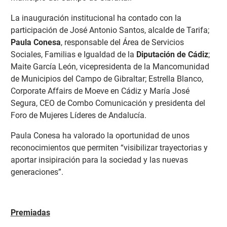
La inauguración institucional ha contado con la
participación de José Antonio Santos, alcalde de Tarifa;
Paula Conesa
, responsable del Área de Servicios
Sociales, Familias e Igualdad de la
Diputación de Cádiz
;
Maite García León, vicepresidenta de la Mancomunidad
de Municipios del Campo de Gibraltar; Estrella Blanco,
Corporate Affairs de Moeve en Cádiz y María José
Segura, CEO de Combo Comunicación y presidenta del
Foro de Mujeres Líderes de Andalucía.
Paula Conesa ha valorado la oportunidad de unos
reconocimientos que permiten “visibilizar trayectorias y
aportar insipiración para la sociedad y las nuevas
generaciones”.
Premiadas