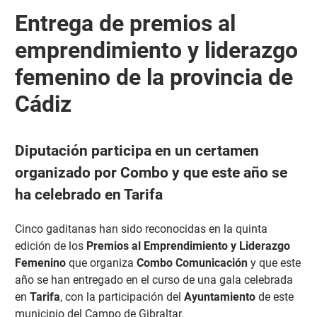
Entrega de premios al
emprendimiento y liderazgo
femenino de la provincia de
Cádiz
Diputación participa en un certamen
organizado por Combo y que este año se
ha celebrado en Tarifa
Cinco gaditanas han sido reconocidas en la quinta
edición de los
Premios al Emprendimiento y Liderazgo
Femenino
que organiza
Combo Comunicación
y que este
año se han entregado en el curso de una gala celebrada
en
Tarifa
, con la participación del
Ayuntamiento
de este
municipio del Campo de Gibraltar.