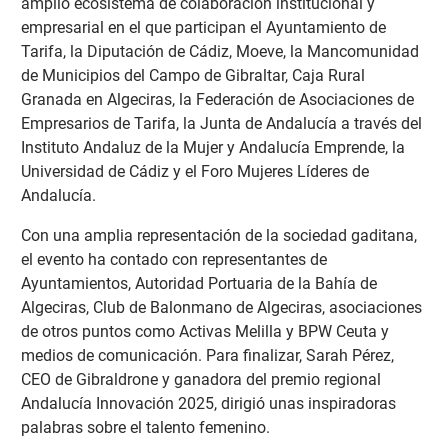
amplio ecosistema de colaboración institucional y
empresarial en el que participan el Ayuntamiento de
Tarifa, la Diputación de Cádiz, Moeve, la Mancomunidad
de Municipios del Campo de Gibraltar, Caja Rural
Granada en Algeciras, la Federación de Asociaciones de
Empresarios de Tarifa, la Junta de Andalucía a través del
Instituto Andaluz de la Mujer y Andalucía Emprende, la
Universidad de Cádiz y el Foro Mujeres Líderes de
Andalucía.
Con una amplia representación de la sociedad gaditana,
el evento ha contado con representantes de
Ayuntamientos, Autoridad Portuaria de la Bahía de
Algeciras, Club de Balonmano de Algeciras, asociaciones
de otros puntos como Activas Melilla y BPW Ceuta y
medios de comunicación. Para finalizar, Sarah Pérez,
CEO de Gibraldrone y ganadora del premio regional
Andalucía Innovación 2025, dirigió unas inspiradoras
palabras sobre el talento femenino.