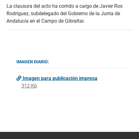
La clausura del acto ha corrido a cargo de Javier Ros
Rodríguez, subdelegado del Gobierno de la Junta de
Andalucía en el Campo de Gibraltar.
IMAGEN DIARIO:
Imagen para publicación impresa
312 Kb