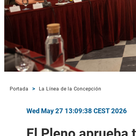
Portada
La Línea de la Concepción
Wed May 27 13:09:38 CEST 2026
El Pleno aprueba 