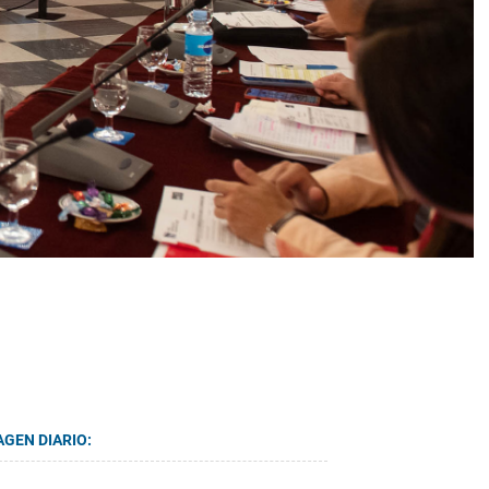
AGEN DIARIO: