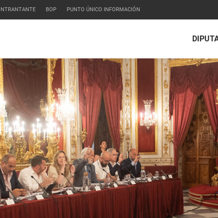
CONTRANTANTE
BOP
PUNTO ÚNICO INFORMACIÓN
DIPUT