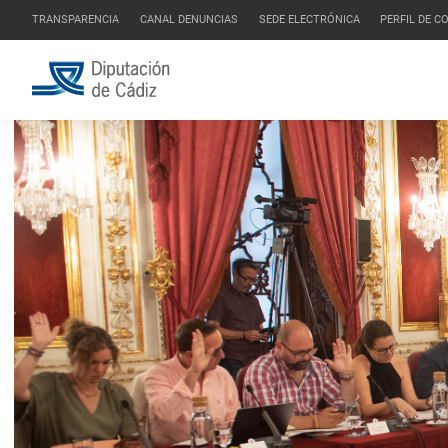
TRANSPARENCIA
CANAL DENUNCIAS
SEDE ELECTRÓNICA
PERFIL DE 