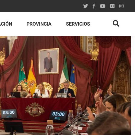
ACIÓN
PROVINCIA
SERVICIOS