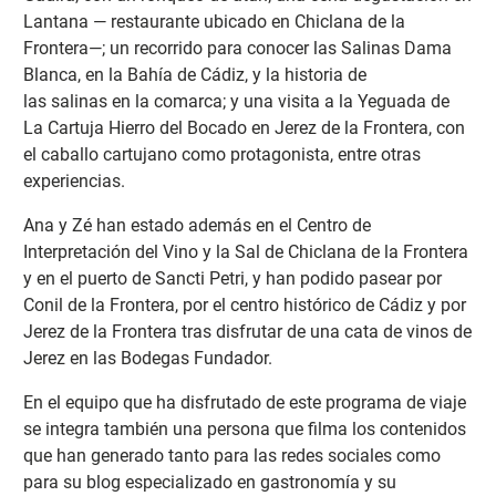
Lantana — restaurante ubicado en Chiclana de la
Frontera—; un recorrido para conocer las Salinas Dama
Blanca, en la Bahía de Cádiz, y la historia de
las salinas en la comarca; y una visita a la Yeguada de
La Cartuja Hierro del Bocado en Jerez de la Frontera, con
el caballo cartujano como protagonista, entre otras
experiencias.
Ana y Zé han estado además en el Centro de
Interpretación del Vino y la Sal de Chiclana de la Frontera
y en el puerto de Sancti Petri, y han podido pasear por
Conil de la Frontera, por el centro histórico de Cádiz y por
Jerez de la Frontera tras disfrutar de una cata de vinos de
Jerez en las Bodegas Fundador.
En el equipo que ha disfrutado de este programa de viaje
se integra también una persona que filma los contenidos
que han generado tanto para las redes sociales como
para su blog especializado en gastronomía y su