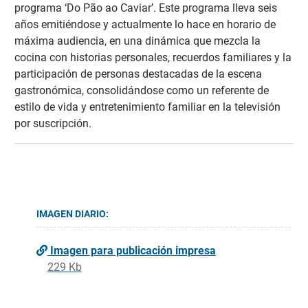
programa ‘Do Pão ao Caviar’. Este programa lleva seis
años emitiéndose y actualmente lo hace en horario de
máxima audiencia, en una dinámica que mezcla la
cocina con historias personales, recuerdos familiares y la
participación de personas destacadas de la escena
gastronómica, consolidándose como un referente de
estilo de vida y entretenimiento familiar en la televisión
por suscripción.
IMAGEN DIARIO:
Imagen para publicación impresa
229 Kb