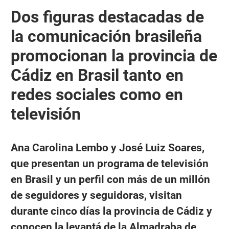
Dos figuras destacadas de
la comunicación brasileña
promocionan la provincia de
Cádiz en Brasil tanto en
redes sociales como en
televisión
Ana Carolina Lembo y José Luiz Soares,
que presentan un programa de televisión
en Brasil y un perfil con más de un millón
de seguidores y seguidoras, visitan
durante cinco días la provincia de Cádiz y
conocen la levantá de la Almadraba de