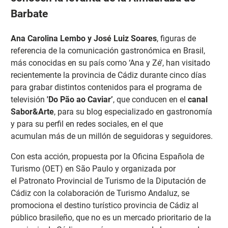
Barbate
Ana Carolina Lembo y José Luiz Soares
, figuras de
referencia de la comunicación gastronómica en Brasil,
más conocidas en su país como ‘Ana y Zé’, han visitado
recientemente la provincia de Cádiz durante cinco días
para grabar distintos contenidos para el programa de
televisión
'Do Pão ao Caviar’
, que conducen en el
canal
Sabor&Arte
, para su blog especializado en gastronomía
y para su perfil en redes sociales, en el que
acumulan más de un millón de seguidoras y seguidores.
Con esta acción, propuesta por la Oficina Española de
Turismo (OET) en São Paulo y organizada por
el Patronato Provincial de Turismo de la Diputación de
Cádiz con la colaboración de Turismo Andaluz, se
promociona el destino turístico provincia de Cádiz al
público brasileño, que no es un mercado prioritario de la