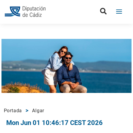
Portada
Algar
Mon Jun 01 10:46:17 CEST 2026