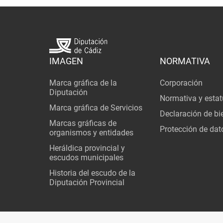
IMAGEN
NORMATIVA
Marca gráfica de la
Corporación
Diputación
Normativa y estat
Marca gráfica de Servicios
Declaración de bi
Marcas gráficas de
Protección de dat
organismos y entidades
Heráldica provincial y
escudos municipales
Historia del escudo de la
Diputación Provincial