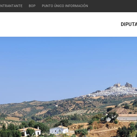
CONTRANTANTE
BOP
PUNTO ÚNICO INFORMACIÓN
DIPUT