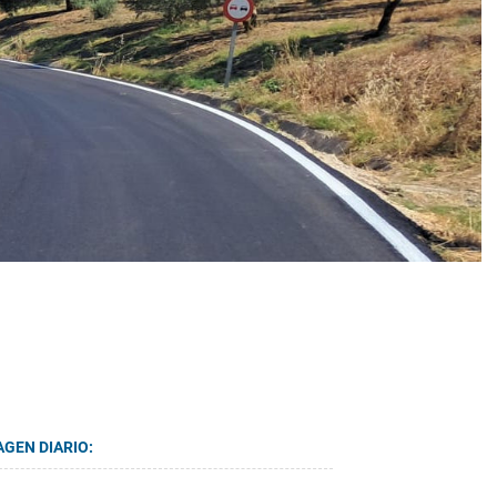
AGEN DIARIO: