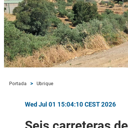
Portada
Ubrique
Wed Jul 01 15:04:10 CEST 2026
Seis carreteras de