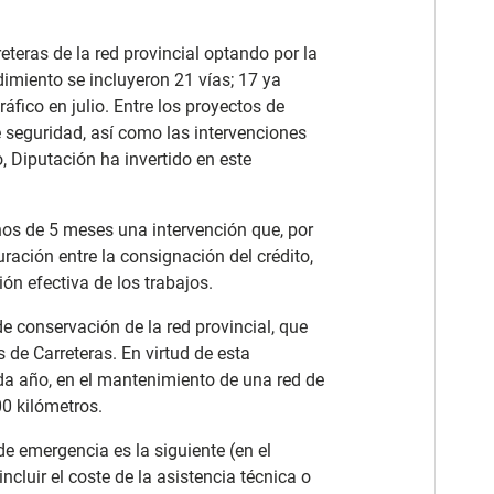
eteras de la red provincial optando por la
imiento se incluyeron 21 vías; 17 ya
áfico en julio. Entre los proyectos de
de seguridad, así como las intervenciones
, Diputación ha invertido en este
os de 5 meses una intervención que, por
ración entre la consignación del crédito,
ión efectiva de los trabajos.
e conservación de la red provincial, que
 de Carreteras. En virtud de esta
ada año, en el mantenimiento de una red de
0 kilómetros.
de emergencia es la siguiente (en el
incluir el coste de la asistencia técnica o