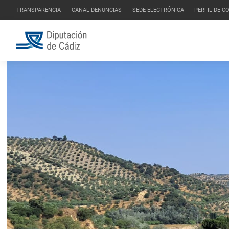
TRANSPARENCIA
CANAL DENUNCIAS
SEDE ELECTRÓNICA
PERFIL DE 