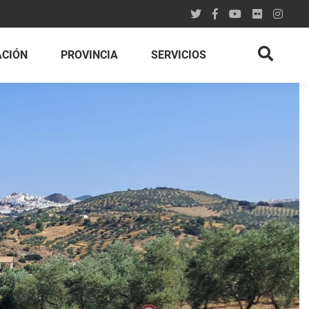
ACIÓN
PROVINCIA
SERVICIOS