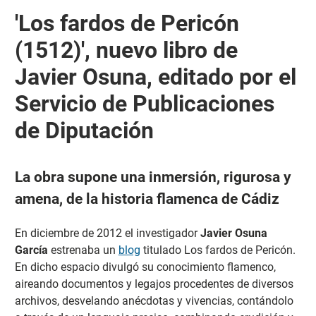
'Los fardos de Pericón
(1512)', nuevo libro de
Javier Osuna, editado por el
Servicio de Publicaciones
de Diputación
La obra supone una inmersión, rigurosa y
amena, de la historia flamenca de Cádiz
En diciembre de 2012 el investigador
Javier Osuna
García
estrenaba un
blog
titulado Los fardos de Pericón.
En dicho espacio divulgó su conocimiento flamenco,
aireando documentos y legajos procedentes de diversos
archivos, desvelando anécdotas y vivencias, contándolo