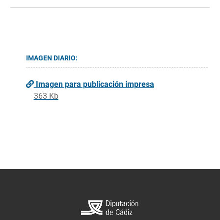
IMAGEN DIARIO:
Imagen para publicación impresa
363 Kb