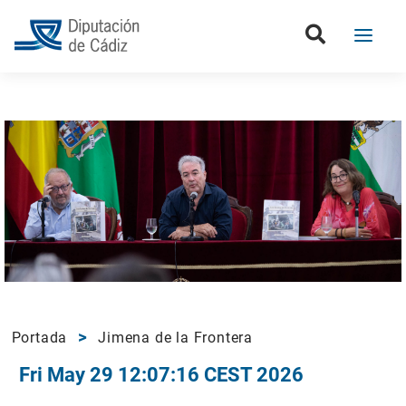
Portada
Jimena de la Frontera
Fri May 29 12:07:16 CEST 2026