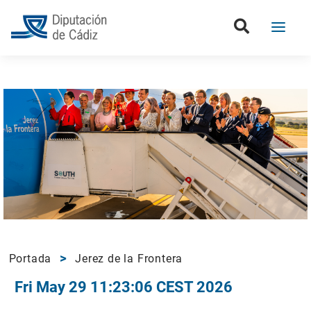
Portada
Jerez de la Frontera
Fri May 29 11:23:06 CEST 2026