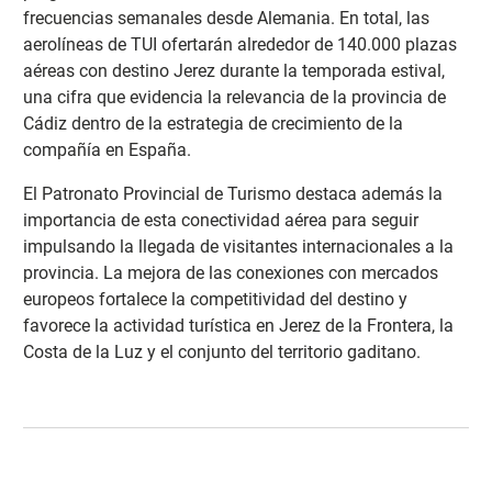
frecuencias semanales desde Alemania. En total, las
aerolíneas de TUI ofertarán alrededor de 140.000 plazas
aéreas con destino Jerez durante la temporada estival,
una cifra que evidencia la relevancia de la provincia de
Cádiz dentro de la estrategia de crecimiento de la
compañía en España.
El Patronato Provincial de Turismo destaca además la
importancia de esta conectividad aérea para seguir
impulsando la llegada de visitantes internacionales a la
provincia. La mejora de las conexiones con mercados
europeos fortalece la competitividad del destino y
favorece la actividad turística en Jerez de la Frontera, la
Costa de la Luz y el conjunto del territorio gaditano.