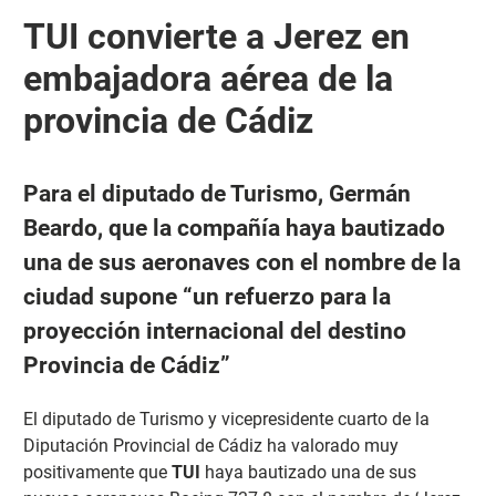
TUI convierte a Jerez en
embajadora aérea de la
provincia de Cádiz
Para el diputado de Turismo, Germán
Beardo, que la compañía haya bautizado
una de sus aeronaves con el nombre de la
ciudad supone “un refuerzo para la
proyección internacional del destino
Provincia de Cádiz”
El diputado de Turismo y vicepresidente cuarto de la
Diputación Provincial de Cádiz ha valorado muy
positivamente que
TUI
haya bautizado una de sus