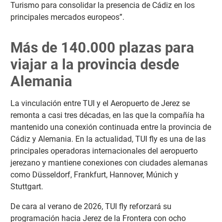
Turismo para consolidar la presencia de Cádiz en los
principales mercados europeos”.
Más de 140.000 plazas para
viajar a la provincia desde
Alemania
La vinculación entre TUI y el Aeropuerto de Jerez se
remonta a casi tres décadas, en las que la compañía ha
mantenido una conexión continuada entre la provincia de
Cádiz y Alemania. En la actualidad, TUI fly es una de las
principales operadoras internacionales del aeropuerto
jerezano y mantiene conexiones con ciudades alemanas
como Düsseldorf, Frankfurt, Hannover, Múnich y
Stuttgart.
De cara al verano de 2026, TUI fly reforzará su
programación hacia Jerez de la Frontera con ocho