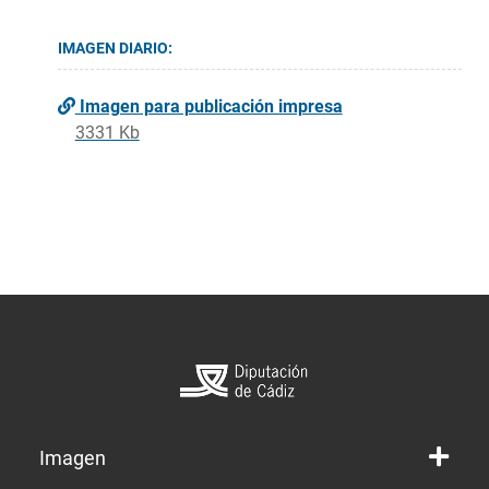
IMAGEN DIARIO:
Imagen para publicación impresa
3331 Kb
Imagen