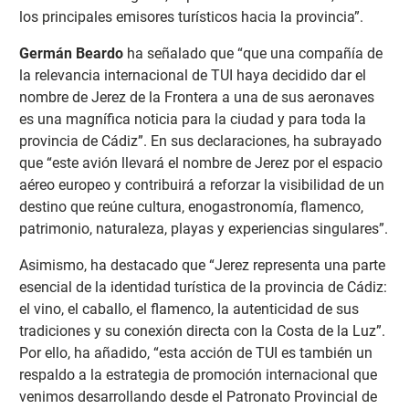
los principales emisores turísticos hacia la provincia”.
Germán Beardo
ha señalado que “que una compañía de
la relevancia internacional de TUI haya decidido dar el
nombre de Jerez de la Frontera a una de sus aeronaves
es una magnífica noticia para la ciudad y para toda la
provincia de Cádiz”. En sus declaraciones, ha subrayado
que “este avión llevará el nombre de Jerez por el espacio
aéreo europeo y contribuirá a reforzar la visibilidad de un
destino que reúne cultura, enogastronomía, flamenco,
patrimonio, naturaleza, playas y experiencias singulares”.
Asimismo, ha destacado que “Jerez representa una parte
esencial de la identidad turística de la provincia de Cádiz:
el vino, el caballo, el flamenco, la autenticidad de sus
tradiciones y su conexión directa con la Costa de la Luz”.
Por ello, ha añadido, “esta acción de TUI es también un
respaldo a la estrategia de promoción internacional que
venimos desarrollando desde el Patronato Provincial de