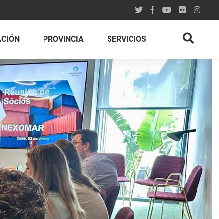
ACIÓN
PROVINCIA
SERVICIOS