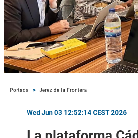
Portada
Jerez de la Frontera
Wed Jun 03 12:52:14 CEST 2026
La plataforma Cád