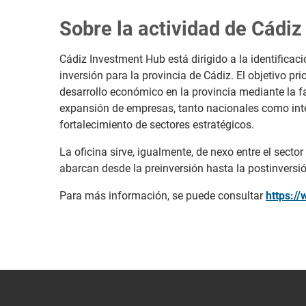
Sobre la actividad de Cádi
Cádiz Investment Hub está dirigido a la identificaci
inversión para la provincia de Cádiz. El objetivo prio
desarrollo económico en la provincia mediante la fa
expansión de empresas, tanto nacionales como inter
fortalecimiento de sectores estratégicos.
La oficina sirve, igualmente, de nexo entre el sector
abarcan desde la preinversión hasta la postinversió
Para más información, se puede consultar
https:/