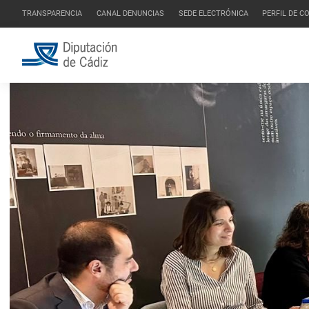
TRANSPARENCIA
CANAL DENUNCIAS
SEDE ELECTRÓNICA
PERFIL DE 