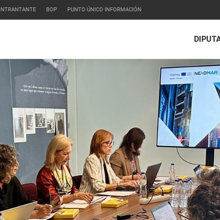
CONTRANTANTE
BOP
PUNTO ÚNICO INFORMACIÓN
DIPUT