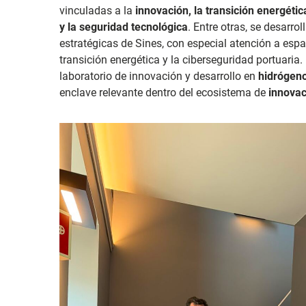
vinculadas a la
innovación, la transición energética
y la seguridad tecnológica
. Entre otras, se desarro
estratégicas de Sines, con especial atención a espa
transición energética y la ciberseguridad portuaria.
laboratorio de innovación y desarrollo en
hidrógen
enclave relevante dentro del ecosistema de
innovac