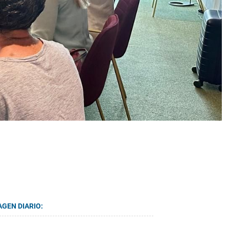
AGEN DIARIO: