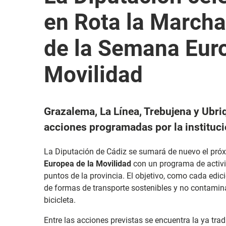
en Rota la Marcha
de la Semana Euro
Movilidad
Grazalema, La Línea, Trebujena y Ubri
acciones programadas por la instituci
La Diputación de Cádiz se sumará de nuevo el pró
Europea de la Movilidad
con un programa de activi
puntos de la provincia. El objetivo, como cada edic
de formas de transporte sostenibles y no contami
bicicleta.
Entre las acciones previstas se encuentra la ya tra