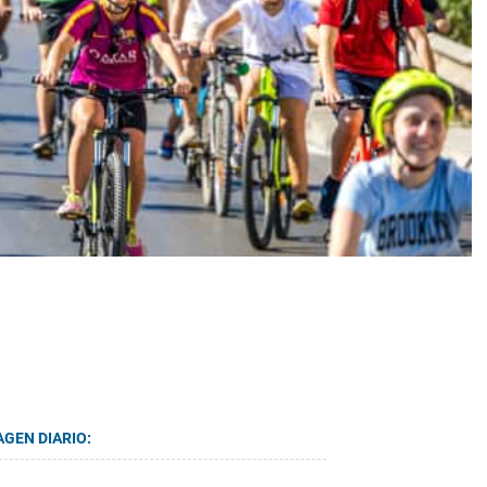
AGEN DIARIO: