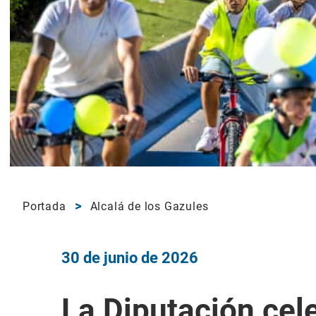
Portada
Alcalá de los Gazules
30 de junio de 2026
La Diputación cel