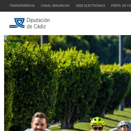
TRANSPARENCIA
CANAL DENUNCIAS
SEDE ELECTRÓNICA
PERFIL DE 