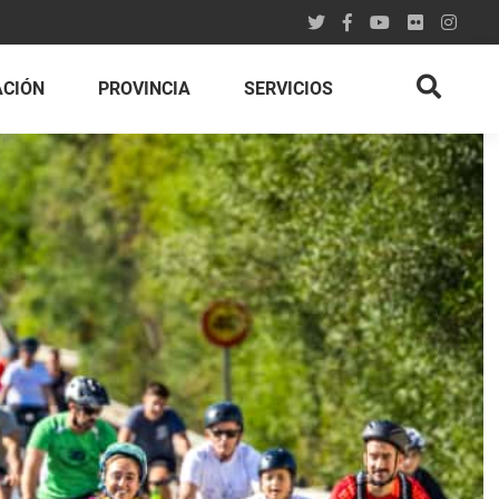
ACIÓN
PROVINCIA
SERVICIOS