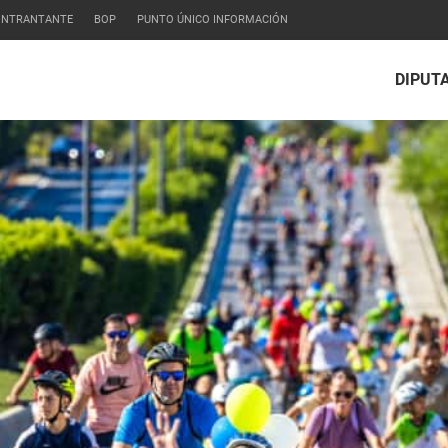
CONTRANTANTE
BOP
PUNTO ÚNICO INFORMACIÓN
DIPUT