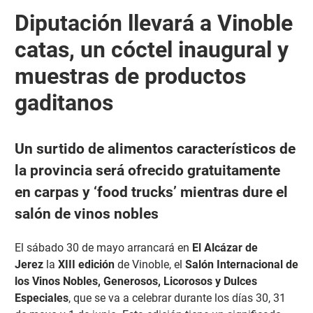
Diputación llevará a Vinoble
catas, un cóctel inaugural y
muestras de productos
gaditanos
Un surtido de alimentos característicos de
la provincia será ofrecido gratuitamente
en carpas y ‘food trucks’ mientras dure el
salón de vinos nobles
El sábado 30 de mayo arrancará en
El Alcázar de
Jerez
la
XIII edición
de Vinoble, el
Salón Internacional de
los Vinos Nobles, Generosos, Licorosos y Dulces
Especiales
, que se va a celebrar durante los días 30, 31