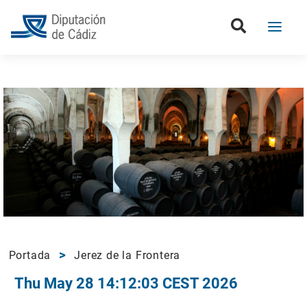
Portada
Jerez de la Frontera
Thu May 28 14:12:03 CEST 2026