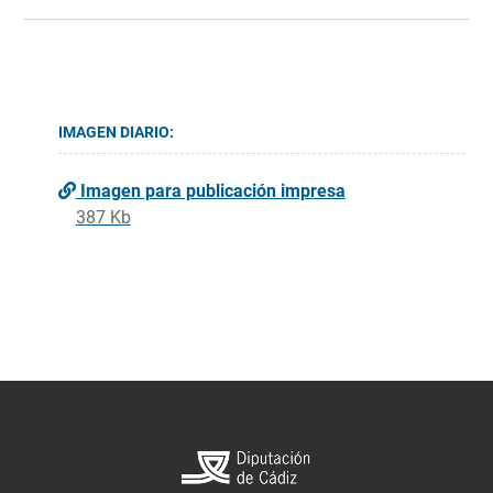
IMAGEN DIARIO:
Imagen para publicación impresa
387 Kb