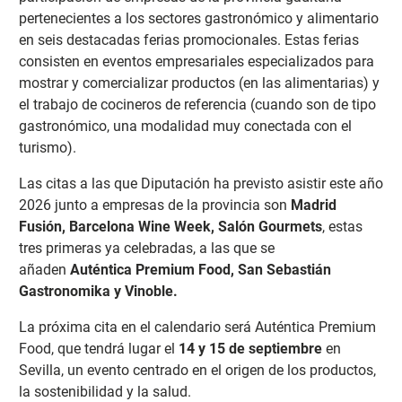
pertenecientes a los sectores gastronómico y alimentario
en seis destacadas ferias promocionales. Estas ferias
consisten en eventos empresariales especializados para
mostrar y comercializar productos (en las alimentarias) y
el trabajo de cocineros de referencia (cuando son de tipo
gastronómico, una modalidad muy conectada con el
turismo).
Las citas a las que Diputación ha previsto asistir este año
2026 junto a empresas de la provincia son
Madrid
Fusión, Barcelona Wine Week, Salón Gourmets
, estas
tres primeras ya celebradas, a las que se
añaden
Auténtica Premium Food, San Sebastián
Gastronomika y Vinoble.
La próxima cita en el calendario será Auténtica Premium
Food, que tendrá lugar el
14 y 15 de septiembre
en
Sevilla, un evento centrado en el origen de los productos,
la sostenibilidad y la salud.