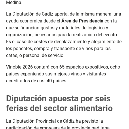
Medina.
La Diputación de Cádiz aporta, de la misma manera, una
ayuda económica desde el
Área de Presidencia
con la
que se financian gastos y materiales de logística y
organización, necesarios para la realización del evento.
Es el caso de costes de desplazamiento y alojamiento de
los ponentes, compra y transporte de vinos para las
catas, o personal de servicio.
Vinoble 2026 contará con 65 espacios expositivos, ocho
países exponiendo sus mejores vinos y visitantes
acreditados de casi 40 países.
Diputación apuesta por seis
ferias del sector alimentario
La Diputación Provincial de Cádiz ha previsto la
participación de empresas de la provincia gaditana