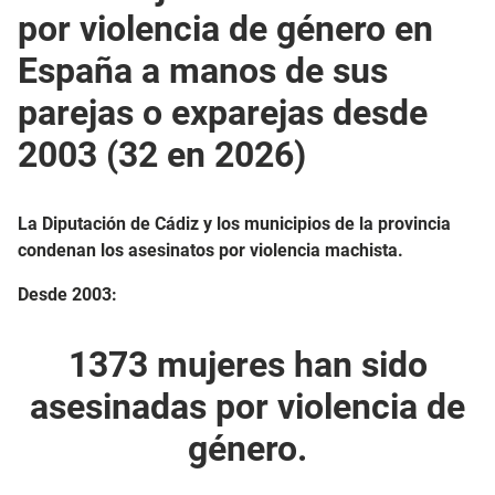
por violencia de género en
España a manos de sus
parejas o exparejas desde
2003 (32 en 2026)
La Diputación de Cádiz y los municipios de la provincia
condenan los asesinatos por violencia machista.
Desde 2003:
1373 mujeres han sido
asesinadas por violencia de
género.