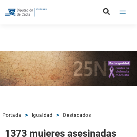
Portada
Igualdad
Destacados
1373 mujeres asesinadas