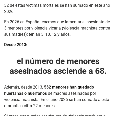
32 de estas víctimas mortales se han sumado en este año
2026.
En 2026 en España tenemos que lamentar el asesinato de
3 menores por violencia vicaria (violencia machista contra
sus madres); tenían 3, 10, 12 y años.
Desde 2013:
el número de menores
asesinados asciende a 68.
Además, desde 2013,
532 menores han quedado
huérfanas o huérfanos
de madres asesinadas por
violencia machista. En el año 2026 se han sumado a esta
dramática cifra 22 menores.