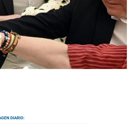
AGEN DIARIO: