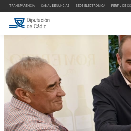
TRANSPARENCIA
CANAL DENUNCIAS
SEDE ELECTRÓNICA
PERFIL DE 