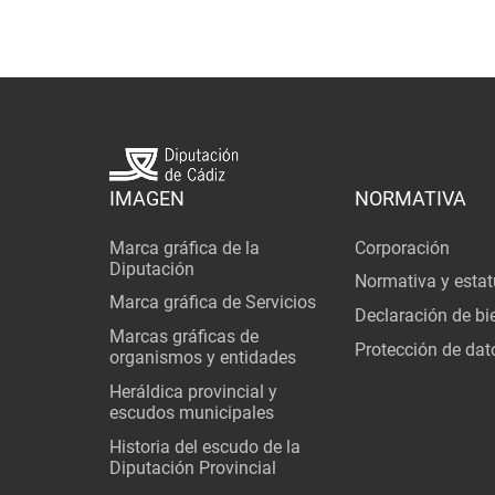
IMAGEN
NORMATIVA
Marca gráfica de la
Corporación
Diputación
Normativa y estat
Marca gráfica de Servicios
Declaración de bi
Marcas gráficas de
Protección de dat
organismos y entidades
Heráldica provincial y
escudos municipales
Historia del escudo de la
Diputación Provincial