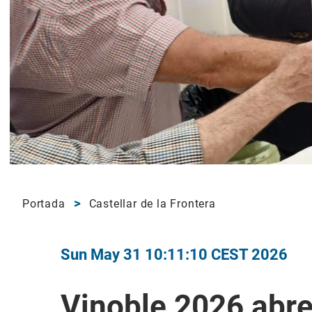
Portada
Castellar de la Frontera
Sun May 31 10:11:10 CEST 2026
Vinoble 2026 abr