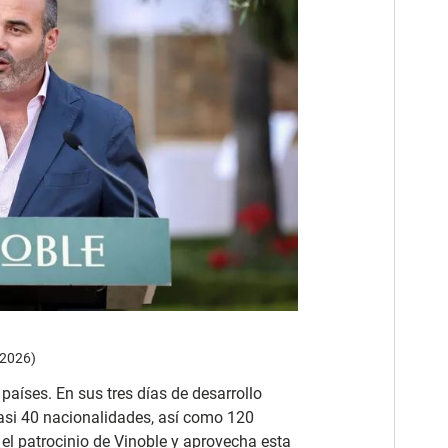
 2026)
países. En sus tres días de desarrollo
casi 40 nacionalidades, así como 120
 el patrocinio de Vinoble y aprovecha esta