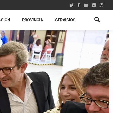
ACIÓN
PROVINCIA
SERVICIOS