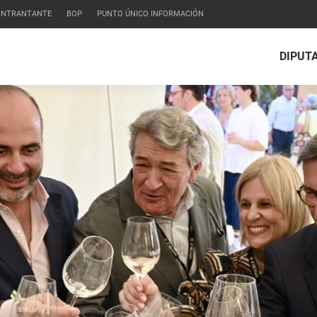
CONTRANTANTE
BOP
PUNTO ÚNICO INFORMACIÓN
DIPUT