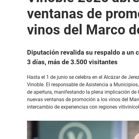
ventanas de promo
vinos del Marco d
Diputación revalida su respaldo a un 
3 días, más de 3.500 visitantes
Hasta el 1 de junio se celebra en el Alcázar de Jerez
Vinoble. El responsable de Asistencia a Municipios,
de apertura, manifestando la plena implicación de
nuevas ventanas de promoción a los vinos del Marc
intercambio de experiencias con regiones vitiviníc