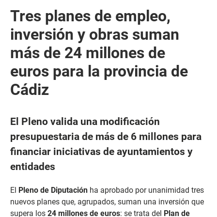
Tres planes de empleo,
inversión y obras suman
más de 24 millones de
euros para la provincia de
Cádiz
El Pleno valida una modificación
presupuestaria de más de 6 millones para
financiar iniciativas de ayuntamientos y
entidades
El
Pleno de Diputación
ha aprobado por unanimidad tres
nuevos planes que, agrupados, suman una inversión que
supera los
24 millones de euros
: se trata del
Plan de