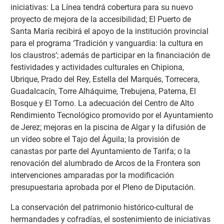
iniciativas: La Línea tendrá cobertura para su nuevo
proyecto de mejora de la accesibilidad; El Puerto de
Santa María recibirá el apoyo de la institución provincial
para el programa ‘Tradición y vanguardia: la cultura en
los claustros’; además de participar en la financiación de
festividades y actividades culturales en Chipiona,
Ubrique, Prado del Rey, Estella del Marqués, Torrecera,
Guadalcacín, Torre Alháquime, Trebujena, Paterna, El
Bosque y El Torno. La adecuación del Centro de Alto
Rendimiento Tecnológico promovido por el Ayuntamiento
de Jerez; mejoras en la piscina de Algar y la difusión de
un vídeo sobre el Tajo del Águila; la provisión de
canastas por parte del Ayuntamiento de Tarifa; o la
renovación del alumbrado de Arcos de la Frontera son
intervenciones amparadas por la modificación
presupuestaria aprobada por el Pleno de Diputación.
La conservación del patrimonio histórico-cultural de
hermandades y cofradías, el sostenimiento de iniciativas