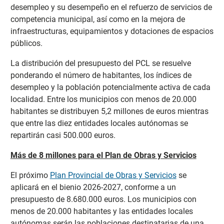
desempleo y su desempeño en el refuerzo de servicios de
competencia municipal, así como en la mejora de
infraestructuras, equipamientos y dotaciones de espacios
públicos.
La distribución del presupuesto del PCL se resuelve
ponderando el número de habitantes, los índices de
desempleo y la población potencialmente activa de cada
localidad. Entre los municipios con menos de 20.000
habitantes se distribuyen 5,2 millones de euros mientras
que entre las diez entidades locales autónomas se
repartirán casi 500.000 euros.
Más de 8 millones para el Plan de Obras y Servicios
El próximo
Plan Provincial de Obras y Servicios
se
aplicará en el bienio 2026-2027, conforme a un
presupuesto de 8.680.000 euros. Los municipios con
menos de 20.000 habitantes y las entidades locales
autónomas serán las poblaciones destinatarias de una