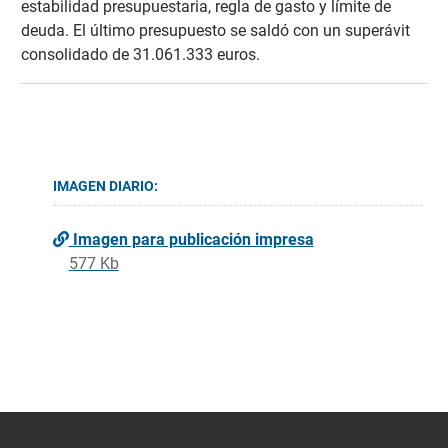
estabilidad presupuestaria, regla de gasto y límite de
deuda. El último presupuesto se saldó con un superávit
consolidado de 31.061.333 euros.
IMAGEN DIARIO:
Imagen para publicación impresa
577 Kb