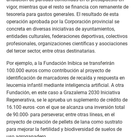
vigor, mientras que el resto se financia con remanente de
tesorería para gastos generales. El resultado de esta
operación aprobada por la Corporación provincial se
concreta en diversas iniciativas de ayuntamientos,
entidades culturales, federaciones deportivas, colectivos
profesionales, organizaciones científicas y asociaciones
del tercer sector, entre otras destinatarias.
Por ejemplo, a la Fundación Inibica se transferirán
100.000 euros como contribución al proyecto de
identificación de marcadores de recaída y respuesta en
leucemia infantil mediante inteligencia artificial. A otra
Fundación, en este caso a Grazalema 2030 Iniciativa
Regenerativa, se le aprueba un suplemento de crédito de
16.100 euros -con el que se alcanza una inversión total
de 90.000- para perseverar, entre otras líneas, en el
proyecto de creación de pellets de lana como sustrato
para mejorar la fertilidad y biodiversidad de suelos de
uso agroganadero.