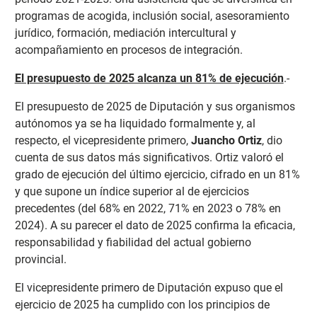
programas de acogida, inclusión social, asesoramiento
jurídico, formación, mediación intercultural y
acompañamiento en procesos de integración.
El presupuesto de 2025 alcanza un 81% de ejecución
.-
El presupuesto de 2025 de Diputación y sus organismos
autónomos ya se ha liquidado formalmente y, al
respecto, el vicepresidente primero,
Juancho Ortiz
, dio
cuenta de sus datos más significativos. Ortiz valoró el
grado de ejecución del último ejercicio, cifrado en un 81%
y que supone un índice superior al de ejercicios
precedentes (del 68% en 2022, 71% en 2023 o 78% en
2024). A su parecer el dato de 2025 confirma la eficacia,
responsabilidad y fiabilidad del actual gobierno
provincial.
El vicepresidente primero de Diputación expuso que el
ejercicio de 2025 ha cumplido con los principios de