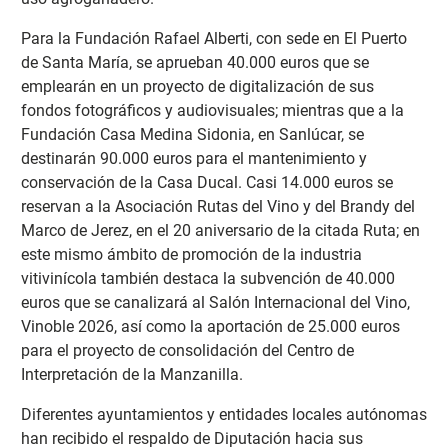
Para la Fundación Rafael Alberti, con sede en El Puerto
de Santa María, se aprueban 40.000 euros que se
emplearán en un proyecto de digitalización de sus
fondos fotográficos y audiovisuales; mientras que a la
Fundación Casa Medina Sidonia, en Sanlúcar, se
destinarán 90.000 euros para el mantenimiento y
conservación de la Casa Ducal. Casi 14.000 euros se
reservan a la Asociación Rutas del Vino y del Brandy del
Marco de Jerez, en el 20 aniversario de la citada Ruta; en
este mismo ámbito de promoción de la industria
vitivinícola también destaca la subvención de 40.000
euros que se canalizará al Salón Internacional del Vino,
Vinoble 2026, así como la aportación de 25.000 euros
para el proyecto de consolidación del Centro de
Interpretación de la Manzanilla.
Diferentes ayuntamientos y entidades locales autónomas
han recibido el respaldo de Diputación hacia sus