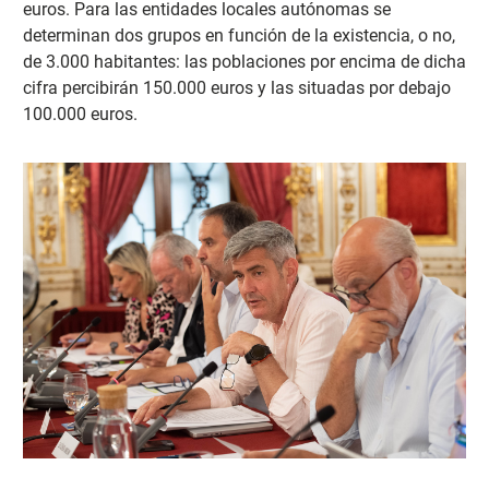
euros. Para las entidades locales autónomas se
determinan dos grupos en función de la existencia, o no,
de 3.000 habitantes: las poblaciones por encima de dicha
cifra percibirán 150.000 euros y las situadas por debajo
100.000 euros.