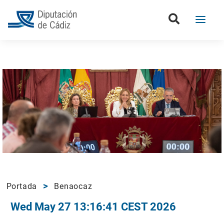
Portada
Benaocaz
Wed May 27 13:16:41 CEST 2026