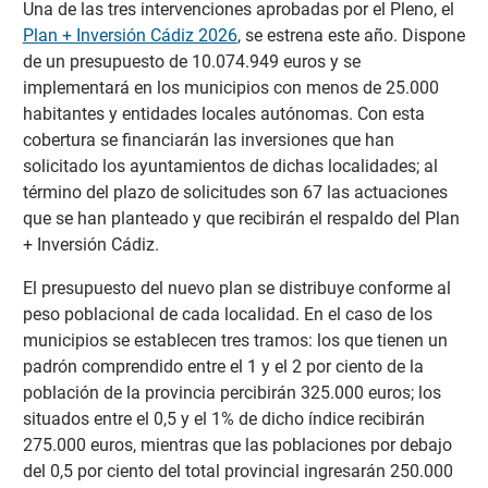
Una de las tres intervenciones aprobadas por el Pleno, el
Plan + Inversión Cádiz 2026
, se estrena este año. Dispone
de un presupuesto de 10.074.949 euros y se
implementará en los municipios con menos de 25.000
habitantes y entidades locales autónomas. Con esta
cobertura se financiarán las inversiones que han
solicitado los ayuntamientos de dichas localidades; al
término del plazo de solicitudes son 67 las actuaciones
que se han planteado y que recibirán el respaldo del Plan
+ Inversión Cádiz.
El presupuesto del nuevo plan se distribuye conforme al
peso poblacional de cada localidad. En el caso de los
municipios se establecen tres tramos: los que tienen un
padrón comprendido entre el 1 y el 2 por ciento de la
población de la provincia percibirán 325.000 euros; los
situados entre el 0,5 y el 1% de dicho índice recibirán
275.000 euros, mientras que las poblaciones por debajo
del 0,5 por ciento del total provincial ingresarán 250.000