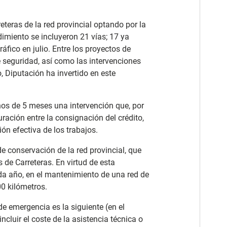
eteras de la red provincial optando por la
imiento se incluyeron 21 vías; 17 ya
áfico en julio. Entre los proyectos de
de seguridad, así como las intervenciones
, Diputación ha invertido en este
os de 5 meses una intervención que, por
ración entre la consignación del crédito,
ión efectiva de los trabajos.
e conservación de la red provincial, que
 de Carreteras. En virtud de esta
ada año, en el mantenimiento de una red de
0 kilómetros.
de emergencia es la siguiente (en el
incluir el coste de la asistencia técnica o