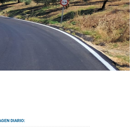
AGEN DIARIO: