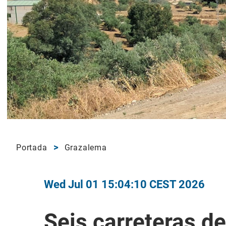
Portada
Grazalema
Wed Jul 01 15:04:10 CEST 2026
Seis carreteras de