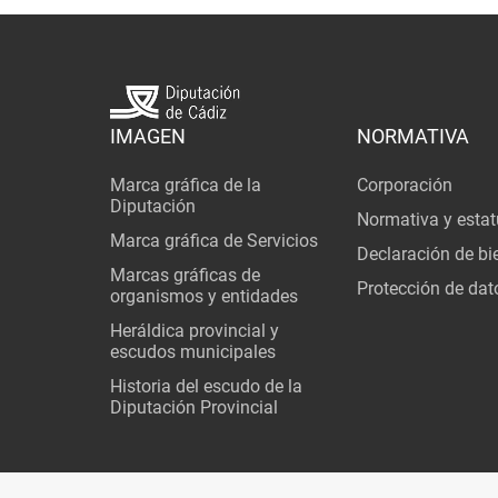
IMAGEN
NORMATIVA
Marca gráfica de la
Corporación
Diputación
Normativa y estat
Marca gráfica de Servicios
Declaración de bi
Marcas gráficas de
Protección de dat
organismos y entidades
Heráldica provincial y
escudos municipales
Historia del escudo de la
Diputación Provincial