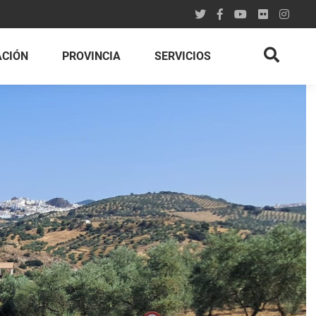
ACIÓN
PROVINCIA
SERVICIOS