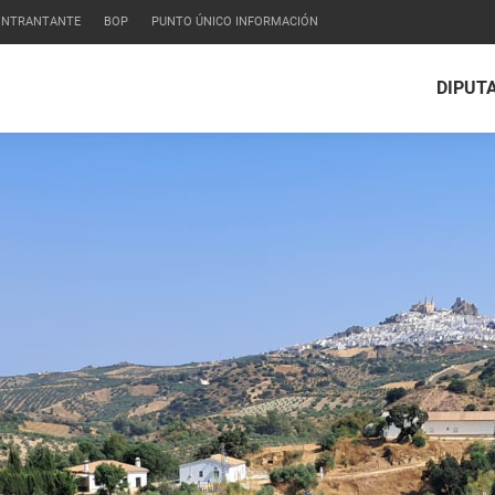
CONTRANTANTE
BOP
PUNTO ÚNICO INFORMACIÓN
DIPUT