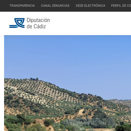
TRANSPARENCIA
CANAL DENUNCIAS
SEDE ELECTRÓNICA
PERFIL DE 