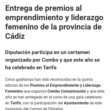
Entrega de premios al
emprendimiento y liderazgo
femenino de la provincia de
Cádiz
Diputación participa en un certamen
organizado por Combo y que este año se
ha celebrado en Tarifa
Cinco gaditanas han sido reconocidas en la quinta
edición de los
Premios al Emprendimiento y Liderazgo
Femenino
que organiza
Combo Comunicación
y que este
año se han entregado en el curso de una gala celebrada
en
Tarifa
, con la participación del
Ayuntamiento
de este
municipio del Campo de Gibraltar.