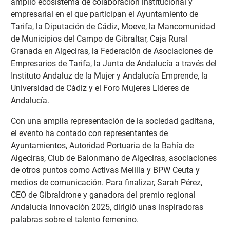
amplio ecosistema de colaboración institucional y
empresarial en el que participan el Ayuntamiento de
Tarifa, la Diputación de Cádiz, Moeve, la Mancomunidad
de Municipios del Campo de Gibraltar, Caja Rural
Granada en Algeciras, la Federación de Asociaciones de
Empresarios de Tarifa, la Junta de Andalucía a través del
Instituto Andaluz de la Mujer y Andalucía Emprende, la
Universidad de Cádiz y el Foro Mujeres Líderes de
Andalucía.
Con una amplia representación de la sociedad gaditana,
el evento ha contado con representantes de
Ayuntamientos, Autoridad Portuaria de la Bahía de
Algeciras, Club de Balonmano de Algeciras, asociaciones
de otros puntos como Activas Melilla y BPW Ceuta y
medios de comunicación. Para finalizar, Sarah Pérez,
CEO de Gibraldrone y ganadora del premio regional
Andalucía Innovación 2025, dirigió unas inspiradoras
palabras sobre el talento femenino.