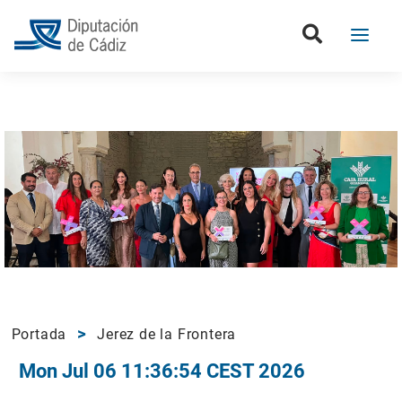
Portada
Jerez de la Frontera
Mon Jul 06 11:36:54 CEST 2026