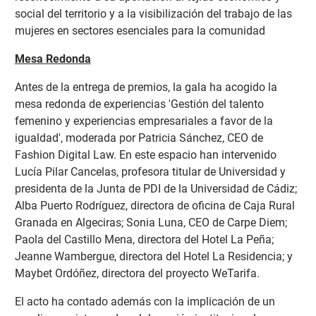
social del territorio y a la visibilización del trabajo de las
mujeres en sectores esenciales para la comunidad
Mesa Redonda
Antes de la entrega de premios, la gala ha acogido la
mesa redonda de experiencias 'Gestión del talento
femenino y experiencias empresariales a favor de la
igualdad', moderada por Patricia Sánchez, CEO de
Fashion Digital Law. En este espacio han intervenido
Lucía Pilar Cancelas, profesora titular de Universidad y
presidenta de la Junta de PDI de la Universidad de Cádiz;
Alba Puerto Rodríguez, directora de oficina de Caja Rural
Granada en Algeciras; Sonia Luna, CEO de Carpe Diem;
Paola del Castillo Mena, directora del Hotel La Peña;
Jeanne Wambergue, directora del Hotel La Residencia; y
Maybet Ordóñez, directora del proyecto WeTarifa.
El acto ha contado además con la implicación de un