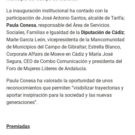
La inauguración institucional ha contado con la
participación de José Antonio Santos, alcalde de Tarifa;
Paula Conesa
, responsable del Área de Servicios
Sociales, Familias e Igualdad de la
Diputación de Cádiz
;
Maite García León, vicepresidenta de la Mancomunidad
de Municipios del Campo de Gibraltar; Estrella Blanco,
Corporate Affairs de Moeve en Cádiz y María José
Segura, CEO de Combo Comunicación y presidenta del
Foro de Mujeres Líderes de Andalucía.
Paula Conesa ha valorado la oportunidad de unos
reconocimientos que permiten “visibilizar trayectorias y
aportar insipiración para la sociedad y las nuevas
generaciones”.
Premiadas