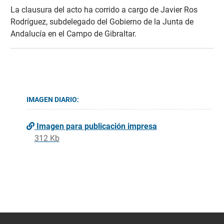
La clausura del acto ha corrido a cargo de Javier Ros
Rodríguez, subdelegado del Gobierno de la Junta de
Andalucía en el Campo de Gibraltar.
IMAGEN DIARIO:
Imagen para publicación impresa
312 Kb