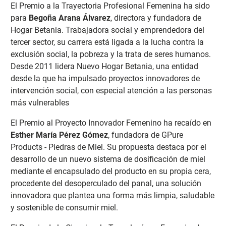
El Premio a la Trayectoria Profesional Femenina ha sido
para
Begoña Arana Álvarez
, directora y fundadora de
Hogar Betania. Trabajadora social y emprendedora del
tercer sector, su carrera está ligada a la lucha contra la
exclusión social, la pobreza y la trata de seres humanos.
Desde 2011 lidera Nuevo Hogar Betania, una entidad
desde la que ha impulsado proyectos innovadores de
intervención social, con especial atención a las personas
más vulnerables
El Premio al Proyecto Innovador Femenino ha recaído en
Esther María Pérez Gómez
, fundadora de GPure
Products - Piedras de Miel. Su propuesta destaca por el
desarrollo de un nuevo sistema de dosificación de miel
mediante el encapsulado del producto en su propia cera,
procedente del desoperculado del panal, una solución
innovadora que plantea una forma más limpia, saludable
y sostenible de consumir miel.