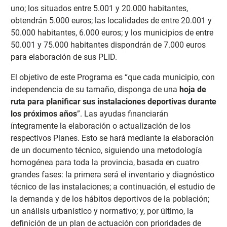
uno; los situados entre 5.001 y 20.000 habitantes,
obtendrán 5.000 euros; las localidades de entre 20.001 y
50.000 habitantes, 6.000 euros; y los municipios de entre
50.001 y 75.000 habitantes dispondrán de 7.000 euros
para elaboración de sus PLID.
El objetivo de este Programa es “que cada municipio, con
independencia de su tamaño, disponga de una
hoja de
ruta para planificar sus instalaciones deportivas durante
los próximos años
”. Las ayudas financiarán
íntegramente la elaboración o actualización de los
respectivos Planes. Esto se hará mediante la elaboración
de un documento técnico, siguiendo una metodología
homogénea para toda la provincia, basada en cuatro
grandes fases: la primera será el inventario y diagnóstico
técnico de las instalaciones; a continuación, el estudio de
la demanda y de los hábitos deportivos de la población;
un análisis urbanístico y normativo; y, por último, la
definición de un plan de actuación con prioridades de