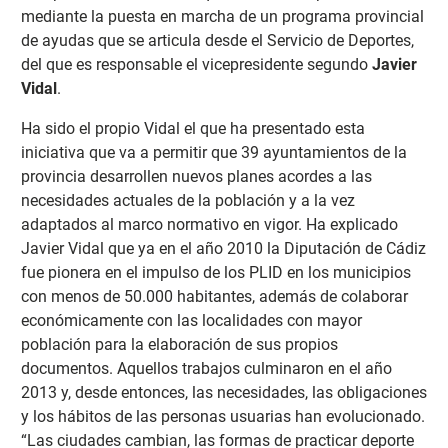
mediante la puesta en marcha de un programa provincial
de ayudas que se articula desde el Servicio de Deportes,
del que es responsable el vicepresidente segundo
Javier
Vidal
.
Ha sido el propio Vidal el que ha presentado esta
iniciativa que va a permitir que 39 ayuntamientos de la
provincia desarrollen nuevos planes acordes a las
necesidades actuales de la población y a la vez
adaptados al marco normativo en vigor. Ha explicado
Javier Vidal que ya en el año 2010 la Diputación de Cádiz
fue pionera en el impulso de los PLID en los municipios
con menos de 50.000 habitantes, además de colaborar
económicamente con las localidades con mayor
población para la elaboración de sus propios
documentos. Aquellos trabajos culminaron en el año
2013 y, desde entonces, las necesidades, las obligaciones
y los hábitos de las personas usuarias han evolucionado.
“Las ciudades cambian, las formas de practicar deporte