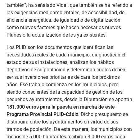
también”, ha señalado Vidal, que también se ha referido a
las exigencias medioambientales, de accesibilidad, de
eficiencia energética, de igualdad o de digitalización
como nuevos factores que hacen necesarios nuevos
Planes o la actualización de los ya existentes.
Los PLID son los documentos que identifican las
necesidades reales de cada municipio, diagnostican el
estado de sus instalaciones, analizan los hábitos
deportivos de su población y determinan cuáles deben
ser sus inversiones prioritarias de cara los próximos
años. Ese trabajo comienza en los municipios, pero
siendo conscientes de la capacidad de gestión de los
pequeños ayuntamientos, desde la Diputación se aportan
181.000 euros para la puesta en marcha de este
Programa Provincial PLID-Cádiz
. Dicho presupuesto se
distribuirá entre los ayuntamientos en virtud de sus
tramos de población. De esta manera, los municipios con
menos de 5.000 habitantes recibirán 3.000 euros cada