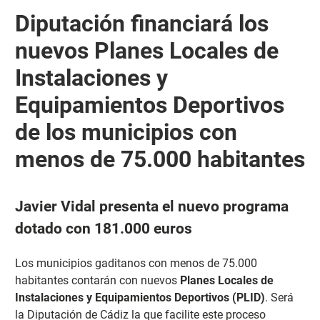
Diputación financiará los
nuevos Planes Locales de
Instalaciones y
Equipamientos Deportivos
de los municipios con
menos de 75.000 habitantes
Javier Vidal presenta el nuevo programa
dotado con 181.000 euros
Los municipios gaditanos con menos de 75.000
habitantes contarán con nuevos
Planes Locales de
Instalaciones y Equipamientos Deportivos (PLID)
. Será
la Diputación de Cádiz la que facilite este proceso