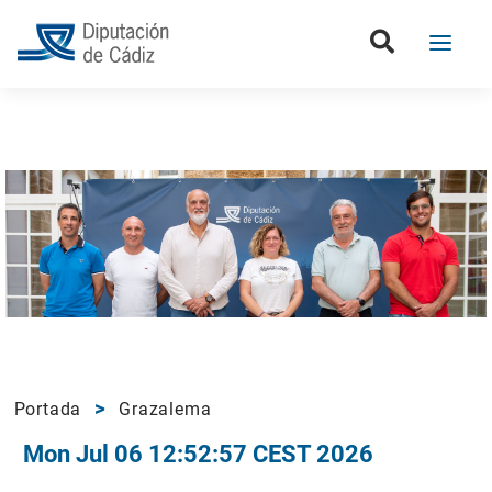
Portada
Grazalema
Mon Jul 06 12:52:57 CEST 2026