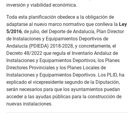
inversión y viabilidad económica.
Toda esta planificación obedece a la obligación de
adaptarse al nuevo marco normativo que conlleva la
Ley
5/2016
, de julio, del Deporte de Andalucía, Plan Director
de Instalaciones y Equipamientos Deportivos de
Andalucía (PDIEDA) 2018-2028, y concretamente, el
Decreto 48/2022 que regula el Inventario Andaluz de
Instalaciones y Equipamientos Deportivos, los Planes
Directores Provinciales y los Planes Locales de
Instalaciones y Equipamientos Deportivos. Los PLID, ha
explicado el vicepresidente segundo de la Diputación,
serán necesarios para que los ayuntamientos puedan
acceder a las ayudas públicas para la construcción de
nuevas instalaciones.